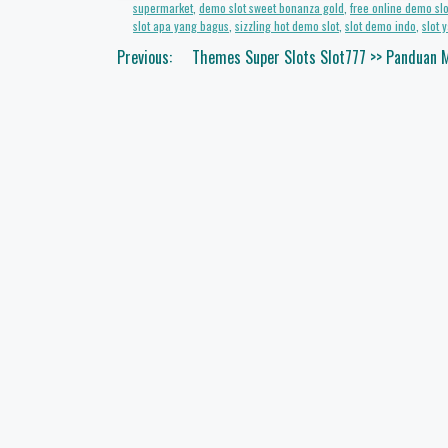
supermarket
,
demo slot sweet bonanza gold
,
free online demo sl
slot apa yang bagus
,
sizzling hot demo slot
,
slot demo indo
,
slot 
Post
Previous:
Themes Super Slots Slot777 >> Panduan 
navigation