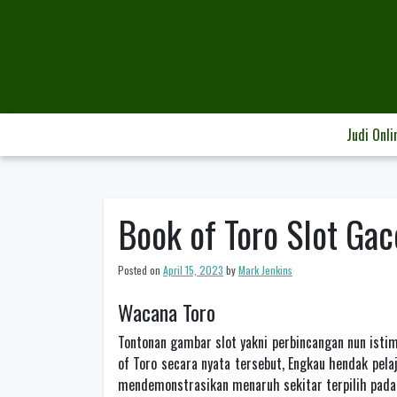
Skip
to
content
Judi Onli
Book of Toro Slot Ga
Posted on
April 15, 2023
by
Mark Jenkins
Wacana Toro
Tontonan gambar slot yakni perbincangan nun isti
of Toro secara nyata tersebut, Engkau hendak pela
mendemonstrasikan menaruh sekitar terpilih pada