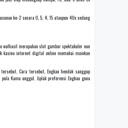
usunan ke-2 secara 0, 5, 4, 15 ataupun 40x sedang
ro walhasil merupakan slot gambar spektakuler nun
ak kasino internet digital online memakai mainkan
 tersebut. Cara tersebut, Engkau hendak sanggup
pula Kamu unggul. Jiplak preferensi Engkau guna