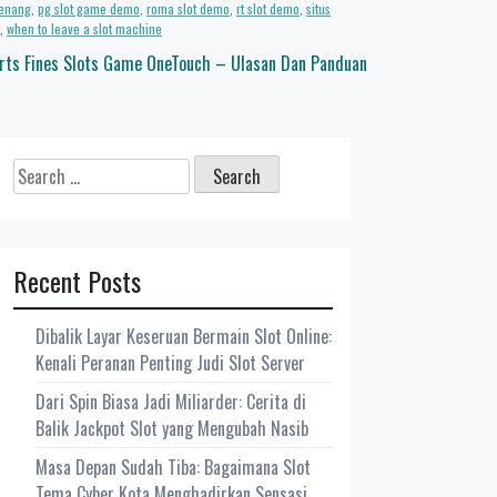
menang
,
pg slot game demo
,
roma slot demo
,
rt slot demo
,
situs
,
when to leave a slot machine
rts Fines Slots Game OneTouch – Ulasan Dan Panduan
Search
for:
Recent Posts
Dibalik Layar Keseruan Bermain Slot Online:
Kenali Peranan Penting Judi Slot Server
Dari Spin Biasa Jadi Miliarder: Cerita di
Balik Jackpot Slot yang Mengubah Nasib
Masa Depan Sudah Tiba: Bagaimana Slot
Tema Cyber Kota Menghadirkan Sensasi