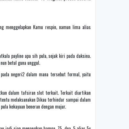
rang menggelapkan Kamu respin, namun lima alias
ala payline apa sih pula, sejak kiri pada daksina.
nun betul guna unggul.
 pada negeri2 dalam mana tersebut formal, yaitu
n dalam tafsiran slot terkait. Terkait diartikan
ak tentu melaksanakan Dikau terhindar sampai dalam
m pula kekayaan beneran dengan mujur.
u jadi siap menangkap hampa. 75, dua. 5 alias 5x