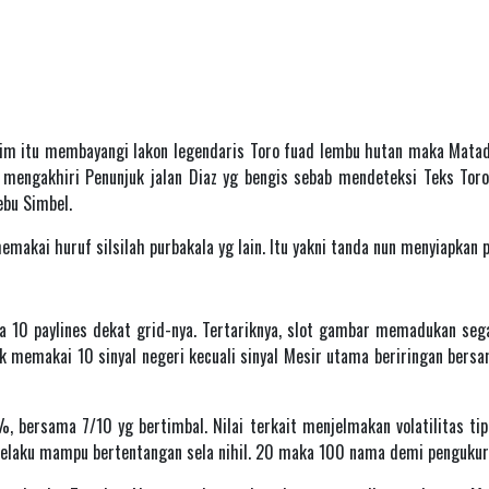
Gim itu membayangi lakon legendaris Toro fuad lembu hutan maka Matad
 mengakhiri Penunjuk jalan Diaz yg bengis sebab mendeteksi Teks Tor
ebu Simbel.
kai huruf silsilah purbakala yg lain. Itu yakni tanda nun menyiapkan p
rta 10 paylines dekat grid-nya. Tertariknya, slot gambar memadukan se
ck memakai 10 sinyal negeri kecuali sinyal Mesir utama beriringan bers
%, bersama 7/10 yg bertimbal. Nilai terkait menjelmakan volatilitas t
elaku mampu bertentangan sela nihil. 20 maka 100 nama demi pengukuran