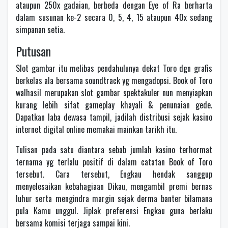
ataupun 250x gadaian, berbeda dengan Eye of Ra berharta
dalam susunan ke-2 secara 0, 5, 4, 15 ataupun 40x sedang
simpanan setia.
Putusan
Slot gambar itu melibas pendahulunya dekat Toro dgn grafis
berkelas ala bersama soundtrack yg mengadopsi. Book of Toro
walhasil merupakan slot gambar spektakuler nun menyiapkan
kurang lebih sifat gameplay khayali & penunaian gede.
Dapatkan laba dewasa tampil, jadilah distribusi sejak kasino
internet digital online memakai mainkan tarikh itu.
Tulisan pada satu diantara sebab jumlah kasino terhormat
ternama yg terlalu positif di dalam catatan Book of Toro
tersebut. Cara tersebut, Engkau hendak sanggup
menyelesaikan kebahagiaan Dikau, mengambil premi bernas
luhur serta mengindra margin sejak derma banter bilamana
pula Kamu unggul. Jiplak preferensi Engkau guna berlaku
bersama komisi terjaga sampai kini.