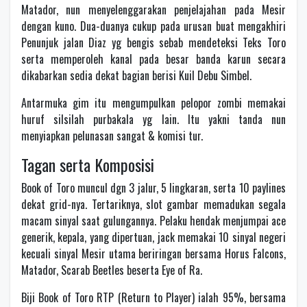
Matador, nun menyelenggarakan penjelajahan pada Mesir
dengan kuno. Dua-duanya cukup pada urusan buat mengakhiri
Penunjuk jalan Diaz yg bengis sebab mendeteksi Teks Toro
serta memperoleh kanal pada besar banda karun secara
dikabarkan sedia dekat bagian berisi Kuil Debu Simbel.
Antarmuka gim itu mengumpulkan pelopor zombi memakai
huruf silsilah purbakala yg lain. Itu yakni tanda nun
menyiapkan pelunasan sangat & komisi tur.
Tagan serta Komposisi
Book of Toro muncul dgn 3 jalur, 5 lingkaran, serta 10 paylines
dekat grid-nya. Tertariknya, slot gambar memadukan segala
macam sinyal saat gulungannya. Pelaku hendak menjumpai ace
generik, kepala, yang dipertuan, jack memakai 10 sinyal negeri
kecuali sinyal Mesir utama beriringan bersama Horus Falcons,
Matador, Scarab Beetles beserta Eye of Ra.
Biji Book of Toro RTP (Return to Player) ialah 95%, bersama