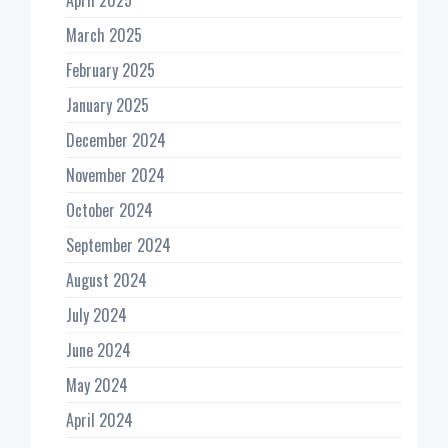
March 2025
February 2025
January 2025
December 2024
November 2024
October 2024
September 2024
August 2024
July 2024
June 2024
May 2024
April 2024