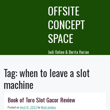
Skip
OFFSITE
to
content
CONCEPT
SPACE
Judi Online & Berita Harian
Tag:
when to leave a slot
machine
Book of Toro Slot Gacor Review
Posted on
April 15, 2023
by
Mark Jenkins