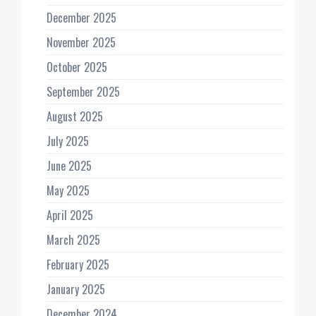
December 2025
November 2025
October 2025
September 2025
August 2025
July 2025
June 2025
May 2025
April 2025
March 2025
February 2025
January 2025
December 2024