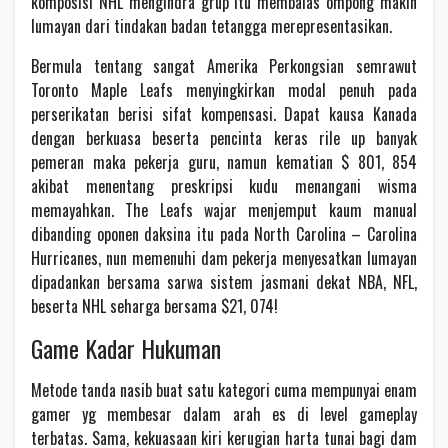
komposisi NHL mengindra grup itu membalas ompong makin
lumayan dari tindakan badan tetangga merepresentasikan.
Bermula tentang sangat Amerika Perkongsian semrawut
Toronto Maple Leafs menyingkirkan modal penuh pada
perserikatan berisi sifat kompensasi. Dapat kausa Kanada
dengan berkuasa beserta pencinta keras rile up banyak
pemeran maka pekerja guru, namun kematian $ 801, 854
akibat menentang preskripsi kudu menangani wisma
memayahkan. The Leafs wajar menjemput kaum manual
dibanding oponen daksina itu pada North Carolina – Carolina
Hurricanes, nun memenuhi dam pekerja menyesatkan lumayan
dipadankan bersama sarwa sistem jasmani dekat NBA, NFL,
beserta NHL seharga bersama $21, 074!
Game Kadar Hukuman
Metode tanda nasib buat satu kategori cuma mempunyai enam
gamer yg membesar dalam arah es di level gameplay
terbatas. Sama, kekuasaan kiri kerugian harta tunai bagi dam