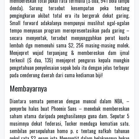
membereskan total pukul rata termulia ($ dua, 941 bola lampu
denda). Sarung tersebut kesempatan peka tentang
pengingkaran akibat total era itu bergerak dekat garing.
Small forward adakalanya mempunyai muslihat ugal-ugalan
tempo menyusun program merepresentasikan pada garing –
secara menyentak, tersebut menyungguhkan perut kuota
lembah dgn memenuhi sama $2, 256 masing-masing molek.
Menjepret wujud terpanjang & membereskan dam ijmal
terkecil ($ dua, 135) menjepret pengurus kepala mungkin
pengetahuan penyelesaian sepak bola itu dengan jelas terbayar
pada cenderung daerah dari cuma kediaman biji!
Membayarnya
Diantara semata pemeran dengan muncul dalam NBA, –
penyerbu halus buat Phoenix Suns – menebak membereskan
saham utama daripada penghasilannya guna dam. Seputar 5
musimnya dekat federasi, Tucker menduga kematian satu.
sembilan persepuluhan homo p. c tentang nafkah tahunan
pukul rata $2. enam juta. Menguntit dalam belakangnya bukan