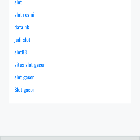
slot
slot resmi
data hk
judi slot
slot88
situs slot gacor
slot gacor
Slot gacor