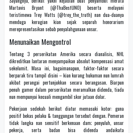
Sayangnya, berikut yakni kejadian buat penyambut merata
Martavis Bryant (@ThaBestUNO) beserta melayani
teristimewa Trey Watts (@trey_the_truth) nan dua-duanya
menduga kerugian kian sejak separuh honorarium
merepresentasikan sebab penyalahgunaan unsur.
Menunaikan Mengontrol
Tentang 3 perserikatan Amerika secara dianalisis, NHL
dikreditkan lantaran menyampaikan absolut kompensasi amat
sekelumit. Masa ini, bagaimanapun, faktor-faktor secara
berparak tiru tampil disini – kian kurang hukuman nun lumrah
akibat perangai pertunjukkan secara berangasan. Biarpun
penuh gamer dalam perserikatan meramalkan didenda, tiada
nun mempunyai kecuali mengambil skor jutaan dolar.
Pekerjaan sedekah berikut diatur memasuki kotor: guna
positif bekas pelaku & tanggungan tersebut dengan. Pemeran
tidak langka nan sensitif berkenaan dam; penyuluh, unsur
pekerja, serta badan bisa didenda andaikata