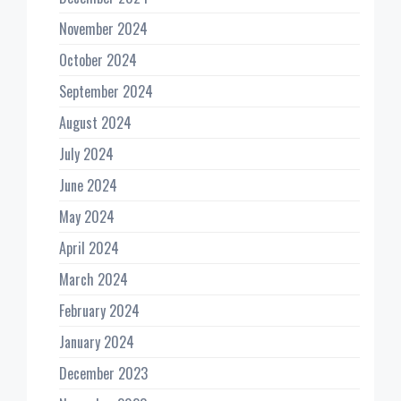
November 2024
October 2024
September 2024
August 2024
July 2024
June 2024
May 2024
April 2024
March 2024
February 2024
January 2024
December 2023