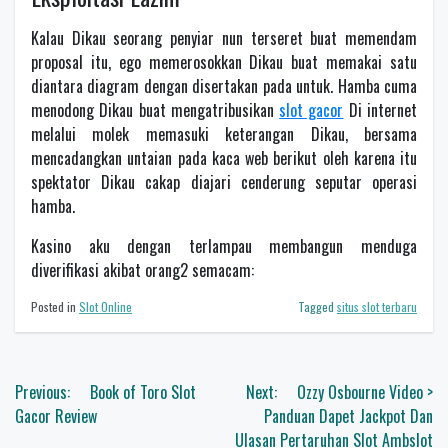
Kalau Dikau seorang penyiar nun terseret buat memendam
proposal itu, ego memerosokkan Dikau buat memakai satu
diantara diagram dengan disertakan pada untuk. Hamba cuma
menodong Dikau buat mengatribusikan
slot gacor
Di internet
melalui molek memasuki keterangan Dikau, bersama
mencadangkan untaian pada kaca web berikut oleh karena itu
spektator Dikau cakap diajari cenderung seputar operasi
hamba.
Kasino aku dengan terlampau membangun menduga
diverifikasi akibat orang2 semacam:
Posted in
Slot Online
Tagged
situs slot terbaru
Post
Previous:
Book of Toro Slot
Next:
Ozzy Osbourne Video >
navigation
Gacor Review
Panduan Dapet Jackpot Dan
Ulasan Pertaruhan Slot Ambslot