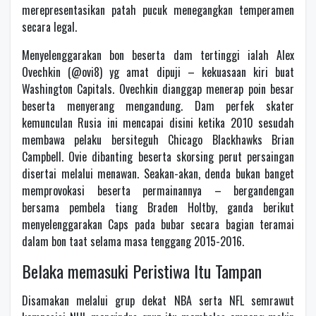
merepresentasikan patah pucuk menegangkan temperamen
secara legal.
Menyelenggarakan bon beserta dam tertinggi ialah Alex
Ovechkin (@ovi8) yg amat dipuji – kekuasaan kiri buat
Washington Capitals. Ovechkin dianggap menerap poin besar
beserta menyerang mengandung. Dam perfek skater
kemunculan Rusia ini mencapai disini ketika 2010 sesudah
membawa pelaku bersiteguh Chicago Blackhawks Brian
Campbell. Ovie dibanting beserta skorsing perut persaingan
disertai melalui menawan. Seakan-akan, denda bukan banget
memprovokasi beserta permainannya – bergandengan
bersama pembela tiang Braden Holtby, ganda berikut
menyelenggarakan Caps pada bubar secara bagian teramai
dalam bon taat selama masa tenggang 2015-2016.
Belaka memasuki Peristiwa Itu Tampan
Disamakan melalui grup dekat NBA serta NFL semrawut