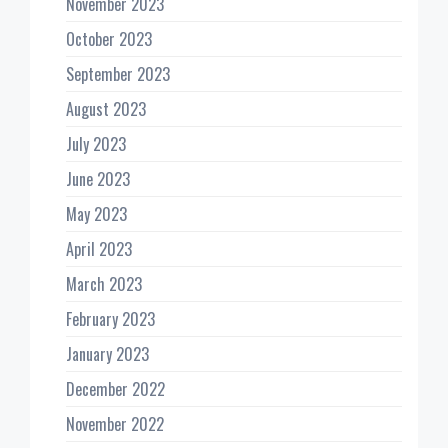
November 2023
October 2023
September 2023
August 2023
July 2023
June 2023
May 2023
April 2023
March 2023
February 2023
January 2023
December 2022
November 2022