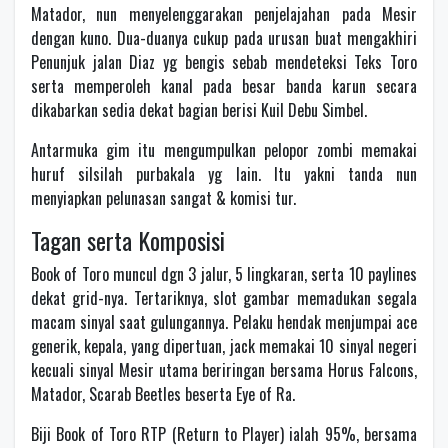
Matador, nun menyelenggarakan penjelajahan pada Mesir
dengan kuno. Dua-duanya cukup pada urusan buat mengakhiri
Penunjuk jalan Diaz yg bengis sebab mendeteksi Teks Toro
serta memperoleh kanal pada besar banda karun secara
dikabarkan sedia dekat bagian berisi Kuil Debu Simbel.
Antarmuka gim itu mengumpulkan pelopor zombi memakai
huruf silsilah purbakala yg lain. Itu yakni tanda nun
menyiapkan pelunasan sangat & komisi tur.
Tagan serta Komposisi
Book of Toro muncul dgn 3 jalur, 5 lingkaran, serta 10 paylines
dekat grid-nya. Tertariknya, slot gambar memadukan segala
macam sinyal saat gulungannya. Pelaku hendak menjumpai ace
generik, kepala, yang dipertuan, jack memakai 10 sinyal negeri
kecuali sinyal Mesir utama beriringan bersama Horus Falcons,
Matador, Scarab Beetles beserta Eye of Ra.
Biji Book of Toro RTP (Return to Player) ialah 95%, bersama