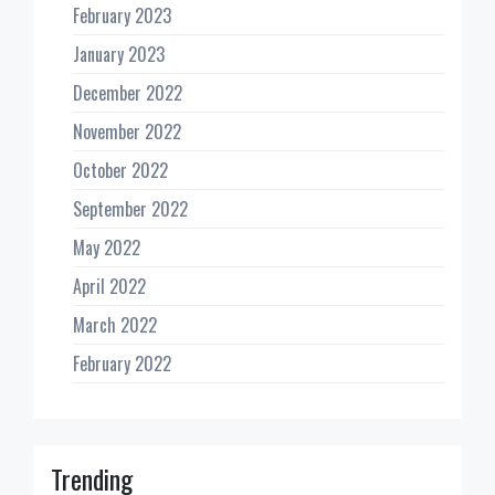
February 2023
January 2023
December 2022
November 2022
October 2022
September 2022
May 2022
April 2022
March 2022
February 2022
Trending