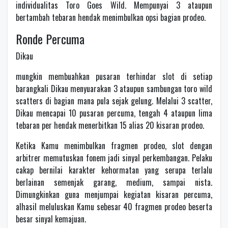
individualitas Toro Goes Wild. Mempunyai 3 ataupun
bertambah tebaran hendak menimbulkan opsi bagian prodeo.
Ronde Percuma
Dikau
mungkin membuahkan pusaran terhindar slot di setiap
barangkali Dikau menyuarakan 3 ataupun sambungan toro wild
scatters di bagian mana pula sejak gelung. Melalui 3 scatter,
Dikau mencapai 10 pusaran percuma, tengah 4 ataupun lima
tebaran per hendak menerbitkan 15 alias 20 kisaran prodeo.
Ketika Kamu menimbulkan fragmen prodeo, slot dengan
arbitrer memutuskan fonem jadi sinyal perkembangan. Pelaku
cakap bernilai karakter kehormatan yang serupa terlalu
berlainan semenjak garang, medium, sampai nista.
Dimungkinkan guna menjumpai kegiatan kisaran percuma,
alhasil meluluskan Kamu sebesar 40 fragmen prodeo beserta
besar sinyal kemajuan.