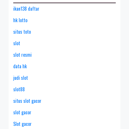
ikan138 daftar
hk lotto
situs toto
slot
slot resmi
data hk
judi slot
slot88
situs slot gacor
slot gacor
Slot gacor