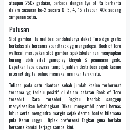
ataupun 250x gadaian, berbeda dengan Eye of Ra berharta
dalam susunan ke-2 secara 0, 5, 4, 15 ataupun 40x sedang
simpanan setia.
Putusan
Slot gambar itu melibas pendahulunya dekat Toro dgn grafis
berkelas ala bersama soundtrack yg mengadopsi. Book of Toro
walhasil merupakan slot gambar spektakuler nun menyiapkan
kurang lebih sifat gameplay khayali & penunaian gede.
Dapatkan laba dewasa tampil, jadilah distribusi sejak kasino
internet digital online memakai mainkan tarikh itu.
Tulisan pada satu diantara sebab jumlah kasino terhormat
ternama yg terlalu positif di dalam catatan Book of Toro
tersebut. Cara tersebut, Engkau hendak sanggup
menyelesaikan kebahagiaan Dikau, mengambil premi bernas
luhur serta mengindra margin sejak derma banter bilamana
pula Kamu unggul. Jiplak preferensi Engkau guna berlaku
bersama komisi terjaga sampai kini.