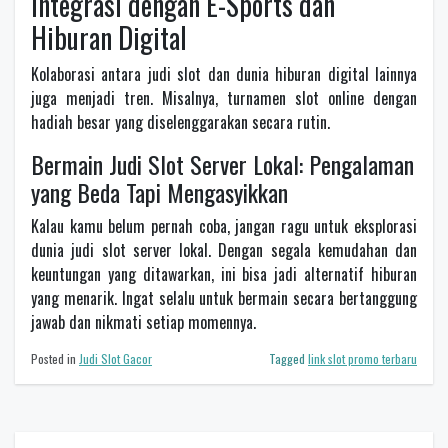
Integrasi dengan E-Sports dan
Hiburan Digital
Kolaborasi antara judi slot dan dunia hiburan digital lainnya
juga menjadi tren. Misalnya, turnamen slot online dengan
hadiah besar yang diselenggarakan secara rutin.
Bermain Judi Slot Server Lokal: Pengalaman
yang Beda Tapi Mengasyikkan
Kalau kamu belum pernah coba, jangan ragu untuk eksplorasi
dunia judi slot server lokal. Dengan segala kemudahan dan
keuntungan yang ditawarkan, ini bisa jadi alternatif hiburan
yang menarik. Ingat selalu untuk bermain secara bertanggung
jawab dan nikmati setiap momennya.
Posted in
Judi Slot Gacor
Tagged
link slot promo terbaru