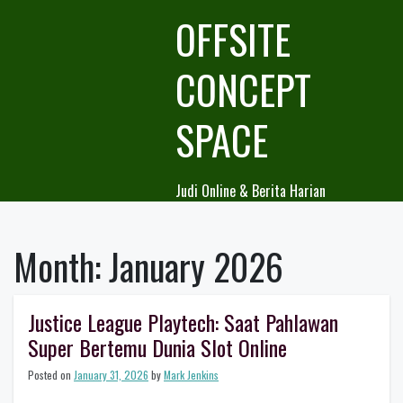
Skip
OFFSITE
to
content
CONCEPT
SPACE
Judi Online & Berita Harian
Month:
January 2026
Justice League Playtech: Saat Pahlawan
Super Bertemu Dunia Slot Online
Posted on
January 31, 2026
by
Mark Jenkins