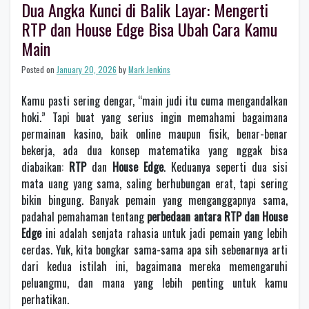
Dua Angka Kunci di Balik Layar: Mengerti
RTP dan House Edge Bisa Ubah Cara Kamu
Main
Posted on
January 20, 2026
by
Mark Jenkins
Kamu pasti sering dengar, “main judi itu cuma mengandalkan
hoki.” Tapi buat yang serius ingin memahami bagaimana
permainan kasino, baik online maupun fisik, benar-benar
bekerja, ada dua konsep matematika yang nggak bisa
diabaikan:
RTP
dan
House Edge
. Keduanya seperti dua sisi
mata uang yang sama, saling berhubungan erat, tapi sering
bikin bingung. Banyak pemain yang menganggapnya sama,
padahal pemahaman tentang
perbedaan antara RTP dan House
Edge
ini adalah senjata rahasia untuk jadi pemain yang lebih
cerdas. Yuk, kita bongkar sama-sama apa sih sebenarnya arti
dari kedua istilah ini, bagaimana mereka memengaruhi
peluangmu, dan mana yang lebih penting untuk kamu
perhatikan.