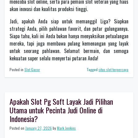
mencoba slot online, serta para pemain slot veteran yang haus
akan inovasi dan kualitas produksi tinggi.
Jadi, apakah Anda siap untuk memanggil Liga? Siapkan
strategi Anda, pilih pahlawan favorit, dan putar gulungannya.
Siapa tahu, kali ini Anda bukan hanya menyaksikan petualangan
mereka, tapi juga membawa pulang kemenangan yang layak
untuk seorang pahlawan. Selamat bermain, dan semoga
kekuatan super selalu menyertai putaran Anda!
Posted in
Slot Gacor
Tagged
situs slot terpercaya
Apakah Slot Pg Soft Layak Jadi Pilihan
Utama untuk Pecinta Judi Online di
Indonesia?
Posted on
January 27, 2026
by
Mark Jenkins