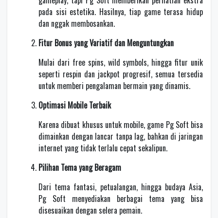
gameplay, tapi Pg Soft memberikan perhatian ekstra
pada sisi estetika. Hasilnya, tiap game terasa hidup
dan nggak membosankan.
Fitur Bonus yang Variatif dan Menguntungkan
Mulai dari free spins, wild symbols, hingga fitur unik
seperti respin dan jackpot progresif, semua tersedia
untuk memberi pengalaman bermain yang dinamis.
Optimasi Mobile Terbaik
Karena dibuat khusus untuk mobile, game Pg Soft bisa
dimainkan dengan lancar tanpa lag, bahkan di jaringan
internet yang tidak terlalu cepat sekalipun.
Pilihan Tema yang Beragam
Dari tema fantasi, petualangan, hingga budaya Asia,
Pg Soft menyediakan berbagai tema yang bisa
disesuaikan dengan selera pemain.