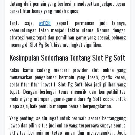
datang dari pemain yang berhasil mendapatkan jackpot besar
berkat fitur bonus yang mudah dipicu.
Tentu saja,
wd138
seperti permainan judi lainnya,
keberuntungan tetap menjadi faktor utama. Namun, dengan
strategi yang tepat dan pemilihan game yang sesuai, peluang
menang di Slot Pg Soft bisa meningkat signifikan.
Kesimpulan Sederhana Tentang Slot Pg Soft
Kalau kamu sedang mencari provider slot online yang
menawarkan pengalaman bermain yang fresh, grafis keren,
serta fitur-fitur inovatif, Slot Pg Soft bisa jadi pilihan yang
tepat. Dengan berbagai tema menarik dan kompatibilitas
mobile yang mumpuni, game-game dari Pg Soft cocok untuk
siapa saja, baik pemula maupun pemain berpengalaman.
Yang penting, selalu ingat untuk bermain secara bertanggung
jawab dan pilih situs judi online yang terpercaya supaya semua
aktivitas bermainmu tetap aman dan menyenangkan. Jadi,