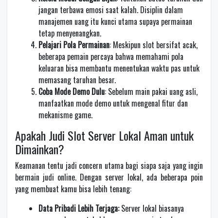
jangan terbawa emosi saat kalah. Disiplin dalam
manajemen uang itu kunci utama supaya permainan
tetap menyenangkan.
Pelajari Pola Permainan
: Meskipun slot bersifat acak,
beberapa pemain percaya bahwa memahami pola
keluaran bisa membantu menentukan waktu pas untuk
memasang taruhan besar.
Coba Mode Demo Dulu
: Sebelum main pakai uang asli,
manfaatkan mode demo untuk mengenal fitur dan
mekanisme game.
Apakah Judi Slot Server Lokal Aman untuk
Dimainkan?
Keamanan tentu jadi concern utama bagi siapa saja yang ingin
bermain judi online. Dengan server lokal, ada beberapa poin
yang membuat kamu bisa lebih tenang:
Data Pribadi Lebih Terjaga:
Server lokal biasanya