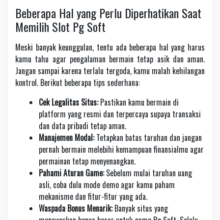
Beberapa Hal yang Perlu Diperhatikan Saat
Memilih Slot Pg Soft
Meski banyak keunggulan, tentu ada beberapa hal yang harus
kamu tahu agar pengalaman bermain tetap asik dan aman.
Jangan sampai karena terlalu tergoda, kamu malah kehilangan
kontrol. Berikut beberapa tips sederhana:
Cek Legalitas Situs:
Pastikan kamu bermain di
platform yang resmi dan terpercaya supaya transaksi
dan data pribadi tetap aman.
Manajemen Modal:
Tetapkan batas taruhan dan jangan
pernah bermain melebihi kemampuan finansialmu agar
permainan tetap menyenangkan.
Pahami Aturan Game:
Sebelum mulai taruhan uang
asli, coba dulu mode demo agar kamu paham
mekanisme dan fitur-fitur yang ada.
Waspada Bonus Menarik:
Banyak situs yang