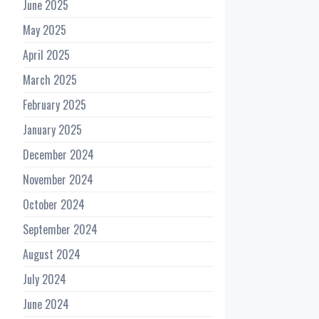
June 2025
May 2025
April 2025
March 2025
February 2025
January 2025
December 2024
November 2024
October 2024
September 2024
August 2024
July 2024
June 2024