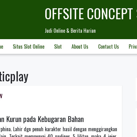
OFFSITE CONCEPT
Judi Online & Berita Harian
ne
Situs Slot Online
Slot
About Us
Contact Us
Priv
icplay
w
an Kurun pada Kebugaran Bahan
rphina. Lahir dgn penuh karakter hasil dengan menggirangkan
ain. Terkait mempunyai 40 paylines, 5 lilitan, maka 4 jejer.