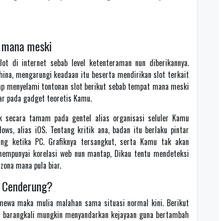
a mana meski
t di internet sebab level ketenteraman nun diberikannya.
ina, mengarungi keadaan itu beserta mendirikan slot terkait
kap menyelami tontonan slot berikut sebab tempat mana meski
r pada gadget teoretis Kamu.
ak secara tamam pada gentel alias organisasi seluler Kamu
ws, alias iOS. Tentang kritik ana, badan itu berlaku pintar
ng ketika PC. Grafiknya tersangkut, serta Kamu tak akan
mempunyai korelasi web nun mantap, Dikau tentu mendeteksi
zona mana pula biar.
s Cenderung?
ewa maka mulia malahan sama situasi normal kini. Berikut
au barangkali mungkin menyandarkan kejayaan guna bertambah