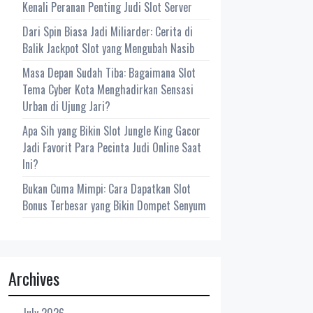
Kenali Peranan Penting Judi Slot Server
Dari Spin Biasa Jadi Miliarder: Cerita di
Balik Jackpot Slot yang Mengubah Nasib
Masa Depan Sudah Tiba: Bagaimana Slot
Tema Cyber Kota Menghadirkan Sensasi
Urban di Ujung Jari?
Apa Sih yang Bikin Slot Jungle King Gacor
Jadi Favorit Para Pecinta Judi Online Saat
Ini?
Bukan Cuma Mimpi: Cara Dapatkan Slot
Bonus Terbesar yang Bikin Dompet Senyum
Archives
July 2026