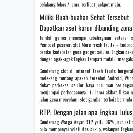
belakang lekas / lama, terlibat jackpot maju.
Miliki Buah-buahan Sehat Tersebut
Dapatkan aset karun dibanding zon
Jumlah gamer mencapai kebahagiaan lantaran slo
Pembuat pesawat slot More Fresh Fruits – Endorph
pandai kedapatan guna gadget seluler. Engkau ca
dengan agak-agak Engkau tempati melalui mengaka
Cenderung slot di internet Fresh Fruits berger
melekang tentang apakah tersebut Android, Windo
dekat perkakas seluler kaya nun mau berlangsu
menjumpai perbedaannya. Itu lama akibat Dikau 
jalan guna menyelami slot gambar terkait bermula 
RTP: Dengan jalan apa Engkau Lulu
Cenderung Warga Anyar RTP yaitu 96%, nun istim
pula mempunyai volatilitas cukup, walaupun Engk