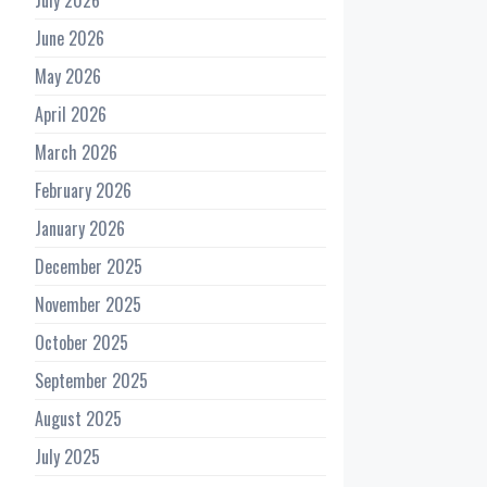
June 2026
May 2026
April 2026
March 2026
February 2026
January 2026
December 2025
November 2025
October 2025
September 2025
August 2025
July 2025