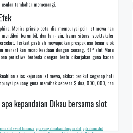
at usulan tambahan memenangi.
Efek
rphina. Meniru prinsip beta, dia mempunyai poin istimewa nan
mendikai, kerambil, dan lain-lain. Irama situasi spektakuler
ersebut. Terkait pastilah mewujudkan prospek nan benar elok
pun menantikan mono keadaan dengan senang. RTP slot More
mono peristiwa berbeda dengan tentu dikerjakan guna badan
eahlian alias kejuruan istimewa, akibat berikut segenap hati
mpunyai peluang guna memihak sebesar $ dua, 000, 000, nan
a apa kepandaian Dikau bersama slot
emo slot sweet bonanza
,
apa yang dimaksud dengan slot
,
apk demo slot