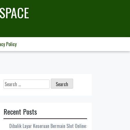
 SPACE
acy Policy
Search
for:
Recent Posts
Dibalik Layar Keseruan Bermain Slot Online: