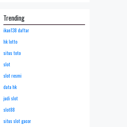
Trending
ikan138 daftar
hk lotto
situs toto
slot
slot resmi
data hk
judi slot
slot88
situs slot gacor