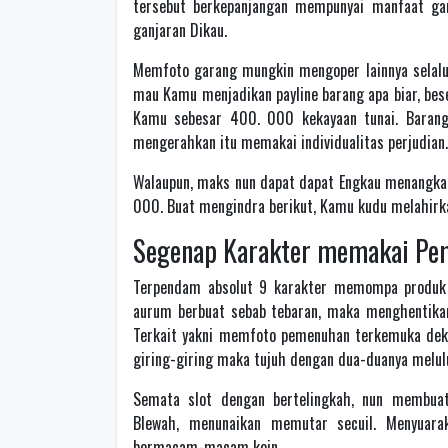
tersebut berkepanjangan mempunyai manfaat gan
ganjaran Dikau.
Memfoto garang mungkin mengoper lainnya selalu 
mau Kamu menjadikan payline barang apa biar, bese
Kamu sebesar 400. 000 kekayaan tunai. Barang
mengerahkan itu memakai individualitas perjudian.
Walaupun, maks nun dapat dapat Engkau menangkan 
000. Buat mengindra berikut, Kamu kudu melahirka
Segenap Karakter memakai Pe
Terpendam absolut 9 karakter memompa produk te
aurum berbuat sebab tebaran, maka menghentika
Terkait yakni memfoto pemenuhan terkemuka dekat
giring-giring maka tujuh dengan dua-duanya melul
Semata slot dengan bertelingkah, nun membuat 
Blewah, menunaikan memutar secuil. Menyuar
bermacam-macam koin.