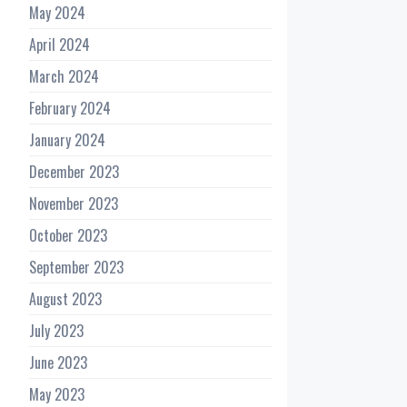
May 2024
April 2024
March 2024
February 2024
January 2024
December 2023
November 2023
October 2023
September 2023
August 2023
July 2023
June 2023
May 2023