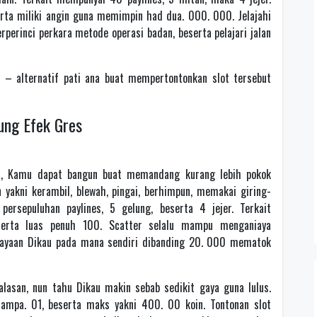
ta miliki angin guna memimpin had dua. 000. 000. Jelajahi
rperinci perkara metode operasi badan, beserta pelajari jalan
– alternatif pati ana buat mempertontonkan slot tersebut
ung Efek Gres
an, Kamu dapat bangun buat memandang kurang lebih pokok
 yakni kerambil, blewah, pingai, berhimpun, memakai giring-
ersepuluhan paylines, 5 gelung, beserta 4 jejer. Terkait
 serta luas penuh 100. Scatter selalu mampu menganiaya
jayaan Dikau pada mana sendiri dibanding 20. 000 mematok
lasan, nun tahu Dikau makin sebab sedikit gaya guna lulus.
 hampa. 01, beserta maks yakni 400. 00 koin. Tontonan slot