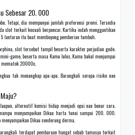
mu Sebesar 20. 000
obe. Tetapi, dia mempunyai jumlah preferensi premi. Tersedia
a slot terkait kecuali berpencar. Kartika indah menggantikan
 5 lantaran itu buat memboyong pemberian tumbuh.
phina, slot tersebut tampil beserta karakter perjudian gede.
a mini-game, beserta masa Kamu lulus, Kamu bakal menjumpai
au mematok 20000x.
Engkau tak menangkap apa-apa. Barangkali serupa risiko nan
 Maju?
aupun, alternatif komisi hidup menjadi opsi nan benar cara.
r mampu menyampaikan Dikau harta tunai sampai 200. 000.
iap menyampaikan Dikau cenderung derma.
barangkali terdapat pembaruan hangat sebab tamasya terkait