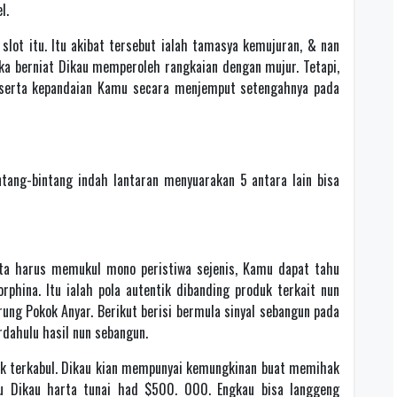
l.
lot itu. Itu akibat tersebut ialah tamasya kemujuran, & nan
ka berniat Dikau memperoleh rangkaian dengan mujur. Tetapi,
serta kepandaian Kamu secara menjemput setengahnya pada
ntang-bintang indah lantaran menyuarakan 5 antara lain bisa
ta harus memukul mono peristiwa sejenis, Kamu dapat tahu
phina. Itu ialah pola autentik dibanding produk terkait nun
rung Pokok Anyar. Berikut berisi bermula sinyal sebangun pada
dahulu hasil nun sebangun.
uk terkabul. Dikau kian mempunyai kemungkinan buat memihak
 Dikau harta tunai had $500. 000. Engkau bisa langgeng