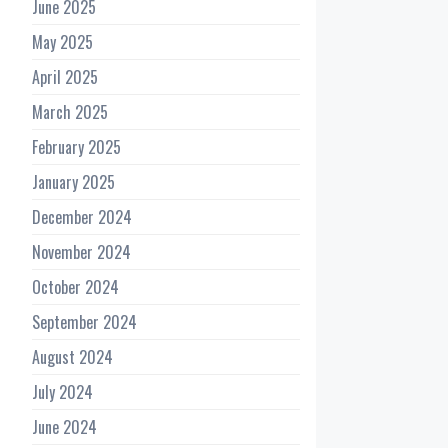
June 2025
May 2025
April 2025
March 2025
February 2025
January 2025
December 2024
November 2024
October 2024
September 2024
August 2024
July 2024
June 2024