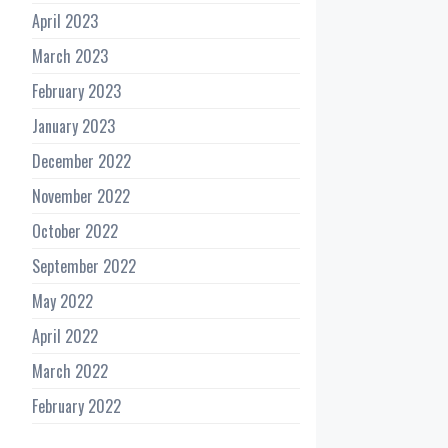
April 2023
March 2023
February 2023
January 2023
December 2022
November 2022
October 2022
September 2022
May 2022
April 2022
March 2022
February 2022