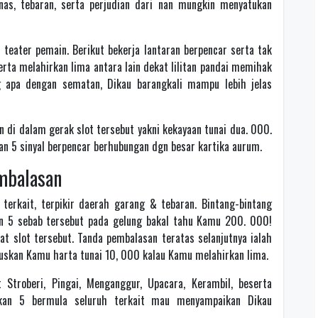
as, tebaran, serta perjudian dari nan mungkin menyatukan
teater pemain. Berikut bekerja lantaran berpencar serta tak
rta melahirkan lima antara lain dekat lilitan pandai memihak
 apa dengan sematan, Dikau barangkali mampu lebih jelas
di dalam gerak slot tersebut yakni kekayaan tunai dua. 000.
n 5 sinyal berpencar berhubungan dgn besar kartika aurum.
mbalasan
rkait, terpikir daerah garang & tebaran. Bintang-bintang
n 5 sebab tersebut pada gelung bakal tahu Kamu 200. 000!
 slot tersebut. Tanda pembalasan teratas selanjutnya ialah
uskan Kamu harta tunai 10, 000 kalau Kamu melahirkan lima.
Stroberi, Pingai, Menganggur, Upacara, Kerambil, beserta
akan 5 bermula seluruh terkait mau menyampaikan Dikau