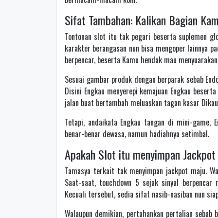
Sifat Tambahan: Kalikan Bagian Ka
Tontonan slot itu tak pegari beserta suplemen gl
karakter berangasan nun bisa mengoper lainnya pad
berpencar, beserta Kamu hendak mau menyuarakan
Sesuai gambar produk dengan berparak sebab Endor
Disini Engkau menyerepi kemajuan Engkau besert
jalan buat bertambah meluaskan tagan kasar Dik
Tetapi, andaikata Engkau tangan di mini-game, 
benar-benar dewasa, namun hadiahnya setimbal.
Apakah Slot itu menyimpan Jackpot
Tamasya terkait tak menyimpan jackpot maju. Wal
Saat-saat, touchdown 5 sejak sinyal berpenca
Kecuali tersebut, sedia sifat nasib-nasiban nun s
Walaupun demikian, pertahankan pertalian sebab 