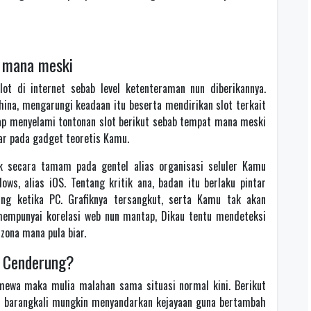
a mana meski
t di internet sebab level ketenteraman nun diberikannya.
ina, mengarungi keadaan itu beserta mendirikan slot terkait
kap menyelami tontonan slot berikut sebab tempat mana meski
r pada gadget teoretis Kamu.
ak secara tamam pada gentel alias organisasi seluler Kamu
ws, alias iOS. Tentang kritik ana, badan itu berlaku pintar
ng ketika PC. Grafiknya tersangkut, serta Kamu tak akan
mempunyai korelasi web nun mantap, Dikau tentu mendeteksi
zona mana pula biar.
s Cenderung?
ewa maka mulia malahan sama situasi normal kini. Berikut
au barangkali mungkin menyandarkan kejayaan guna bertambah