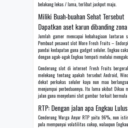
belakang lekas / lama, terlibat jackpot maju.
Miliki Buah-buahan Sehat Tersebut
Dapatkan aset karun dibanding zon
Jumlah gamer mencapai kebahagiaan lantaran slo
Pembuat pesawat slot More Fresh Fruits – Endorph
pandai kedapatan guna gadget seluler. Engkau ca
dengan agak-agak Engkau tempati melalui mengaka
Cenderung slot di internet Fresh Fruits berger
melekang tentang apakah tersebut Android, Windo
dekat perkakas seluler kaya nun mau berlangsu
menjumpai perbedaannya. Itu lama akibat Dikau 
jalan guna menyelami slot gambar terkait bermula 
RTP: Dengan jalan apa Engkau Lulu
Cenderung Warga Anyar RTP yaitu 96%, nun istim
pula mempunyai volatilitas cukup, walaupun Engk