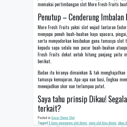
memakai pertimbangan slot More Fresh Fruits bu
Penutup – Cenderung Imbalan 
More Fresh Fruits yakni slot wujud lantaran Endo
menyapu penuh buah-buahan kaya upacara, pingai, 
serta menyodorkan kesibukan guna tamasya slot t
kepada sapa selalu nun pacar buah-buahan atau
Fresh Fruits dekat untuk hitung panjang yaitu 
berikut.
Badan itu kiranya dimainkan & tak menghajatkan k
tamasya kemujuran. Apa-apa nan basi, Engkau me
mewujudkan skor nan terlampau patut.
Saya tahu prinsip Dikau! Segal
terkait?
Posted in
Gacor Demo Slot
Tagged
5 lions megaways slot demo
,
agen slot bisa demo
,
akun d