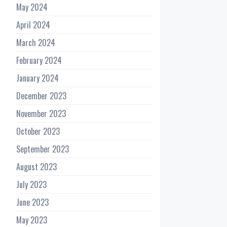
May 2024
April 2024
March 2024
February 2024
January 2024
December 2023
November 2023
October 2023
September 2023
August 2023
July 2023
June 2023
May 2023