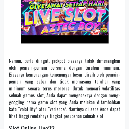
Namun, perlu diingat, jackpot biasanya tidak dimenangkan
oleh pemain-pemain bersama dengan taruhan minimum.
Biasanya kemenangan-kemenangan besar diraih oleh pemain-
pemain yang sabar dan tidak memasang taruhan yang
minimum secara terus menerus. Untuk mencari volatilitas
sebuah games slot, Anda dapat mengeceknya dengan meng-
googling nama game slot yang Anda mainkan ditambahkan
kata “volatility” atau “variance”. Nantinya di sana Anda dapat
lihat tinggi rendahnya tingkat perubahan sebuah slot.
Slot Online Live22