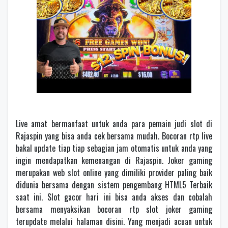
Live amat bermanfaat untuk anda para pemain judi slot di
Rajaspin yang bisa anda cek bersama mudah. Bocoran rtp live
bakal update tiap tiap sebagian jam otomatis untuk anda yang
ingin mendapatkan kemenangan di Rajaspin. Joker gaming
merupakan web slot online yang dimiliki provider paling baik
didunia bersama dengan sistem pengembang HTML5 Terbaik
saat ini. Slot gacor hari ini bisa anda akses dan cobalah
bersama menyaksikan bocoran rtp slot joker gaming
terupdate melalui halaman disini. Yang menjadi acuan untuk