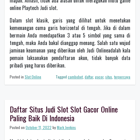
mapan. Alhasil, tidak ada alasan untuk meragukan mutu game
online Playtech Judi slot.
Dalam slot klasik, garis yang dilihat untuk menetukan
kemenangan cuma garis horizontal di tengah. Jika di dalam
bermain Anda mendapatkan 3 atau 5 simbol yang sama di
tengah, maka Anda bakal dianggap menang. Salah satu wujud
jaminan keamanan yang diberikan oleh Judi Onlineadalah kala
pemain laksanakan pendaftaran akun, tidak banyak data
pribadi yang harus diberikan.
Posted in
Slot Online
Tagged
cambobet
,
daftar
,
gacor
,
situs
,
terpercaya
Daftar Situs Judi Slot Slot Gacor Online
Paling Baik Di Indonesia
Posted on
October 11, 2022
by
Mark Jenkins