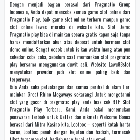
Dengan menjadi bagian berasal dari Pragmatic Group
Indonesia, Anda dapat mencoba semua game slot online dari
Pragmatic Play, baik game slot online terbaru maupun game
slot online lawas mereka di website kita. Slot Demo
Pragmatic play bisa di mainkan secara gratis kapan saja tanpa
harus mendaftarkan akun atau deposit untuk bermain slot
demo online. Sangat cocok untuk isikan waktu luang atau pun
sekedar coba coba, sebelum saat memainkan slot pragmatic
play bersama menggunakan duwit asli. Website Lawu88slot
menyatukan provider judi slot online paling baik dan
terpercaya.
Bila Anda suka petualangan dan semua perihal di alam liar,
mainkan Great Rhino Megaways sekarang! Untuk mengetahui
slot yang gacor di pragmatic play, anda bisa cek RTP Slot
Pragmatic Play Terbaru. Kami, Anda bakal menemukan
penawaran terbaik untuk Daftar dan nikmati Welcome Bonus
berasal dari Mitra Kasino kita. Lootbox – seperti kotak harta
karun, Lootbox penuh dengan kejutan dan hadiah, termasuk
tiket turnamen slot, hadiah uang tunai, atau emoji.