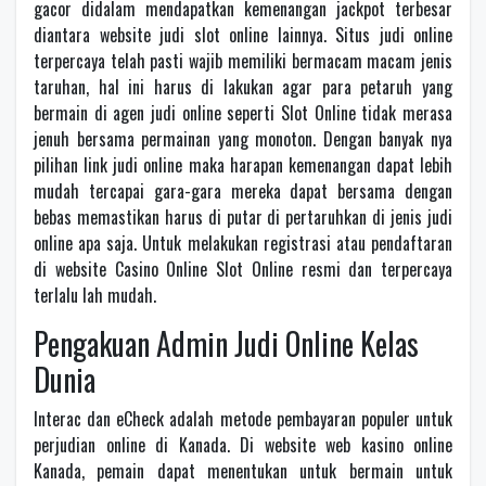
gacor didalam mendapatkan kemenangan jackpot terbesar
diantara website judi slot online lainnya. Situs judi online
terpercaya telah pasti wajib memiliki bermacam macam jenis
taruhan, hal ini harus di lakukan agar para petaruh yang
bermain di agen judi online seperti Slot Online tidak merasa
jenuh bersama permainan yang monoton. Dengan banyak nya
pilihan link judi online maka harapan kemenangan dapat lebih
mudah tercapai gara-gara mereka dapat bersama dengan
bebas memastikan harus di putar di pertaruhkan di jenis judi
online apa saja. Untuk melakukan registrasi atau pendaftaran
di website Casino Online Slot Online resmi dan terpercaya
terlalu lah mudah.
Pengakuan Admin Judi Online Kelas
Dunia
Interac dan eCheck adalah metode pembayaran populer untuk
perjudian online di Kanada. Di website web kasino online
Kanada, pemain dapat menentukan untuk bermain untuk