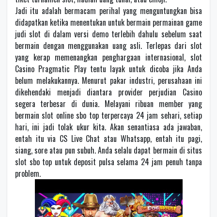
Jadi itu adalah bermacam perihal yang menguntungkan bisa
didapatkan ketika menentukan untuk bermain permainan game
judi slot di dalam versi demo terlebih dahulu sebelum saat
bermain dengan menggunakan uang asli. Terlepas dari slot
yang kerap memenangkan penghargaan internasional, slot
Casino Pragmatic Play tentu layak untuk dicoba jika Anda
belum melakukannya. Menurut pakar industri, perusahaan ini
dikehendaki menjadi diantara provider perjudian Casino
segera terbesar di dunia. Melayani ribuan member yang
bermain slot online sbo top terpercaya 24 jam sehari, setiap
hari, ini jadi tolak ukur kita. Akan senantiasa ada jawaban,
entah itu via CS Live Chat atau Whatsapp, entah itu pagi,
siang, sore atau pun subuh. Anda selalu dapat bermain di situs
slot sbo top untuk deposit pulsa selama 24 jam penuh tanpa
problem.