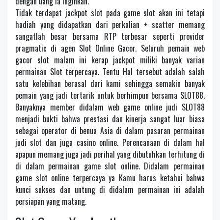
dengan uang ia inginkan.
Tidak terdapat jackpot slot pada game slot akan ini tetapi
hadiah yang didapatkan dari perkalian + scatter memang
sangatlah besar bersama RTP terbesar seperti provider
pragmatic di agen Slot Online Gacor. Seluruh pemain web
gacor slot malam ini kerap jackpot miliki banyak varian
permainan Slot terpercaya. Tentu Hal tersebut adalah salah
satu kelebihan berasal dari kami sehingga semakin banyak
pemain yang jadi tertarik untuk berhimpun bersama SLOT88.
Banyaknya member didalam web game online judi SLOT88
menjadi bukti bahwa prestasi dan kinerja sangat luar biasa
sebagai operator di benua Asia di dalam pasaran permainan
judi slot dan juga casino online. Perencanaan di dalam hal
apapun memang juga jadi perihal yang dibutuhkan terhitung di
di dalam permainan game slot online. Didalam permainan
game slot online terpercaya ya Kamu harus ketahui bahwa
kunci sukses dan untung di didalam permainan ini adalah
persiapan yang matang.