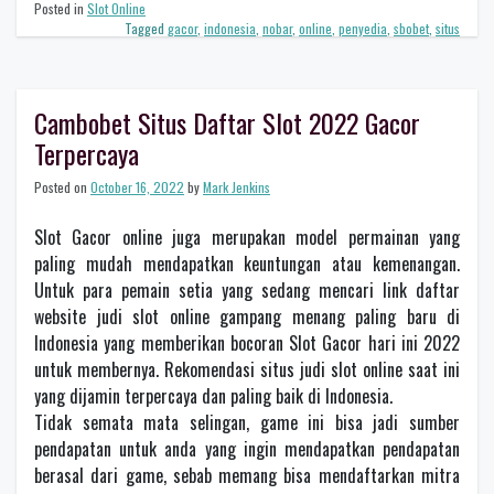
Posted in
Slot Online
Tagged
gacor
,
indonesia
,
nobar
,
online
,
penyedia
,
sbobet
,
situs
Cambobet Situs Daftar Slot 2022 Gacor
Terpercaya
Posted on
October 16, 2022
by
Mark Jenkins
Slot Gacor online juga merupakan model permainan yang
paling mudah mendapatkan keuntungan atau kemenangan.
Untuk para pemain setia yang sedang mencari link daftar
website judi slot online gampang menang paling baru di
Indonesia yang memberikan bocoran Slot Gacor hari ini 2022
untuk membernya. Rekomendasi situs judi slot online saat ini
yang dijamin terpercaya dan paling baik di Indonesia.
Tidak semata mata selingan, game ini bisa jadi sumber
pendapatan untuk anda yang ingin mendapatkan pendapatan
berasal dari game, sebab memang bisa mendaftarkan mitra