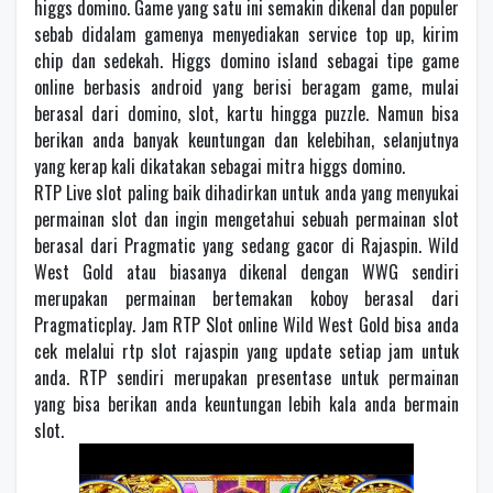
higgs domino. Game yang satu ini semakin dikenal dan populer
sebab didalam gamenya menyediakan service top up, kirim
chip dan sedekah. Higgs domino island sebagai tipe game
online berbasis android yang berisi beragam game, mulai
berasal dari domino, slot, kartu hingga puzzle. Namun bisa
berikan anda banyak keuntungan dan kelebihan, selanjutnya
yang kerap kali dikatakan sebagai mitra higgs domino.
RTP Live slot paling baik dihadirkan untuk anda yang menyukai
permainan slot dan ingin mengetahui sebuah permainan slot
berasal dari Pragmatic yang sedang gacor di Rajaspin. Wild
West Gold atau biasanya dikenal dengan WWG sendiri
merupakan permainan bertemakan koboy berasal dari
Pragmaticplay. Jam RTP Slot online Wild West Gold bisa anda
cek melalui rtp slot rajaspin yang update setiap jam untuk
anda. RTP sendiri merupakan presentase untuk permainan
yang bisa berikan anda keuntungan lebih kala anda bermain
slot.