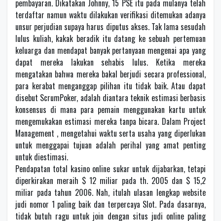
pembayaran. Dikatakan Johnny, 15 PSE itu pada mulanya telah
terdaftar namun waktu dilakukan verifikasi ditemukan adanya
unsur perjudian supaya harus diputus akses. Tak lama sesudah
lulus kuliah, kakak beradik itu datang ke sebuah pertemuan
keluarga dan mendapat banyak pertanyaan mengenai apa yang
dapat mereka lakukan sehabis lulus. Ketika mereka
mengatakan bahwa mereka bakal berjudi secara professional,
para kerabat menganggap pilihan itu tidak baik. Atau dapat
disebut ScrumPoker, adalah diantara teknik estimasi berbasis
konsensus di mana para pemain menggunakan kartu untuk
mengemukakan estimasi mereka tanpa bicara. Dalam Project
Management , mengetahui waktu serta usaha yang diperlukan
untuk menggapai tujuan adalah perihal yang amat penting
untuk diestimasi.
Pendapatan total kasino online sukar untuk dijabarkan, tetapi
diperkirakan meraih $ 12 miliar pada th. 2005 dan $ 15,2
miliar pada tahun 2006. Nah, itulah ulasan lengkap website
judi nomor 1 paling baik dan terpercaya Slot. Pada dasarnya,
tidak butuh ragu untuk join dengan situs judi online paling