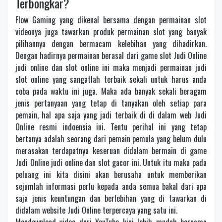
Terbongkar?
Flow Gaming yang dikenal bersama dengan permainan slot
videonya juga tawarkan produk permainan slot yang banyak
pilihannya dengan bermacam kelebihan yang dihadirkan.
Dengan hadirnya permainan berasal dari game slot Judi Online
judi online dan slot online ini maka menjadi permainan judi
slot online yang sangatlah terbaik sekali untuk harus anda
coba pada waktu ini juga. Maka ada banyak sekali beragam
jenis pertanyaan yang tetap di tanyakan oleh setiap para
pemain, hal apa saja yang jadi terbaik di di dalam web Judi
Online resmi indoensia ini. Tentu perihal ini yang tetap
bertanya adalah seorang dari pemain pemula yang belum dulu
merasakan terdapatnya keseruan didalam bermain di game
Judi Online judi online dan slot gacor ini. Untuk itu maka pada
peluang ini kita disini akan berusaha untuk memberikan
sejumlah informasi perlu kepada anda semua bakal dari apa
saja jenis keuntungan dan berlebihan yang di tawarkan di
didalam website Judi Online terpercaya yang satu ini.
Mendownload video dari YouTube kini lebih mudah bersama