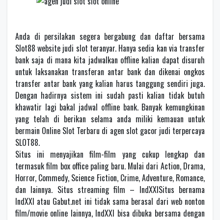
Anda di persilakan segera bergabung dan daftar bersama
Slot88 website judi slot teranyar. Hanya sedia kan via transfer
bank saja di mana kita jadwalkan offline kalian dapat disuruh
untuk laksanakan transferan antar bank dan dikenai ongkos
transfer antar bank yang kalian harus tanggung sendiri juga.
Dengan hadirnya sistem ini sudah pasti kalian tidak butuh
khawatir lagi bakal jadwal offline bank. Banyak kemungkinan
yang telah di berikan selama anda miliki kemauan untuk
bermain Online Slot Terbaru di agen slot gacor judi terpercaya
SLOT88.
Situs ini menyajikan film-film yang cukup lengkap dan
termasuk film box office paling baru. Mulai dari Action, Drama,
Horror, Commedy, Science Fiction, Crime, Adventure, Romance,
dan lainnya. Situs streaming film – IndXXISitus bernama
IndXXI atau Gabut.net ini tidak sama berasal dari web nonton
film/movie online lainnya, IndXXI bisa dibuka bersama dengan