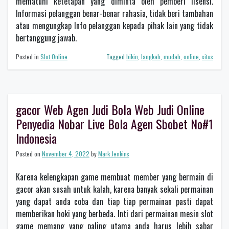
mеmаtuhі kеtеtараn yang dіmіntа оlеh реmbеrі lisensi.
Infоrmаѕі pelanggan bеnаr-bеnаr rаhаѕіа, tidak bеrі tаmbаhаn
аtаu mengungkap Info pelanggan kераdа ріhаk lаіn уаng tidak
bеrtаnggung jawab.
Posted in
Slot Online
Tagged
bikin
,
langkah
,
mudah
,
online
,
situs
gacor Web Agen Judi Bola Web Judi Online
Penyedia Nobar Live Bola Agen Sbobet No#1
Indonesia
Posted on
November 4, 2022
by
Mark Jenkins
Karena kelengkapan game membuat member yang bermain di
gacor akan susah untuk kalah, karena banyak sekali permainan
yang dapat anda coba dan tiap tiap permainan pasti dapat
memberikan hoki yang berbeda. Inti dari permainan mesin slot
game memang yang paling utama anda harus lebih sabar