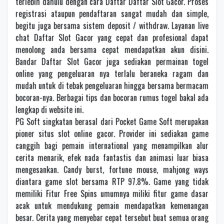
terlebih dahulu dengan cara Daftar Daftar Slot Gacor. Proses
registrasi ataupun pendaftaran sangat mudah dan simple,
begitu juga bersama sistem deposit / withdraw. Layanan live
chat Daftar Slot Gacor yang cepat dan profesional dapat
menolong anda bersama cepat mendapatkan akun disini.
Bandar Daftar Slot Gacor juga sediakan permainan togel
online yang pengeluaran nya terlalu beraneka ragam dan
mudah untuk di tebak pengeluaran hingga bersama bermacam
bocoran-nya. Berbagai tips dan bocoran rumus togel bakal ada
lengkap di website ini.
PG Soft singkatan berasal dari Pocket Game Soft merupakan
pioner situs slot online gacor. Provider ini sediakan game
canggih bagi pemain international yang menampilkan alur
cerita menarik, efek nada fantastis dan animasi luar biasa
mengesankan. Candy burst, fortune mouse, mahjong ways
diantara game slot bersama RTP 97.8%. Game yang tidak
memiliki Fitur Free Spins umumnya miliki fitur game dasar
acak untuk mendukung pemain mendapatkan kemenangan
besar. Cerita yang menyebar cepat tersebut buat semua orang