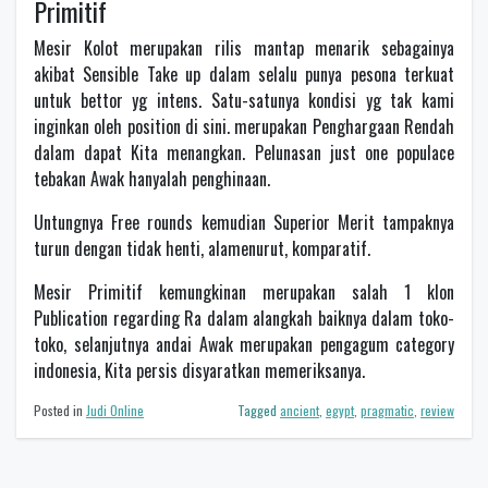
Primitif
Mesir Kolot merupakan rilis mantap menarik sebagainya
akibat Sensible Take up dalam selalu punya pesona terkuat
untuk bettor yg intens. Satu-satunya kondisi yg tak kami
inginkan oleh position di sini. merupakan Penghargaan Rendah
dalam dapat Kita menangkan. Pelunasan just one populace
tebakan Awak hanyalah penghinaan.
Untungnya Free rounds kemudian Superior Merit tampaknya
turun dengan tidak henti, alamenurut, komparatif.
Mesir Primitif kemungkinan merupakan salah 1 klon
Publication regarding Ra dalam alangkah baiknya dalam toko-
toko, selanjutnya andai Awak merupakan pengagum category
indonesia, Kita persis disyaratkan memeriksanya.
Posted in
Judi Online
Tagged
ancient
,
egypt
,
pragmatic
,
review