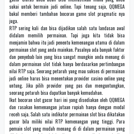
sukai untuk bermain judi online. Tapi tenang saja, QQMEGA
bakal memberi tambahan bocoran game slot pragmatic nya
juga.
RTP sering kali dan bisa dijadikan salah satu landasan awal
didalam memilih permainan. Tapi juga kita tidak bisa
menjamin bahwa itu jadi penentu kemenangan utama di dalam
permainan slot yang anda mainkan. Pasalnya ada banyak faktor
dan penyebab lain yang bisa sangat mungkin anda menang di
dalam permainan slot tidak hanya berdasarkan pertimbangan
nilai RTP saja. Seorang petaruh yang mau sukses di permainan
judi online harus bisa menentukan provider casino online yang
untung. Jika pilih provider yang pas dan menguntungkan,
seorang petaruh bisa dapatkan banyak kemudahan.
Ikut bocoran slot gacor hari ini yang disediakan oleh QQMEGA
dan rasakan kemenangan jutaan rupiah hanya dengan modal
receh saja. Salah satu indikator permainan slot bisa dikatakan
gacor bila miliki nilai RTP kemenangan yang tinggi. Para
pemain slot yang mudah menang di di dalam permainan yang