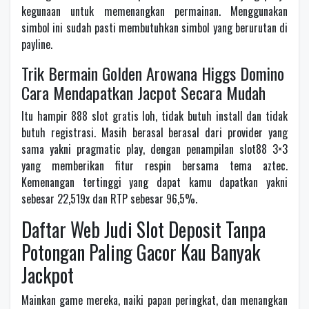
kegunaan untuk memenangkan permainan. Menggunakan
simbol ini sudah pasti membutuhkan simbol yang berurutan di
payline.
Trik Bermain Golden Arowana Higgs Domino
Cara Mendapatkan Jacpot Secara Mudah
Itu hampir 888 slot gratis loh, tidak butuh install dan tidak
butuh registrasi. Masih berasal berasal dari provider yang
sama yakni pragmatic play, dengan penampilan slot88 3×3
yang memberikan fitur respin bersama tema aztec.
Kemenangan tertinggi yang dapat kamu dapatkan yakni
sebesar 22,519x dan RTP sebesar 96,5%.
Daftar Web Judi Slot Deposit Tanpa
Potongan Paling Gacor Kau Banyak
Jackpot
Mainkan game mereka, naiki papan peringkat, dan menangkan