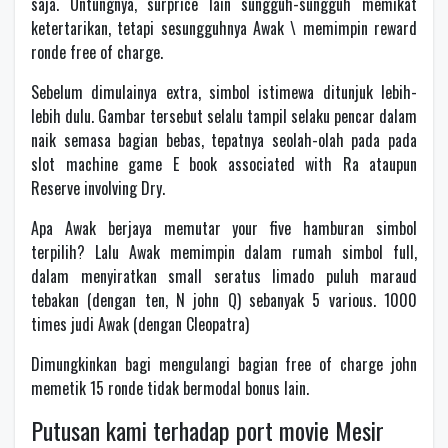
saja. Untungnya, surprice lain sungguh-sungguh memikat
ketertarikan, tetapi sesungguhnya Awak \ memimpin reward
ronde free of charge.
Sebelum dimulainya extra, simbol istimewa ditunjuk lebih-
lebih dulu. Gambar tersebut selalu tampil selaku pencar dalam
naik semasa bagian bebas, tepatnya seolah-olah pada pada
slot machine game E book associated with Ra ataupun
Reserve involving Dry.
Apa Awak berjaya memutar your five hamburan simbol
terpilih? Lalu Awak memimpin dalam rumah simbol full,
dalam menyiratkan small seratus limado puluh maraud
tebakan (dengan ten, N john Q) sebanyak 5 various. 1000
times judi Awak (dengan Cleopatra)
Dimungkinkan bagi mengulangi bagian free of charge john
memetik 15 ronde tidak bermodal bonus lain.
Putusan kami terhadap port movie Mesir