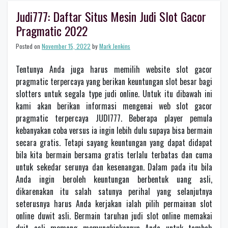
Judi777: Daftar Situs Mesin Judi Slot Gacor
Pragmatic 2022
Posted on
November 15, 2022
by
Mark Jenkins
Tentunya Anda juga harus memilih website slot gacor
pragmatic terpercaya yang berikan keuntungan slot besar bagi
slotters untuk segala type judi online. Untuk itu dibawah ini
kami akan berikan informasi mengenai web slot gacor
pragmatic terpercaya JUDI777. Beberapa player pemula
kebanyakan coba versus ia ingin lebih dulu supaya bisa bermain
secara gratis. Tetapi sayang keuntungan yang dapat didapat
bila kita bermain bersama gratis terlalu terbatas dan cuma
untuk sekedar serunya dan kesenangan. Dalam pada itu bila
Anda ingin beroleh keuntungan berbentuk uang asli,
dikarenakan itu salah satunya perihal yang selanjutnya
seterusnya harus Anda kerjakan ialah pilih permainan slot
online duwit asli. Bermain taruhan judi slot online memakai