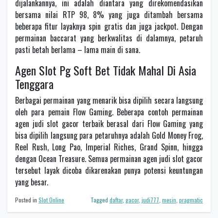
dijalankannya, ini adalah diantara yang direkomendasikan
bersama nilai RTP 98, 8% yang juga ditambah bersama
beberapa fitur layaknya spin gratis dan juga jackpot. Dengan
permainan baccarat yang berkwalitas di dalamnya, petaruh
pasti betah berlama – lama main di sana.
Agen Slot Pg Soft Bet Tidak Mahal Di Asia
Tenggara
Berbagai permainan yang menarik bisa dipilih secara langsung
oleh para pemain Flow Gaming. Beberapa contoh permainan
agen judi slot gacor terbaik berasal dari Flow Gaming yang
bisa dipilih langsung para petaruhnya adalah Gold Money Frog,
Reel Rush, Long Pao, Imperial Riches, Grand Spinn, hingga
dengan Ocean Treasure. Semua permainan agen judi slot gacor
tersebut layak dicoba dikarenakan punya potensi keuntungan
yang besar.
Posted in
Slot Online
Tagged
daftar
,
gacor
,
judi777
,
mesin
,
pragmatic