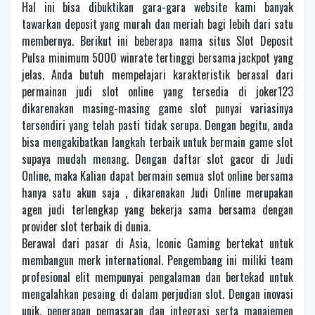
Hal ini bisa dibuktikan gara-gara website kami banyak
tawarkan deposit yang murah dan meriah bagi lebih dari satu
membernya. Berikut ini beberapa nama situs Slot Deposit
Pulsa minimum 5000 winrate tertinggi bersama jackpot yang
jelas. Anda butuh mempelajari karakteristik berasal dari
permainan judi slot online yang tersedia di joker123
dikarenakan masing-masing game slot punyai variasinya
tersendiri yang telah pasti tidak serupa. Dengan begitu, anda
bisa mengakibatkan langkah terbaik untuk bermain game slot
supaya mudah menang. Dengan daftar slot gacor di Judi
Online, maka Kalian dapat bermain semua slot online bersama
hanya satu akun saja , dikarenakan Judi Online merupakan
agen judi terlengkap yang bekerja sama bersama dengan
provider slot terbaik di dunia.
Berawal dari pasar di Asia, Iconic Gaming bertekat untuk
membangun merk international. Pengembang ini miliki team
profesional elit mempunyai pengalaman dan bertekad untuk
mengalahkan pesaing di dalam perjudian slot. Dengan inovasi
unik, penerapan pemasaran dan integrasi serta manajemen