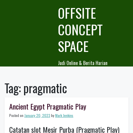
Skip
OFFSITE
to
content
CONCEPT
SPACE
Judi Online & Berita Harian
Tag:
pragmatic
Ancient Egypt Pragmatic Play
Posted on
January 20, 2023
by
Mark Jenkins
Catatan slot Mesir Purba (Pragmatic Play)