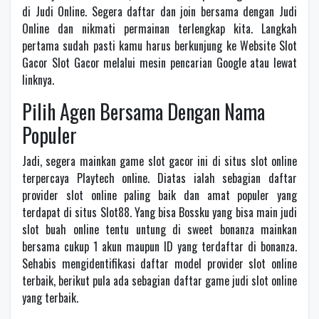
di Judi Online. Segera daftar dan join bersama dengan Judi
Online dan nikmati permainan terlengkap kita. Langkah
pertama sudah pasti kamu harus berkunjung ke Website Slot
Gacor Slot Gacor melalui mesin pencarian Google atau lewat
linknya.
Pilih Agen Bersama Dengan Nama
Populer
Jadi, segera mainkan game slot gacor ini di situs slot online
terpercaya Playtech online. Diatas ialah sebagian daftar
provider slot online paling baik dan amat populer yang
terdapat di situs Slot88. Yang bisa Bossku yang bisa main judi
slot buah online tentu untung di sweet bonanza mainkan
bersama cukup 1 akun maupun ID yang terdaftar di bonanza.
Sehabis mengidentifikasi daftar model provider slot online
terbaik, berikut pula ada sebagian daftar game judi slot online
yang terbaik.