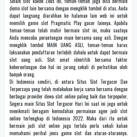
Selain slot kakek Zeus ini, teman-teman juga bisa bermain
demo slot lain bersama dengan mengklik tombol di atas. Anda
dapat langsung diarahkan ke halaman lain web ini untuk
memilih game slot Pragmatic Play gacor lainnya. Apabila
teman-teman telah mahir bermain slot ini, maka saatnya
Anda mencoba peruntungan main bersama uang asli. Dengan
mengklik tombol MAIN UANG ASLI, teman-teman harus
laksanakan pendaftaran terlebih dahulu untuk dapat bermain
slot uang asli. Slot amat identitik bersama faktor
keberuntungan dan hal ini jarang sekali di perhatikan oleh
banyak orang.
Di Indonesia sendiri, di antara Situs Slot Tergacor Dan
Terpercaya yang telah melakukan kerja sama bersama dengan
berbagai provider dewa slot online paling baik dan terpopuler.
Segera main Situs Slot Tergacor Hari Ini saat ini juga untuk
menikmati beragam kemudahan permainan agen judi slot
online terlengkap di Indonesia 2022. Maka dari itu untuk
bermain judi slot online juga terlalu perlu sekali kalian
memahami perihal jenis game slot dan aturan-aturannya.