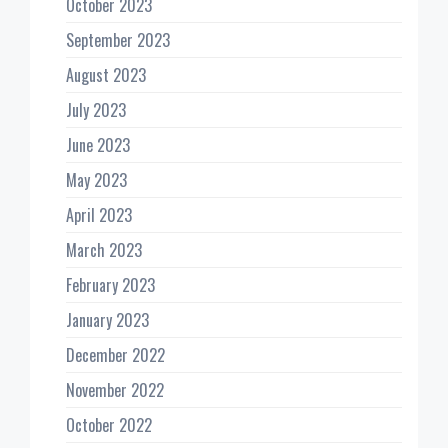
October 2023
September 2023
August 2023
July 2023
June 2023
May 2023
April 2023
March 2023
February 2023
January 2023
December 2022
November 2022
October 2022