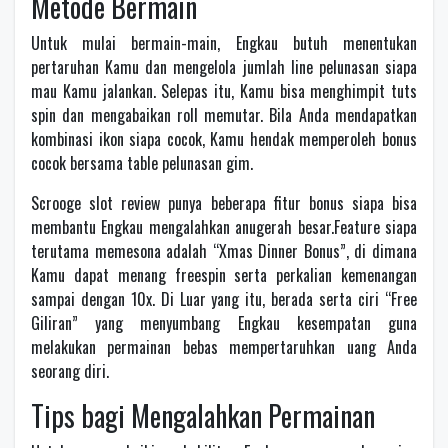
Metode Bermain
Untuk mulai bermain-main, Engkau butuh menentukan
pertaruhan Kamu dan mengelola jumlah line pelunasan siapa
mau Kamu jalankan. Selepas itu, Kamu bisa menghimpit tuts
spin dan mengabaikan roll memutar. Bila Anda mendapatkan
kombinasi ikon siapa cocok, Kamu hendak memperoleh bonus
cocok bersama table pelunasan gim.
Scrooge slot review punya beberapa fitur bonus siapa bisa
membantu Engkau mengalahkan anugerah besar.Feature siapa
terutama memesona adalah “Xmas Dinner Bonus”, di dimana
Kamu dapat menang freespin serta perkalian kemenangan
sampai dengan 10x. Di Luar yang itu, berada serta ciri “Free
Giliran” yang menyumbang Engkau kesempatan guna
melakukan permainan bebas mempertaruhkan uang Anda
seorang diri.
Tips bagi Mengalahkan Permainan