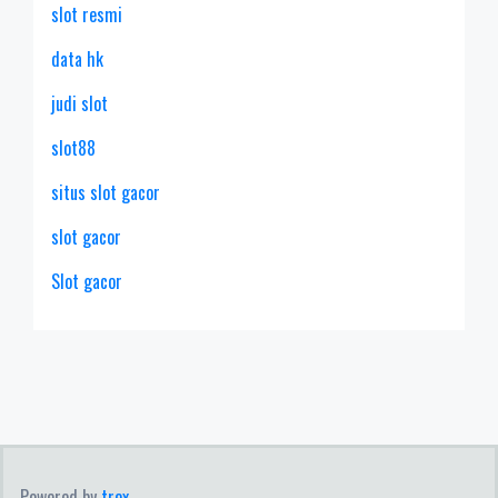
slot resmi
data hk
judi slot
slot88
situs slot gacor
slot gacor
Slot gacor
Powered by
trex