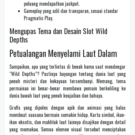
peluang mendapatkan jackpot.
Gameplay yang adil dan transparan, sesuai standar
Pragmatic Play.
Mengupas Tema dan Desain Slot Wild
Depths
Petualangan Menyelami Laut Dalam
Sampaikan, apa yang terlintas di benak kamu saat mendengar
“Wild Depths”? Pastinya bayangan tentang dunia laut yang
penuh misteri dan kekayaan tersembunyi. Memang, tema
permainan ini benar-benar membawa pemain berkeliling ke
dunia bawah laut yang penuh keajaiban dan bahaya.
Grafis yang dipoles dengan apik dan animasi yang halus
membuat suasana bermain semakin hidup. Kartu simbol, ikan-
ikan eksotis, dan makhluk laut lainnya disajikan dengan detail
yang memukau. Semua elemen visual tersebut menciptakan