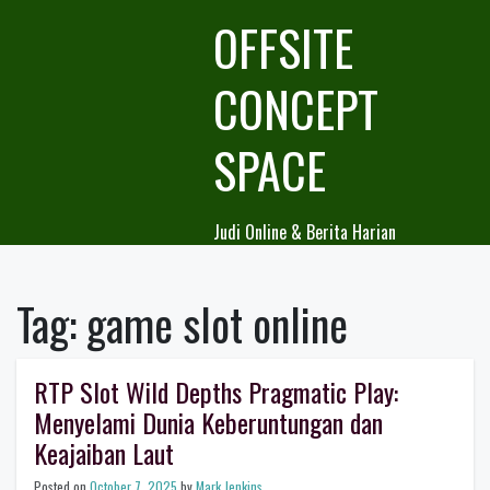
Skip
OFFSITE
to
content
CONCEPT
SPACE
Judi Online & Berita Harian
Tag:
game slot online
RTP Slot Wild Depths Pragmatic Play:
Menyelami Dunia Keberuntungan dan
Keajaiban Laut
Posted on
October 7, 2025
by
Mark Jenkins