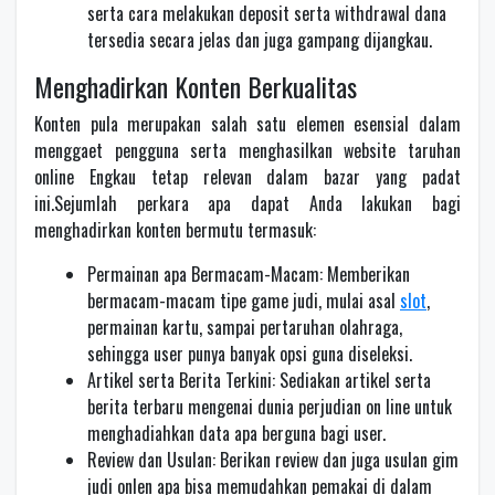
serta cara melakukan deposit serta withdrawal dana
tersedia secara jelas dan juga gampang dijangkau.
Menghadirkan Konten Berkualitas
Konten pula merupakan salah satu elemen esensial dalam
menggaet pengguna serta menghasilkan website taruhan
online Engkau tetap relevan dalam bazar yang padat
ini.Sejumlah perkara apa dapat Anda lakukan bagi
menghadirkan konten bermutu termasuk:
Permainan apa Bermacam-Macam: Memberikan
bermacam-macam tipe game judi, mulai asal
slot
,
permainan kartu, sampai pertaruhan olahraga,
sehingga user punya banyak opsi guna diseleksi.
Artikel serta Berita Terkini: Sediakan artikel serta
berita terbaru mengenai dunia perjudian on line untuk
menghadiahkan data apa berguna bagi user.
Review dan Usulan: Berikan review dan juga usulan gim
judi onlen apa bisa memudahkan pemakai di dalam