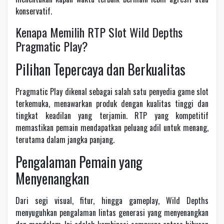
konservatif.
Kenapa Memilih RTP Slot Wild Depths
Pragmatic Play?
Pilihan Tepercaya dan Berkualitas
Pragmatic Play dikenal sebagai salah satu penyedia game slot
terkemuka, menawarkan produk dengan kualitas tinggi dan
tingkat keadilan yang terjamin. RTP yang kompetitif
memastikan pemain mendapatkan peluang adil untuk menang,
terutama dalam jangka panjang.
Pengalaman Pemain yang
Menyenangkan
Dari segi visual, fitur, hingga gameplay, Wild Depths
menyuguhkan pengalaman lintas generasi yang menyenangkan