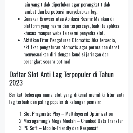
lain yang tidak diperlukan agar perangkat tidak
lambat dan berpotensi menyebabkan lag.
Gunakan Browser atau Aplikasi Resmi: Mainkan di
platform yang resmi dan terpercaya, baik itu aplikasi
khusus maupun website resmi penyedia slot.
Aktifkan Fitur Pengaturan Otomatis: Jika tersedia,
aktifkan pengaturan otomatis agar permainan dapat
menyesuaikan diri dengan kondisi jaringan dan
perangkat secara optimal.
Daftar Slot Anti Lag Terpopuler di Tahun
2023
Berikut beberapa nama slot yang dikenal memiliki fitur anti
lag terbaik dan paling populer di kalangan pemain:
Slot Pragmatic Play – Multilayered Optimization
Microgaming’s Mega Moolah – Chunked Data Transfer
PG Soft – Mobile-Friendly dan Responsif