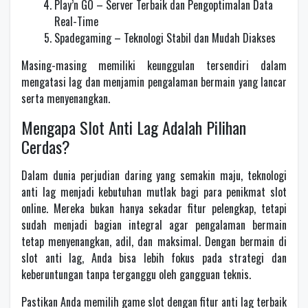
Play’n GO – Server Terbaik dan Pengoptimalan Data
Real-Time
Spadegaming – Teknologi Stabil dan Mudah Diakses
Masing-masing memiliki keunggulan tersendiri dalam
mengatasi lag dan menjamin pengalaman bermain yang lancar
serta menyenangkan.
Mengapa Slot Anti Lag Adalah Pilihan
Cerdas?
Dalam dunia perjudian daring yang semakin maju, teknologi
anti lag menjadi kebutuhan mutlak bagi para penikmat slot
online. Mereka bukan hanya sekadar fitur pelengkap, tetapi
sudah menjadi bagian integral agar pengalaman bermain
tetap menyenangkan, adil, dan maksimal. Dengan bermain di
slot anti lag, Anda bisa lebih fokus pada strategi dan
keberuntungan tanpa terganggu oleh gangguan teknis.
Pastikan Anda memilih game slot dengan fitur anti lag terbaik