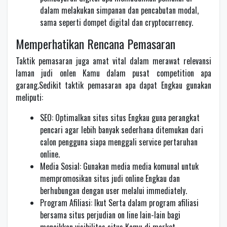
dalam melakukan simpanan dan pencabutan modal,
sama seperti dompet digital dan cryptocurrency.
Memperhatikan Rencana Pemasaran
Taktik pemasaran juga amat vital dalam merawat relevansi
laman judi onlen Kamu dalam pusat competition apa
garang.Sedikit taktik pemasaran apa dapat Engkau gunakan
meliputi:
SEO: Optimalkan situs situs Engkau guna perangkat
pencari agar lebih banyak sederhana ditemukan dari
calon pengguna siapa menggali service pertaruhan
online.
Media Sosial: Gunakan media media komunal untuk
mempromosikan situs judi online Engkau dan
berhubungan dengan user melalui immediately.
Program Afiliasi: Ikut Serta dalam program afiliasi
bersama situs perjudian on line lain-lain bagi