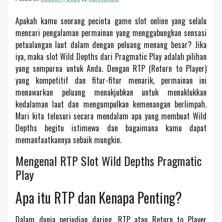
Apakah kamu seorang pecinta game slot online yang selalu
mencari pengalaman permainan yang menggabungkan sensasi
petualangan laut dalam dengan peluang menang besar? Jika
iya, maka slot Wild Depths dari Pragmatic Play adalah pilihan
yang sempurna untuk Anda. Dengan RTP (Return to Player)
yang kompetitif dan fitur-fitur menarik, permainan ini
menawarkan peluang menakjubkan untuk menaklukkan
kedalaman laut dan mengumpulkan kemenangan berlimpah.
Mari kita telusuri secara mendalam apa yang membuat Wild
Depths begitu istimewa dan bagaimana kamu dapat
memanfaatkannya sebaik mungkin.
Mengenal RTP Slot Wild Depths Pragmatic
Play
Apa itu RTP dan Kenapa Penting?
Dalam dunia perjudian daring, RTP atau Return to Player