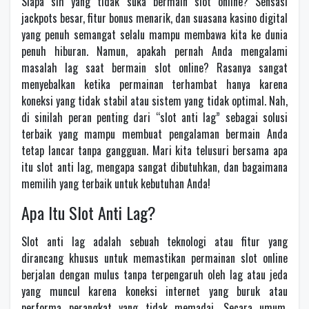
Siapa sih yang tidak suka bermain slot online? Sensasi
jackpots besar, fitur bonus menarik, dan suasana kasino digital
yang penuh semangat selalu mampu membawa kita ke dunia
penuh hiburan. Namun, apakah pernah Anda mengalami
masalah lag saat bermain slot online? Rasanya sangat
menyebalkan ketika permainan terhambat hanya karena
koneksi yang tidak stabil atau sistem yang tidak optimal. Nah,
di sinilah peran penting dari “slot anti lag” sebagai solusi
terbaik yang mampu membuat pengalaman bermain Anda
tetap lancar tanpa gangguan. Mari kita telusuri bersama apa
itu slot anti lag, mengapa sangat dibutuhkan, dan bagaimana
memilih yang terbaik untuk kebutuhan Anda!
Apa Itu Slot Anti Lag?
Slot anti lag adalah sebuah teknologi atau fitur yang
dirancang khusus untuk memastikan permainan slot online
berjalan dengan mulus tanpa terpengaruh oleh lag atau jeda
yang muncul karena koneksi internet yang buruk atau
performa perangkat yang tidak memadai. Secara umum,