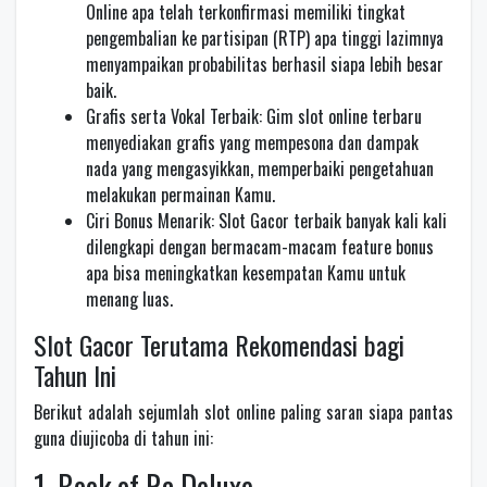
Online apa telah terkonfirmasi memiliki tingkat
pengembalian ke partisipan (RTP) apa tinggi lazimnya
menyampaikan probabilitas berhasil siapa lebih besar
baik.
Grafis serta Vokal Terbaik: Gim slot online terbaru
menyediakan grafis yang mempesona dan dampak
nada yang mengasyikkan, memperbaiki pengetahuan
melakukan permainan Kamu.
Ciri Bonus Menarik: Slot Gacor terbaik banyak kali kali
dilengkapi dengan bermacam-macam feature bonus
apa bisa meningkatkan kesempatan Kamu untuk
menang luas.
Slot Gacor Terutama Rekomendasi bagi
Tahun Ini
Berikut adalah sejumlah slot online paling saran siapa pantas
guna diujicoba di tahun ini:
1. Book of Ra Deluxe