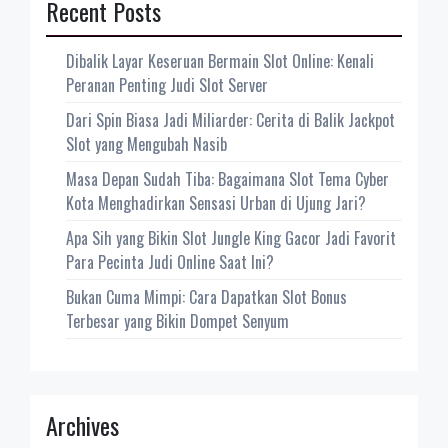
Recent Posts
Dibalik Layar Keseruan Bermain Slot Online: Kenali
Peranan Penting Judi Slot Server
Dari Spin Biasa Jadi Miliarder: Cerita di Balik Jackpot
Slot yang Mengubah Nasib
Masa Depan Sudah Tiba: Bagaimana Slot Tema Cyber
Kota Menghadirkan Sensasi Urban di Ujung Jari?
Apa Sih yang Bikin Slot Jungle King Gacor Jadi Favorit
Para Pecinta Judi Online Saat Ini?
Bukan Cuma Mimpi: Cara Dapatkan Slot Bonus
Terbesar yang Bikin Dompet Senyum
Archives