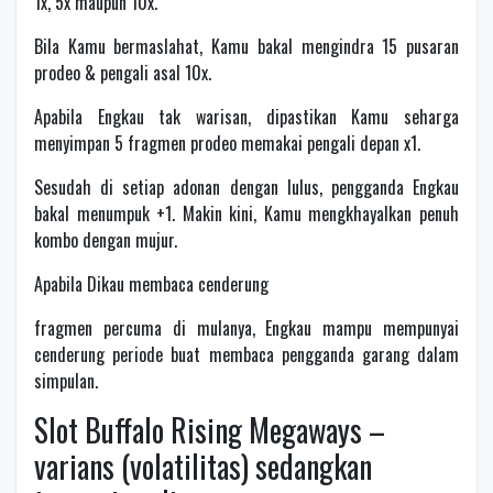
1x, 5x maupun 10x.
Bila Kamu bermaslahat, Kamu bakal mengindra 15 pusaran
prodeo & pengali asal 10x.
Apabila Engkau tak warisan, dipastikan Kamu seharga
menyimpan 5 fragmen prodeo memakai pengali depan x1.
Sesudah di setiap adonan dengan lulus, pengganda Engkau
bakal menumpuk +1. Makin kini, Kamu mengkhayalkan penuh
kombo dengan mujur.
Apabila Dikau membaca cenderung
fragmen percuma di mulanya, Engkau mampu mempunyai
cenderung periode buat membaca pengganda garang dalam
simpulan.
Slot Buffalo Rising Megaways –
varians (volatilitas) sedangkan