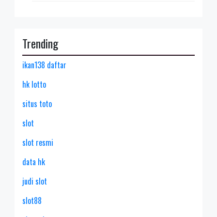
Trending
ikan138 daftar
hk lotto
situs toto
slot
slot resmi
data hk
judi slot
slot88