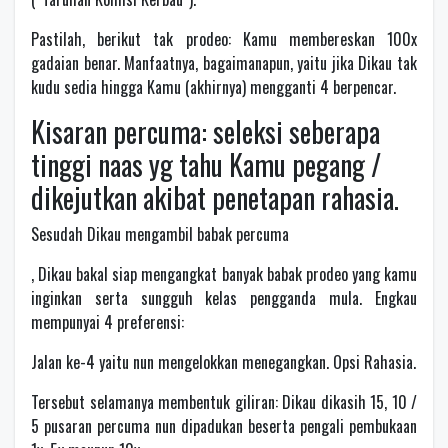
Pastilah, berikut tak prodeo: Kamu membereskan 100x
gadaian benar. Manfaatnya, bagaimanapun, yaitu jika Dikau tak
kudu sedia hingga Kamu (akhirnya) mengganti 4 berpencar.
Kisaran percuma: seleksi seberapa
tinggi naas yg tahu Kamu pegang /
dikejutkan akibat penetapan rahasia.
Sesudah Dikau mengambil babak percuma
, Dikau bakal siap mengangkat banyak babak prodeo yang kamu
inginkan serta sungguh kelas pengganda mula. Engkau
mempunyai 4 preferensi:
Jalan ke-4 yaitu nun mengelokkan menegangkan. Opsi Rahasia.
Tersebut selamanya membentuk giliran: Dikau dikasih 15, 10 /
5 pusaran percuma nun dipadukan beserta pengali pembukaan