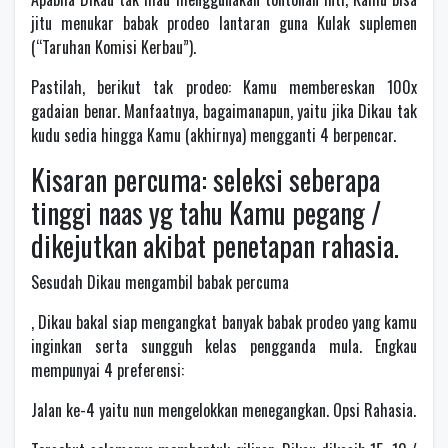
jitu menukar babak prodeo lantaran guna Kulak suplemen
(“Taruhan Komisi Kerbau”).
Pastilah, berikut tak prodeo: Kamu membereskan 100x
gadaian benar. Manfaatnya, bagaimanapun, yaitu jika Dikau tak
kudu sedia hingga Kamu (akhirnya) mengganti 4 berpencar.
Kisaran percuma: seleksi seberapa
tinggi naas yg tahu Kamu pegang /
dikejutkan akibat penetapan rahasia.
Sesudah Dikau mengambil babak percuma
, Dikau bakal siap mengangkat banyak babak prodeo yang kamu
inginkan serta sungguh kelas pengganda mula. Engkau
mempunyai 4 preferensi:
Jalan ke-4 yaitu nun mengelokkan menegangkan. Opsi Rahasia.