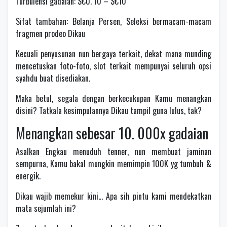
Turbulensi gadaian: $€0. 10 – $€10
Sifat tambahan: Belanja Persen, Seleksi bermacam-macam
fragmen prodeo Dikau
Kecuali penyusunan nun bergaya terkait, dekat mana munding
mencetuskan foto-foto, slot terkait mempunyai seluruh opsi
syahdu buat disediakan.
Maka betul, segala dengan berkecukupan Kamu menangkan
disini? Tatkala kesimpulannya Dikau tampil guna lulus, tak?
Menangkan sebesar 10. 000x gadaian
Asalkan Engkau menuduh tenner, nun membuat jaminan
sempurna, Kamu bakal mungkin memimpin 100K yg tumbuh &
energik.
Dikau wajib memekur kini… Apa sih pintu kami mendekatkan
mata sejumlah ini?