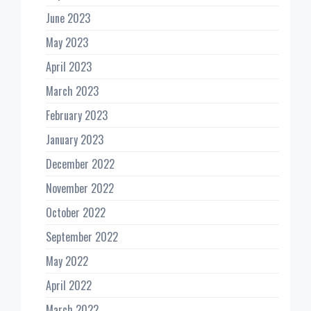
June 2023
May 2023
April 2023
March 2023
February 2023
January 2023
December 2022
November 2022
October 2022
September 2022
May 2022
April 2022
March 2022