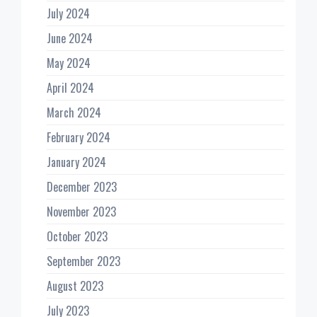
July 2024
June 2024
May 2024
April 2024
March 2024
February 2024
January 2024
December 2023
November 2023
October 2023
September 2023
August 2023
July 2023