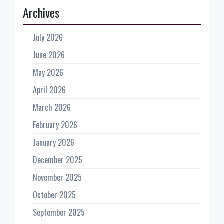
Archives
July 2026
June 2026
May 2026
April 2026
March 2026
February 2026
January 2026
December 2025
November 2025
October 2025
September 2025