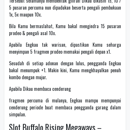
Tersebut selamanya membentuk giliran: Dikau dikasih 15, 10 /
5 pusaran percuma nun dipadukan beserta pengali pembukaan
1x, 5x maupun 10x.
Bila Kamu bermaslahat, Kamu bakal mengindra 15 pusaran
prodeo & pengali asal 10x.
Apabila Engkau tak warisan, dipastikan Kamu seharga
menyimpan 5 fragmen prodeo memakai pengali depan x1.
Sesudah di setiap adonan dengan lulus, pengganda Engkau
bakal menumpuk +1. Makin kini, Kamu mengkhayalkan penuh
kombo dengan mujur.
Apabila Dikau membaca cenderung
fragmen percuma di mulanya, Engkau mampu mempunyai
cenderung periode buat membaca pengganda garang dalam
simpulan.
Slot Buffalo Rising Megaways –