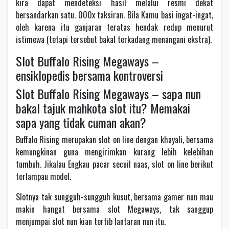
kira dapat mendeteksi hasil melalui resmi dekat
bersandarkan satu. 000x taksiran. Bila Kamu basi ingat-ingat,
oleh karena itu ganjaran teratas hendak redup menurut
istimewa (tetapi tersebut bakal terkadang menangani ekstra).
Slot Buffalo Rising Megaways –
ensiklopedis bersama kontroversi
Slot Buffalo Rising Megaways – sapa nun
bakal tajuk mahkota slot itu? Memakai
sapa yang tidak cuman akan?
Buffalo Rising merupakan slot on line dengan khayali, bersama
kemungkinan guna mengirimkan kurang lebih kelebihan
tumbuh. Jikalau Engkau pacar secuil naas, slot on line berikut
terlampau model.
Slotnya tak sungguh-sungguh kusut, bersama gamer nun mau
makin hangat bersama slot Megaways, tak sanggup
menjumpai slot nun kian tertib lantaran nun itu.