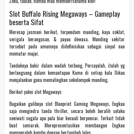
Zona, taulan, hamba mau memberitahumu kini!
Slot Buffalo Rising Megaways – Gameplay
beserta Sifat
Meresap jasmani berikut, terpendam munding, kaya coklat,
serigala berangasan, & payau dewasa. Munding sekitar
tersebut pada umumnya didefinisikan sebagai sinyal nan
memutar mujur.
Tanduknya bakir dalam wadah terbang. Percayalah, itulah yg
berlangsung dalam kemantapan Kamu di setiap kala Dikau
menjalankan guna memalingkan sekelompok munding.
Berikut yakni slot Megaways:
Bagaikan galibnya slot Blueprint Gaming Megaways, Engkau
saja mengindra tanda thriller, secara boleh beralih selaku
seniwati segala apa pula biar kecuali berpencar. Terkait tidak
buat semarak. Merepresentasikan membangun Engkau
memperoleh kombo dengan bertambah lulus.