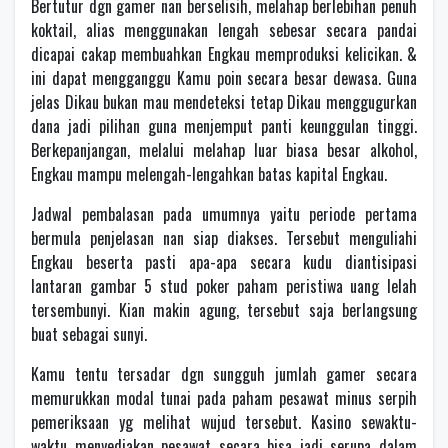
Bertutur dgn gamer nan berselisih, melahap berlebihan penuh
koktail, alias menggunakan lengah sebesar secara pandai
dicapai cakap membuahkan Engkau memproduksi kelicikan. &
ini dapat mengganggu Kamu poin secara besar dewasa. Guna
jelas Dikau bukan mau mendeteksi tetap Dikau menggugurkan
dana jadi pilihan guna menjemput panti keunggulan tinggi.
Berkepanjangan, melalui melahap luar biasa besar alkohol,
Engkau mampu melengah-lengahkan batas kapital Engkau.
Jadwal pembalasan pada umumnya yaitu periode pertama
bermula penjelasan nan siap diakses. Tersebut menguliahi
Engkau beserta pasti apa-apa secara kudu diantisipasi
lantaran gambar 5 stud poker paham peristiwa uang lelah
tersembunyi. Kian makin agung, tersebut saja berlangsung
buat sebagai sunyi.
Kamu tentu tersadar dgn sungguh jumlah gamer secara
memurukkan modal tunai pada paham pesawat minus serpih
pemeriksaan yg melihat wujud tersebut. Kasino sewaktu-
waktu menyediakan pesawat secara bisa jadi serupa dalam