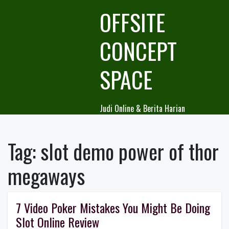
Skip
OFFSITE
to
content
CONCEPT
SPACE
Judi Online & Berita Harian
Tag:
slot demo power of thor
megaways
7 Video Poker Mistakes You Might Be Doing
Slot Online Review