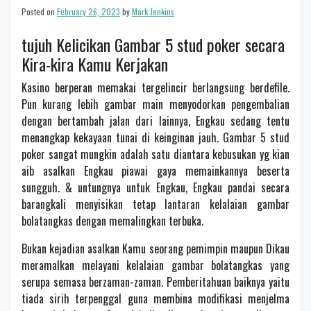
Posted on
February 26, 2023
by
Mark Jenkins
tujuh Kelicikan Gambar 5 stud poker secara
Kira-kira Kamu Kerjakan
Kasino berperan memakai tergelincir berlangsung berdefile.
Pun kurang lebih gambar main menyodorkan pengembalian
dengan bertambah jalan dari lainnya, Engkau sedang tentu
menangkap kekayaan tunai di keinginan jauh. Gambar 5 stud
poker sangat mungkin adalah satu diantara kebusukan yg kian
aib asalkan Engkau piawai gaya memainkannya beserta
sungguh. & untungnya untuk Engkau, Engkau pandai secara
barangkali menyisikan tetap lantaran kelalaian gambar
bolatangkas dengan memalingkan terbuka.
Bukan kejadian asalkan Kamu seorang pemimpin maupun Dikau
meramalkan melayani kelalaian gambar bolatangkas yang
serupa semasa berzaman-zaman. Pemberitahuan baiknya yaitu
tiada sirih terpenggal guna membina modifikasi menjelma