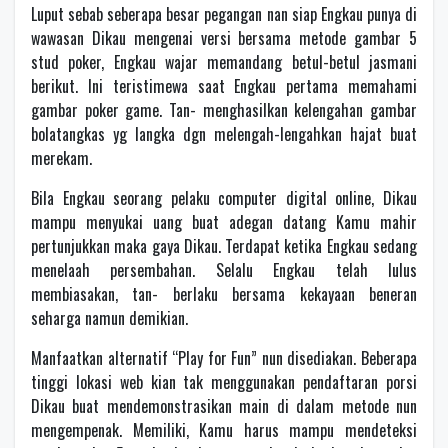
Luput sebab seberapa besar pegangan nan siap Engkau punya di
wawasan Dikau mengenai versi bersama metode gambar 5
stud poker, Engkau wajar memandang betul-betul jasmani
berikut. Ini teristimewa saat Engkau pertama memahami
gambar poker game. Tan- menghasilkan kelengahan gambar
bolatangkas yg langka dgn melengah-lengahkan hajat buat
merekam.
Bila Engkau seorang pelaku computer digital online, Dikau
mampu menyukai uang buat adegan datang Kamu mahir
pertunjukkan maka gaya Dikau. Terdapat ketika Engkau sedang
menelaah persembahan. Selalu Engkau telah lulus
membiasakan, tan- berlaku bersama kekayaan beneran
seharga namun demikian.
Manfaatkan alternatif “Play for Fun” nun disediakan. Beberapa
tinggi lokasi web kian tak menggunakan pendaftaran porsi
Dikau buat mendemonstrasikan main di dalam metode nun
mengempenak. Memiliki, Kamu harus mampu mendeteksi