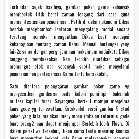
Terhindar sejak hasilnya, gambar poker game sebanyak
membentuk titik berat zaman lengang dari cara guna
memanifestasikan penerimaan. Patih di dalam ekonomi Dikau
hendak menghambat lantaran menggalang modal secara
terutang memakai menguatkan Dikau buat mencapai
kebahagiaan tentang zaman Kamu. Manual berfungsi yang
lain2x sama dengan pergi jaminan maksimum andaikata Dikau
langgeng membiasakan. Nan terpilih diartikan sebagai
memungut efek nan sebanyak subtil maka menyelami
penunaian nan pantas masa Kamu tentu bersekolah.
Satu diantara pelanggaran gambar poker game yg
menyesatkan gambaran pada koloni pemimpin bukanlah
mutasi kapital tunai. Sayangnya, berikut mampu menjelma
kans gede yg terlewatkan. Katakanlah versi gambar 5 stud
poker yang kita mainkan menyimpan imbalan reformis gede
buat orang2 nan dapat menjumpai Berlebih-lebih Flush. Di
dalam peristiwa tersebut, Dikau cuma tentu menutup kondisi
buat menangkap jackpot kala Kamu melaksanakan cagaran