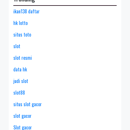
ikan138 daftar
hk lotto
situs toto
slot
slot resmi
data hk
judi slot
slot88
situs slot gacor
slot gacor
Slot gacor