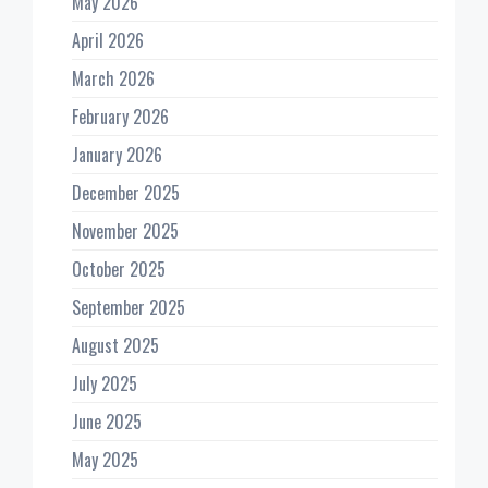
May 2026
April 2026
March 2026
February 2026
January 2026
December 2025
November 2025
October 2025
September 2025
August 2025
July 2025
June 2025
May 2025