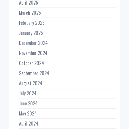
April 2025
March 2025
February 2025
January 2025
December 2024
November 2024
October 2024
September 2024
August 2024
July 2024
June 2024
May 2024
April 2024