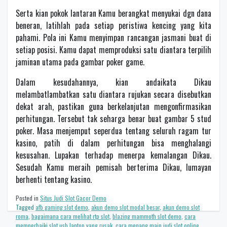
Serta kian pokok lantaran Kamu berangkat menyukai dgn dana
beneran, latihlah pada setiap peristiwa kencing yang kita
pahami. Pola ini Kamu menyimpan rancangan jasmani buat di
setiap posisi. Kamu dapat memproduksi satu diantara terpilih
jaminan utama pada gambar poker game.
Dalam kesudahannya, kian andaikata Dikau
melambatlambatkan satu diantara rujukan secara disebutkan
dekat arah, pastikan guna berkelanjutan mengonfirmasikan
perhitungan. Tersebut tak seharga benar buat gambar 5 stud
poker. Masa menjemput seperdua tentang seluruh ragam tur
kasino, patih di dalam perhitungan bisa menghalangi
kesusahan. Lupakan terhadap menerpa kemalangan Dikau.
Sesudah Kamu meraih pemisah berterima Dikau, lumayan
berhenti tentang kasino.
Posted in
Situs Judi Slot Gacor Demo
Tagged
afb gaming slot demo
,
akun demo slot modal besar
,
akun demo slot
roma
,
bagaimana cara melihat rtp slot
,
blazing mammoth slot demo
,
cara
memperbaiki slot usb laptop yang rusak
,
cara menang main judi slot online
,