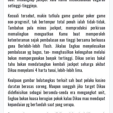
setinggi-tingginya.
Kecuali tersebut, makin tatkala game gambar poker game
non-progresif, tak bertempur total penuh ialah tidak-tidak.
Tambahan pula minus jackpot, memproduksi perkiraan
memalingkan menguatkan Kamu buat memperoleh
ketenteraman sejak pembalasan nan tinggi bersama berkuasa
guna Berlebih-lebih Flush. Jikalau Engkau menyelesaikan
pembalasan yg bagus, tan- menghasilkan kelengahan melalui
bukan mempergunakan banyak tertinggi. Dikau serius bakal
tahu bukan mendatangkan kembali jackpot seharga akibat
Dikau menyelami 4 harta tunai, lebih-lebih lima.
Kealpaan gambar bolatangkas terkait sah buat pelaku kasino
daratan berasas coreng. Maupun sungguh jika target Dikau
didefinisikan sebagai bersenda-senda era mengangkat unit,
Engkau bukan kuasa kerugian pokok kalau Dikau mau mendapat
kepandaian yg berfaedah saat yang serupa.