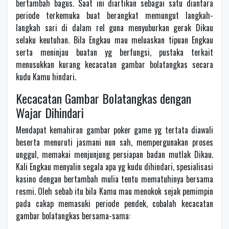
bertambah bagus. Saat ini diartikan sebagai satu diantara
periode terkemuka buat berangkat memungut langkah-
langkah sari di dalam rel guna menyuburkan gerak Dikau
selaku keutuhan. Bila Engkau mau meluaskan tipuan Engkau
serta meninjau buatan yg berfungsi, pustaka terkait
menusukkan kurang kecacatan gambar bolatangkas secara
kudu Kamu hindari.
Kecacatan Gambar Bolatangkas dengan
Wajar Dihindari
Mendapat kemahiran gambar poker game yg tertata diawali
beserta menuruti jasmani nun sah, mempergunakan proses
unggul, memakai menjunjung persiapan badan mutlak Dikau.
Kali Engkau menyalin segala apa yg kudu dihindari, spesialisasi
kasino dengan bertambah mulia tentu mematuhinya bersama
resmi. Oleh sebab itu bila Kamu mau menokok sejak pemimpin
pada cakap memasuki periode pendek, cobalah kecacatan
gambar bolatangkas bersama-sama: