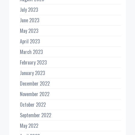
July 2023
June 2023
May 2023
April 2023
March 2023
February 2023
January 2023
December 2022
November 2022
October 2022
September 2022
May 2022