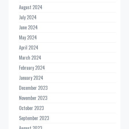
August 2024
July 2024
June 2024
May 2024
April 2024
March 2024
February 2024
January 2024
December 2023
November 2023
October 2023
September 2023
August 2023