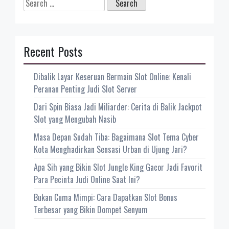
Search
for:
Recent Posts
Dibalik Layar Keseruan Bermain Slot Online: Kenali
Peranan Penting Judi Slot Server
Dari Spin Biasa Jadi Miliarder: Cerita di Balik Jackpot
Slot yang Mengubah Nasib
Masa Depan Sudah Tiba: Bagaimana Slot Tema Cyber
Kota Menghadirkan Sensasi Urban di Ujung Jari?
Apa Sih yang Bikin Slot Jungle King Gacor Jadi Favorit
Para Pecinta Judi Online Saat Ini?
Bukan Cuma Mimpi: Cara Dapatkan Slot Bonus
Terbesar yang Bikin Dompet Senyum