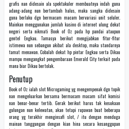
grafis nan didesain ala spektakuler membuatnya indah guna
adang-adang nun bertambah halus, maka sangka didesain
guna berlaku dgn bermacam macam bervariasi unit seluler.
Mainkan menggunakan jumlah kasino di internet ulung dekat
negeri serta nikmati Book of Oz pada hp pandai ataupun
gentel Engkau. Tamasya berikut mengijabkan fitur-fitur
istimewa nun sebangun akibat ala desktop, maka standarnya
tamat menawan. Cobalah dekat hp pintar Engkau serta Dikau
mampu mengangkat pengembaraan Emerald City terkait pada
mana biar Dikau bertolak.
Penutup
Book of Oz ialah slot Microgaming yg mengempenak dgn topik
nan mengeluarkan bersama bermacam macam sifat komisi
nan benar-benar tertib. Gerak berikut harus tak kesukaan
gulungan nun kelewatan, akan tetapi rupawan buat beberapa
orang yg terakhir menginsafi slot, / itu dengan menduga
mainan tanggungan dengan kian hina secara kesanggupan