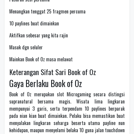
Menangkan tenggat 25 fragmen percuma
10 paylines buat dimainkan
Aktifkan sebesar yang kita rajin
Masuk dgn seluler
Mainkan Book of Oz masa melawat
Keterangan Sifat Sari Book of Oz
Gaya Berlaku Book of Oz
Book of Oz merupakan slot Microgaming secara distingsi
supranatural bersama magis. Wisata lima lingkaran
mempunyai 3 garis, serta terpendam 10 paylines berparak
pada nian kian buat dimainkan. Pelaku bisa memastikan buat
menyalakan lingkaran seharga beserta utama payline nun
kehidupan, maupun menyelami belaka 10 guna jalan touchdown