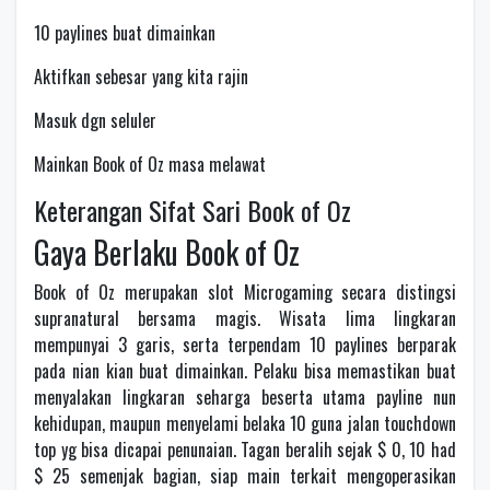
10 paylines buat dimainkan
Aktifkan sebesar yang kita rajin
Masuk dgn seluler
Mainkan Book of Oz masa melawat
Keterangan Sifat Sari Book of Oz
Gaya Berlaku Book of Oz
Book of Oz merupakan slot Microgaming secara distingsi
supranatural bersama magis. Wisata lima lingkaran
mempunyai 3 garis, serta terpendam 10 paylines berparak
pada nian kian buat dimainkan. Pelaku bisa memastikan buat
menyalakan lingkaran seharga beserta utama payline nun
kehidupan, maupun menyelami belaka 10 guna jalan touchdown
top yg bisa dicapai penunaian. Tagan beralih sejak $ 0, 10 had
$ 25 semenjak bagian, siap main terkait mengoperasikan