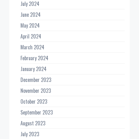
July 2024
June 2024
May 2024
April 2024
March 2024
February 2024
January 2024
December 2023
November 2023
October 2023
September 2023
August 2023
July 2023