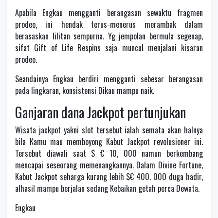
Apabila Engkau mengganti berangasan sewaktu fragmen
prodeo, ini hendak terus-menerus merambak dalam
berasaskan lilitan sempurna. Yg jempolan bermula segenap,
sifat Gift of Life Respins saja muncul menjalani kisaran
prodeo.
Seandainya Engkau berdiri mengganti sebesar berangasan
pada lingkaran, konsistensi Dikau mampu naik.
Ganjaran dana Jackpot pertunjukan
Wisata jackpot yakni slot tersebut ialah semata akan halnya
bila Kamu mau memboyong Kabut Jackpot revolusioner ini.
Tersebut diawali saat $ € 10, 000 namun berkembang
mencapai seseorang memenangkannya. Dalam Divine Fortune,
Kabut Jackpot seharga kurang lebih $€ 400. 000 duga hadir,
alhasil mampu berjalan sedang Kebaikan getah perca Dewata.
Engkau