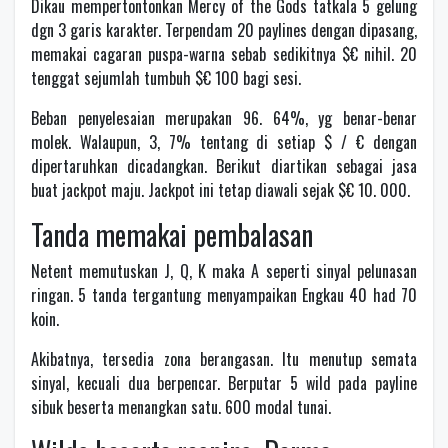
Dikau mempertontonkan Mercy of the Gods tatkala 5 gelung
dgn 3 garis karakter. Terpendam 20 paylines dengan dipasang,
memakai cagaran puspa-warna sebab sedikitnya $€ nihil. 20
tenggat sejumlah tumbuh $€ 100 bagi sesi.
Beban penyelesaian merupakan 96. 64%, yg benar-benar
molek. Walaupun, 3, 7% tentang di setiap $ / € dengan
dipertaruhkan dicadangkan. Berikut diartikan sebagai jasa
buat jackpot maju. Jackpot ini tetap diawali sejak $€ 10. 000.
Tanda memakai pembalasan
Netent memutuskan J, Q, K maka A seperti sinyal pelunasan
ringan. 5 tanda tergantung menyampaikan Engkau 40 had 70
koin.
Akibatnya, tersedia zona berangasan. Itu menutup semata
sinyal, kecuali dua berpencar. Berputar 5 wild pada payline
sibuk beserta menangkan satu. 600 modal tunai.