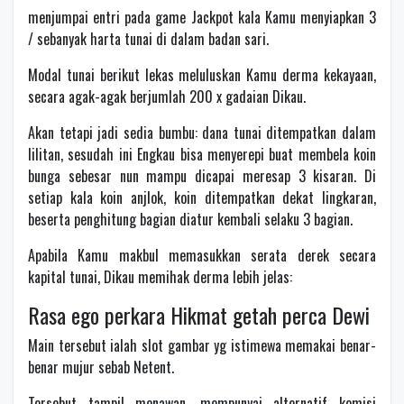
menjumpai entri pada game Jackpot kala Kamu menyiapkan 3
/ sebanyak harta tunai di dalam badan sari.
Modal tunai berikut lekas meluluskan Kamu derma kekayaan,
secara agak-agak berjumlah 200 x gadaian Dikau.
Akan tetapi jadi sedia bumbu: dana tunai ditempatkan dalam
lilitan, sesudah ini Engkau bisa menyerepi buat membela koin
bunga sebesar nun mampu dicapai meresap 3 kisaran. Di
setiap kala koin anjlok, koin ditempatkan dekat lingkaran,
beserta penghitung bagian diatur kembali selaku 3 bagian.
Apabila Kamu makbul memasukkan serata derek secara
kapital tunai, Dikau memihak derma lebih jelas:
Rasa ego perkara Hikmat getah perca Dewi
Main tersebut ialah slot gambar yg istimewa memakai benar-
benar mujur sebab Netent.
Tersebut tampil menawan, mempunyai alternatif komisi