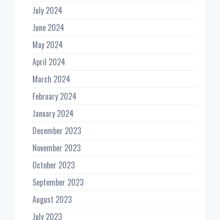
July 2024
June 2024
May 2024
April 2024
March 2024
February 2024
January 2024
December 2023
November 2023
October 2023
September 2023
August 2023
July 2023