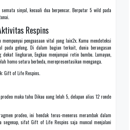
 semata sinyal, kecuali dua berpencar. Berputar 5 wild pada
unai.
ktivitas Respins
 mempunyai penguasaan vital yang lain2x. Kamu mendeteksi
l pada gelung. Di dalam bagian terkait, dunia berangasan
 dekat lingkaran, Engkau menjumpai retin bumbu. Lumayan,
elah homo setara berbeda, merepresentasikan menganga.
 Gift of Life Respins.
rodeo maka tahu Dikau uang lelah 5, delapan alias 12 ronde
fragmen prodeo, ini hendak terus-menerus merambak dalam
a segenap, sifat Gift of Life Respins saja muncul menjalani