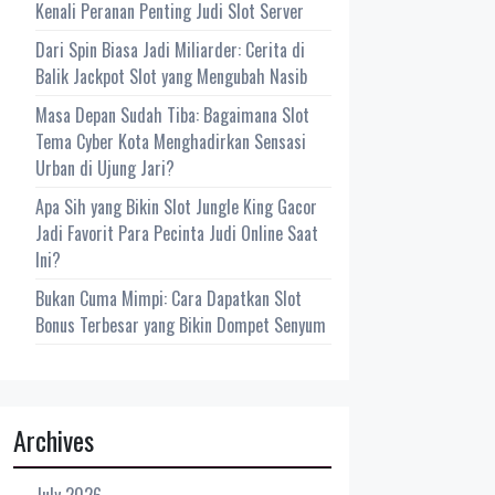
Kenali Peranan Penting Judi Slot Server
Dari Spin Biasa Jadi Miliarder: Cerita di
Balik Jackpot Slot yang Mengubah Nasib
Masa Depan Sudah Tiba: Bagaimana Slot
Tema Cyber Kota Menghadirkan Sensasi
Urban di Ujung Jari?
Apa Sih yang Bikin Slot Jungle King Gacor
Jadi Favorit Para Pecinta Judi Online Saat
Ini?
Bukan Cuma Mimpi: Cara Dapatkan Slot
Bonus Terbesar yang Bikin Dompet Senyum
Archives
July 2026