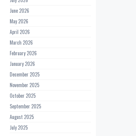
June 2026
May 2026
April 2026
March 2026
February 2026
January 2026
December 2025
November 2025
October 2025
September 2025
August 2025
July 2025