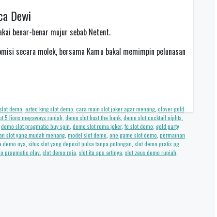
ca Dewi
kai benar-benar mujur sebab Netent.
komisi secara molek, bersama Kamu bakal memimpin pelunasan
slot demo
,
aztec king slot demo
,
cara main slot joker agar menang
,
clover gold
ot 5 lions megaways rupiah
,
demo slot bust the bank
,
demo slot cocktail nights
,
,
demo slot pragmatic buy spin
,
demo slot roma joker
,
fc slot demo
,
gold party
nan slot yang mudah menang
,
model slot demo
,
one game slot demo
,
permainan
da demo nya
,
situs slot yang deposit pulsa tanpa potongan
,
slot demo gratis pg
mo pragmatic play
,
slot demo raja
,
slot itu apa artinya
,
slot zeus demo rupiah
,