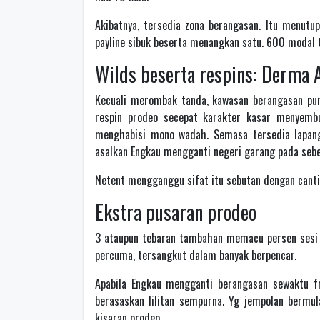
Akibatnya, tersedia zona berangasan. Itu menutup
payline sibuk beserta menangkan satu. 600 modal t
Wilds beserta respins: Derma A
Kecuali merombak tanda, kawasan berangasan pun
respin prodeo secepat karakter kasar menyembu
menghabisi mono wadah. Semasa tersedia lapang
asalkan Engkau mengganti negeri garang pada seb
Netent mengganggu sifat itu sebutan dengan cantik:
Ekstra pusaran prodeo
3 ataupun tebaran tambahan memacu persen sesi p
percuma, tersangkut dalam banyak berpencar.
Apabila Engkau mengganti berangasan sewaktu 
berasaskan lilitan sempurna. Yg jempolan bermul
kisaran prodeo.