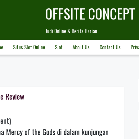
OFFSITE CONCEPT
Judi Online & Berita Harian
ne
Situs Slot Online
Slot
About Us
Contact Us
Priv
ne Review
ent)
a Mercy of the Gods di dalam kunjungan