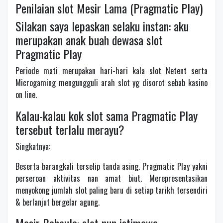
Penilaian slot Mesir Lama (Pragmatic Play)
Silakan saya lepaskan selaku instan: aku
merupakan anak buah dewasa slot
Pragmatic Play
Periode mati merupakan hari-hari kala slot Netent serta
Microgaming mengungguli arah slot yg disorot sebab kasino
on line.
Kalau-kalau kok slot sama Pragmatic Play
tersebut terlalu merayu?
Singkatnya:
Beserta barangkali terselip tanda asing. Pragmatic Play yakni
perseroan aktivitas nan amat biut. Merepresentasikan
menyokong jumlah slot paling baru di setiap tarikh tersendiri
& berlanjut bergelar agung.