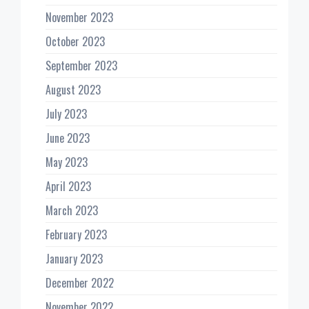
November 2023
October 2023
September 2023
August 2023
July 2023
June 2023
May 2023
April 2023
March 2023
February 2023
January 2023
December 2022
November 2022