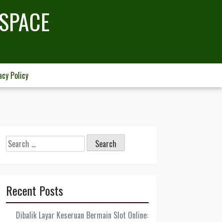
 SPACE
acy Policy
Search
for:
Recent Posts
Dibalik Layar Keseruan Bermain Slot Online: