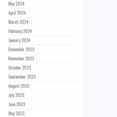
May 2024
April 2024
March 2024
February 2024
January 2024
December 2023
November 2023
October 2023
September 2023
August 2023
July 2023
June 2023
May 2023