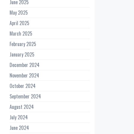
June 2025
May 2025
April 2025
March 2025
February 2025
January 2025
December 2024
November 2024
October 2024
September 2024
August 2024
July 2024
June 2024