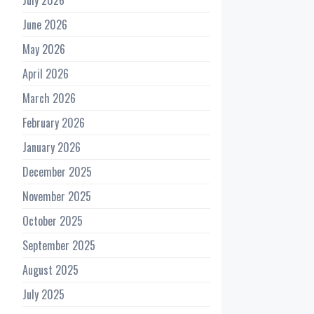
June 2026
May 2026
April 2026
March 2026
February 2026
January 2026
December 2025
November 2025
October 2025
September 2025
August 2025
July 2025