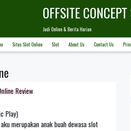
OFFSITE CONCEPT
Judi Online & Berita Harian
ne
Situs Slot Online
Slot
About Us
Contact Us
Priv
ine
Online Review
c Play)
n: aku merupakan anak buah dewasa slot