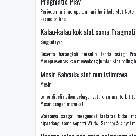
Pragmatic Play
Periode mati merupakan hari-hari kala slot Nete
kasino on line.
Kalau-kalau kok slot sama Pragmati
Singkatnya:
Beserta barangkali terselip tanda asing. Pr
Merepresentasikan menyokong jumlah slot paling bar
Mesir Baheula: slot nun istimewa
Mesir
Lama didefinisikan sebagai satu diantara terbit 
Mesir dengan memikat.
Warnanya sangat mengendal lantaran bidai, m
dipandang, sama seperti Wilds (Scarab) & sinyal mi