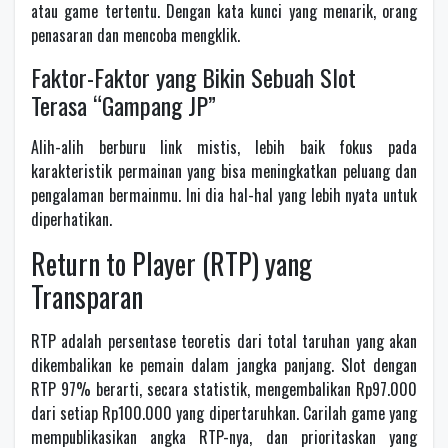
atau game tertentu. Dengan kata kunci yang menarik, orang
penasaran dan mencoba mengklik.
Faktor-Faktor yang Bikin Sebuah Slot
Terasa “Gampang JP”
Alih-alih berburu link mistis, lebih baik fokus pada
karakteristik permainan yang bisa meningkatkan peluang dan
pengalaman bermainmu. Ini dia hal-hal yang lebih nyata untuk
diperhatikan.
Return to Player (RTP) yang
Transparan
RTP adalah persentase teoretis dari total taruhan yang akan
dikembalikan ke pemain dalam jangka panjang. Slot dengan
RTP 97% berarti, secara statistik, mengembalikan Rp97.000
dari setiap Rp100.000 yang dipertaruhkan. Carilah game yang
mempublikasikan angka RTP-nya, dan prioritaskan yang