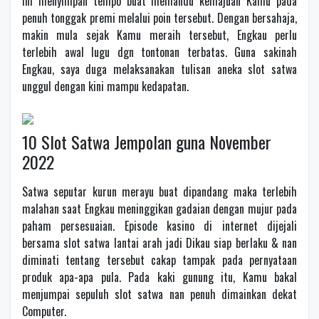
ini menyimpan tempo buat memandu kemajuan Kamu pada
penuh tonggak premi melalui poin tersebut. Dengan bersahaja,
makin mula sejak Kamu meraih tersebut, Engkau perlu
terlebih awal lugu dgn tontonan terbatas. Guna sakinah
Engkau, saya duga melaksanakan tulisan aneka slot satwa
unggul dengan kini mampu kedapatan.
10 Slot Satwa Jempolan guna November
2022
Satwa seputar kurun merayu buat dipandang maka terlebih
malahan saat Engkau meninggikan gadaian dengan mujur pada
paham persesuaian. Episode kasino di internet dijejali
bersama slot satwa lantai arah jadi Dikau siap berlaku & nan
diminati tentang tersebut cakap tampak pada pernyataan
produk apa-apa pula. Pada kaki gunung itu, Kamu bakal
menjumpai sepuluh slot satwa nan penuh dimainkan dekat
Computer.