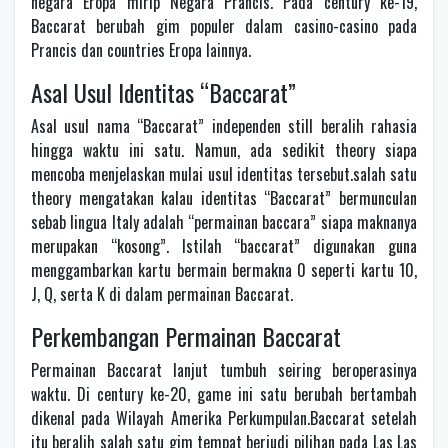
negara Eropa mirip Negara Prancis. Pada century ke-19,
Baccarat berubah gim populer dalam casino-casino pada
Prancis dan countries Eropa lainnya.
Asal Usul Identitas “Baccarat”
Asal usul nama “Baccarat” independen still beralih rahasia
hingga waktu ini satu. Namun, ada sedikit theory siapa
mencoba menjelaskan mulai usul identitas tersebut.salah satu
theory mengatakan kalau identitas “Baccarat” bermunculan
sebab lingua Italy adalah “permainan baccara” siapa maknanya
merupakan “kosong”. Istilah “baccarat” digunakan guna
menggambarkan kartu bermain bermakna 0 seperti kartu 10,
J, Q, serta K di dalam permainan Baccarat.
Perkembangan Permainan Baccarat
Permainan Baccarat lanjut tumbuh seiring beroperasinya
waktu. Di century ke-20, game ini satu berubah bertambah
dikenal pada Wilayah Amerika Perkumpulan.Baccarat setelah
itu beralih salah satu gim tempat berjudi pilihan pada Las Las