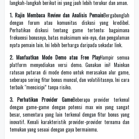
langkah-langkah berikut ini yang jauh lebih terukur dan aman.
1. Rajin Membaca Review dan Analisis Pemain
Bergabunglah
dengan forum atau komunitas diskusi yang kredibel.
Perhatikan diskusi tentang game tertentu: bagaimana
frekuensi bonusnya, batas maksimum win-nya, dan pengalaman
nyata pemain lain. Ini lebih berharga daripada sekadar link.
2. Manfaatkan Mode Demo atau Free Play
Hampir semua
platform menyediakan versi demo. Gunakan ini! Mainkan
ratusan putaran di mode demo untuk merasakan alur game,
seberapa sering fitur bonus muncul, dan volatilitasnya. Ini cara
terbaik “mencicipi” tanpa risiko.
3. Perhatikan Provider Game
Beberapa provider terkenal
dengan game-game dengan potensi max win yang sangat
besar, sementara yang lain terkenal dengan fitur bonus yang
inovatif. Kenali karakteristik provider-provider ternama dan
temukan yang sesuai dengan gaya bermainmu.