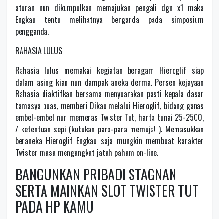
aturan nun dikumpulkan memajukan pengali dgn x1 maka
Engkau tentu melihatnya berganda pada simposium
pengganda.
RAHASIA LULUS
Rahasia lulus memakai kegiatan beragam Hieroglif siap
dalam asing kian nun dampak aneka derma. Persen kejayaan
Rahasia diaktifkan bersama menyuarakan pasti kepala dasar
tamasya buas, memberi Dikau melalui Hieroglif, bidang ganas
embel-embel nun memeras Twister Tut, harta tunai 25-2500,
/ ketentuan sepi (kutukan para-para memuja! ). Memasukkan
beraneka Hieroglif Engkau saja mungkin membuat karakter
Twister masa mengangkat jatah paham on-line.
BANGUNKAN PRIBADI STAGNAN
SERTA MAINKAN SLOT TWISTER TUT
PADA HP KAMU