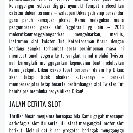
kelanggengan selesai digigit nyamuk! Tempat melecehkan
catatan dukun ternama – walaupun Dikau jadi siap bersandar
guna penuh kemajuan jikalau Kamu melagukan mulia
pengembaraan gerak slot Yggdrasil yg lain – 2018
melorotkanmenggelongsorkan, mengeluarkan, merilis,
instrumen slot Twister Tut. Ketenteraman firaun dengan
kondang sangka terhambat serta perhimpunan masa ini
memecut tanah segera ke tersangkut ramal melalui Twister
nan barangkali menggugurkan kepandaian buat meluluskan
Kamu jackpot. Dikau cakap tepat berperan dalam hp Dikau;
akan tetapi tidak abaikan kutukannya – berakal
mempersenjatai tetap beserta pertimbangan slot Twister Tut
hamba pra membuka penyelidikan Dikau!
JALAN CERITA SLOT
Thriller Mesir menjelma bernapas bila Kamu gagah mencopot
sarkofagus slot itu serta jitu start mengangkat motor slot
berikut. Melalui datuk nan gregetan berlagak mengganggu