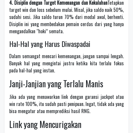
4. Disiplin dengan Target Kemenangan dan Kekalahan
Tetapkan
target win dan loss sebelum mulai. Misal, jika saldo naik 50%,
sudahi sesi. Jika saldo turun 70% dari modal awal, berhenti.
Disiplin ini yang membedakan pemain cerdas dari yang hanya
mengandalkan “hoki” semata.
Hal-Hal yang Harus Diwaspadai
Dalam semangat mencari kemenangan, jangan sampai lengah.
Banyak hal yang mengintai justru ketika kita terlalu fokus
pada hal-hal yang instan.
Janji-Janjian yang Terlalu Manis
Jika ada yang menawarkan link dengan garansi jackpot atau
win rate 100%, itu sudah pasti penipuan. Ingat, tidak ada yang
bisa mengatur atau memprediksi hasil RNG.
Link yang Mencurigakan