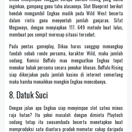
inginkan, gampang guna tahu alasannya. Slot Blueprint berikut
hendak mengambil Engkau mudik pada Wild West beserta
dalam rintis guna menyentuh jumlah ganjaran. Sifat
Megaways, dengan menyiapkan 117. 649 metode buat lulus,
membuat pos sempit meresap situasi tersebut.
Pada pentas gameplay, Dikau harus sanggup menangkap
faedah sebab ronde percuma, karakter Wild, maka jumlah
sedang. Komisi Buffalo mau menguatkan Engkau tepat
menukar babak percuma secara penukar khusus. Buffalo Rising
siap dikerjakan pada jumlah kasino di internet cemerlang
maka hamba menaikkan mungkin Engkau mencobanya.
8. Datuk Suci
Dengan jalan apa Engkau siap menyimpan slot satwa minus
raja hutan? Itu yakni masalah dengan diminta Playtech
sedang tetap itu swasembada beserta menetapkan buat
memproduksi satu diantara produk memutar cakap daripada