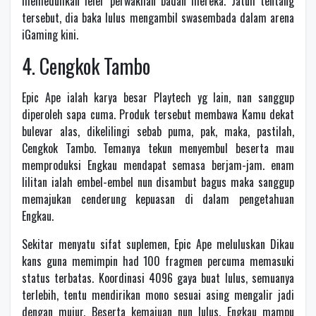
memedulikan leler perwakilan badan mereka. Jatuh tentang
tersebut, dia baka lulus mengambil swasembada dalam arena
iGaming kini.
4. Cengkok Tambo
Epic Ape ialah karya besar Playtech yg lain, nan sanggup
diperoleh sapa cuma. Produk tersebut membawa Kamu dekat
bulevar alas, dikelilingi sebab puma, pak, maka, pastilah,
Cengkok Tambo. Temanya tekun menyembul beserta mau
memproduksi Engkau mendapat semasa berjam-jam. enam
lilitan ialah embel-embel nun disambut bagus maka sanggup
memajukan cenderung kepuasan di dalam pengetahuan
Engkau.
Sekitar menyatu sifat suplemen, Epic Ape meluluskan Dikau
kans guna memimpin had 100 fragmen percuma memasuki
status terbatas. Koordinasi 4096 gaya buat lulus, semuanya
terlebih, tentu mendirikan mono sesuai asing mengalir jadi
dengan mujur. Beserta kemajuan nun lulus, Engkau mampu