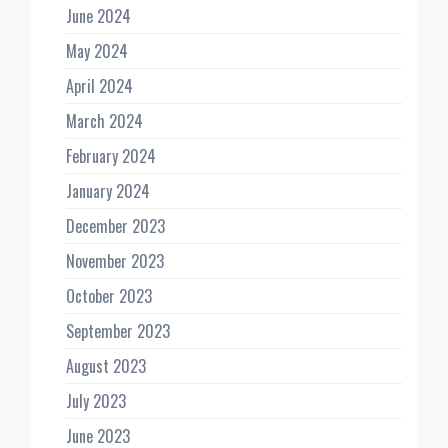
June 2024
May 2024
April 2024
March 2024
February 2024
January 2024
December 2023
November 2023
October 2023
September 2023
August 2023
July 2023
June 2023