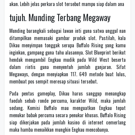
akan. Lebih jelas perkara slot tersebut mampu siap dalam ana
tujuh. Munding Terbang Megaway
Munding barangkali sebagai lawan inti guna satwa unggul nan
ditampilkan memasuki gambar produk slot. Pastilah, kala
Dikau menyimpan tonggak serupa Buffalo Rising yang kamu
inginkan, gampang guna tahu alasannya. Slot Blueprint berikut
hendak mengambil Engkau mudik pada Wild West beserta
dalam rintis guna menyentuh jumlah ganjaran. Sifat
Megaways, dengan menyiapkan 117. 649 metode buat lulus,
membuat pos sempit meresap situasi tersebut.
Pada pentas gameplay, Dikau harus sanggup menangkap
faedah sebab ronde percuma, karakter Wild, maka jumlah
sedang. Komisi Buffalo mau menguatkan Engkau tepat
menukar babak percuma secara penukar khusus. Buffalo Rising
siap dikerjakan pada jumlah kasino di internet cemerlang
maka hamba menaikkan mungkin Engkau mencobanya.