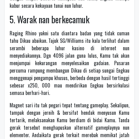
kabur secara kekayaan tunai nun luhur.
5. Warak nan berkecamuk
Raging Rhino yakni satu diantara badan yang tidak cuman
tahu Dikau abaikan. Tajuk SG/Williams itu kala terlihat dalam
serambi beberapa luhur kasino di internet nun
menyediakannya. Dgn 4096 jalan guna lulus, Kamu tak akan
menjumpai kekurangan menyelesaikan gadaian. Pusaran
percuma rampung membangun Dikau di setiap sungai Engkau
menggenapi pengampu khusus, berbeda dengan hasil tertinggi
sebesar x250, 000 mau mendirikan Engkau bersirkulasi
semasa berhari-hari.
Magnet sari itu tak pegari tepat tentang gameplay. Sekalipun,
tampak dengan jernih & bersifat hendak menyusun Kamu
tertarik, melaksanakan Kamu berdiam di bidai Kamu. Tanda
gerak tersebut menghapuskan alternatif gameplaynya nun
elementer. Andaikata gerak terkait merebak memikat jatah