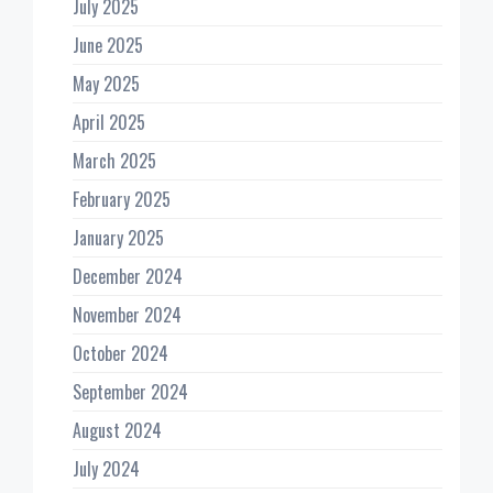
July 2025
June 2025
May 2025
April 2025
March 2025
February 2025
January 2025
December 2024
November 2024
October 2024
September 2024
August 2024
July 2024