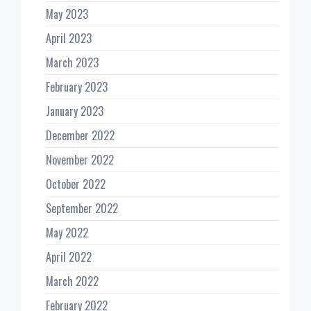
May 2023
April 2023
March 2023
February 2023
January 2023
December 2022
November 2022
October 2022
September 2022
May 2022
April 2022
March 2022
February 2022