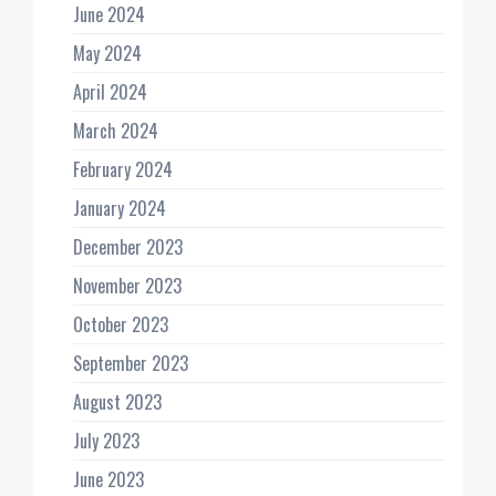
June 2024
May 2024
April 2024
March 2024
February 2024
January 2024
December 2023
November 2023
October 2023
September 2023
August 2023
July 2023
June 2023