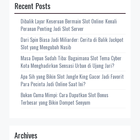
Recent Posts
Dibalik Layar Keseruan Bermain Slot Online: Kenali
Peranan Penting Judi Slot Server
Dari Spin Biasa Jadi Miliarder: Cerita di Balik Jackpot
Slot yang Mengubah Nasib
Masa Depan Sudah Tiba: Bagaimana Slot Tema Cyber
Kota Menghadirkan Sensasi Urban di Ujung Jari?
Apa Sih yang Bikin Slot Jungle King Gacor Jadi Favorit
Para Pecinta Judi Online Saat Ini?
Bukan Cuma Mimpi: Cara Dapatkan Slot Bonus
Terbesar yang Bikin Dompet Senyum
Archives