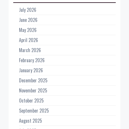
July 2026
June 2026
May 2026
April 2026
March 2026
February 2026
January 2026
December 2025
November 2025
October 2025
September 2025
August 2025