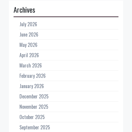
Archives
July 2026
June 2026
May 2026
April 2026
March 2026
February 2026
January 2026
December 2025
November 2025
October 2025
September 2025