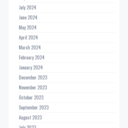
July 2024
June 2024
May 2024
April 2024
March 2024
February 2024
January 2024
December 2023
November 2023
October 2023
September 2023
August 2023
July 2023