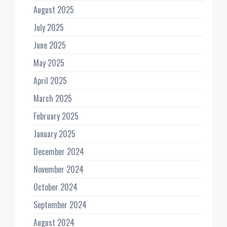
August 2025
July 2025
June 2025
May 2025
April 2025
March 2025
February 2025
January 2025
December 2024
November 2024
October 2024
September 2024
August 2024