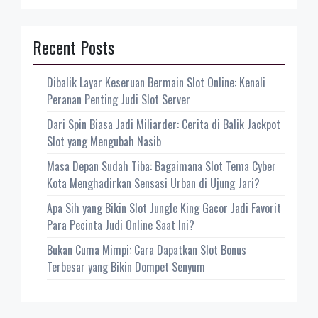
Recent Posts
Dibalik Layar Keseruan Bermain Slot Online: Kenali
Peranan Penting Judi Slot Server
Dari Spin Biasa Jadi Miliarder: Cerita di Balik Jackpot
Slot yang Mengubah Nasib
Masa Depan Sudah Tiba: Bagaimana Slot Tema Cyber
Kota Menghadirkan Sensasi Urban di Ujung Jari?
Apa Sih yang Bikin Slot Jungle King Gacor Jadi Favorit
Para Pecinta Judi Online Saat Ini?
Bukan Cuma Mimpi: Cara Dapatkan Slot Bonus
Terbesar yang Bikin Dompet Senyum