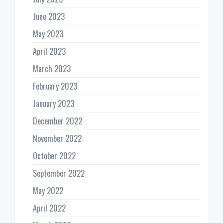
June 2023
May 2023
April 2023
March 2023
February 2023
January 2023
December 2022
November 2022
October 2022
September 2022
May 2022
April 2022