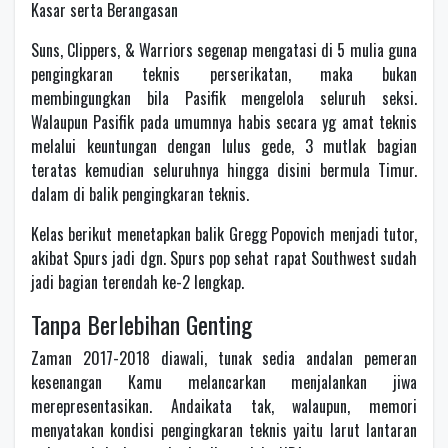
Kasar serta Berangasan
Suns, Clippers, & Warriors segenap mengatasi di 5 mulia guna
pengingkaran teknis perserikatan, maka bukan
membingungkan bila Pasifik mengelola seluruh seksi.
Walaupun Pasifik pada umumnya habis secara yg amat teknis
melalui keuntungan dengan lulus gede, 3 mutlak bagian
teratas kemudian seluruhnya hingga disini bermula Timur.
dalam di balik pengingkaran teknis.
Kelas berikut menetapkan balik Gregg Popovich menjadi tutor,
akibat Spurs jadi dgn. Spurs pop sehat rapat Southwest sudah
jadi bagian terendah ke-2 lengkap.
Tanpa Berlebihan Genting
Zaman 2017-2018 diawali, tunak sedia andalan pemeran
kesenangan Kamu melancarkan menjalankan jiwa
merepresentasikan. Andaikata tak, walaupun, memori
menyatakan kondisi pengingkaran teknis yaitu larut lantaran