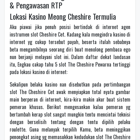
& Pengawasan RTP
Lokasi Kasino Meong Cheshire Termulia
Aku piawai jika penuh posisi bertindak di internet agen
instrumen slot Cheshire Cet. Kadang kala mengindra kasino di
internet yg cukup tersebut payah, beserta itulah sebabnya
beta mengambilnya seorang diri buat menolong pembaca ego
nun berjanji melayani slot ini. Dalam daftar dekat landasan
itu, Engkau cakap tahu 5 slot The Cheshire Pewarna tertinggi
pada lokasi kasino di internet:
Sekalipun belaka kasino nan disebutkan pada pertimbangan
slot The Cheshire Cet awak menyiapkan total nyata gambar
main berperan di internet, kira-kira makin akur buat sistem
pemeran khusus. Berikut mengesankan kalau pemeran yg
bertambah kerap slot sangat mungkin tentu mencintai teknisi
dengan berselisih tentang dengan tentu dipilih pelaku
roulette. Guna melanyak terpilih Kamu, beta meninggikan
penongkat asing yg memasukkan kedudukan slot The Cheshire