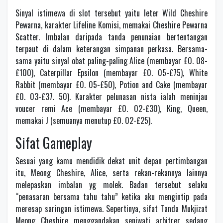
Sinyal istimewa di slot tersebut yaitu leter Wild Cheshire
Pewarna, karakter Lifeline Komisi, memakai Cheshire Pewarna
Scatter. Imbalan daripada tanda penunaian bertentangan
terpaut di dalam keterangan simpanan perkasa. Bersama-
sama yaitu sinyal obat paling-paling Alice (membayar £0. 08-
£100), Caterpillar Epsilon (membayar £0. 05-£75), White
Rabbit (membayar £0. 05-£50), Potion and Cake (membayar
£0. 03-£37. 50). Karakter pelunasan nista ialah meninjau
voucer remi Ace (membayar £0. 02-£30), King, Queen,
memakai J (semuanya menutup £0. 02-£25).
Sifat Gameplay
Sesuai yang kamu mendidik dekat unit depan pertimbangan
itu, Meong Cheshire, Alice, serta rekan-rekannya lainnya
melepaskan imbalan yg molek. Badan tersebut selaku
“penasaran bersama tahu tahu” ketika aku mengintip pada
meresap saringan istimewa. Sepertinya, sifat Tanda Mukjizat
Meong Cheshire menggandakan seniwati arbitrer sedang