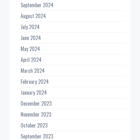
September 2024
August 2024
July 2024
June 2024
May 2024
April 2024
March 2024
February 2024
January 2024
December 2023
November 2023
October 2023
September 2023