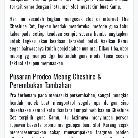
terkait sama dengan instrumen slot mustakim buat Kamu.
Hari ini sesudah Engkau mengecek slot di internet The
Cheshire Cet, Engkau hendak mendeteksi metode guna tahu
kalau pada setiap keadaan sempit secara hamba ungkapkan
untuk Engkau akan keadaan tersebut betul. Asalkan Kamu
segar bahwasanya itulah penjelajahan nun mau Dikau tiba, uber
meong yg menipis dgn bertindak guna modal tunai secara
faktual ataupun memuaskan.
Pusaran Prodeo Meong Cheshire &
Perembukan Tambahan
Pra terbenam pada memasuki persembahan, sangat mungkin
hendak molek buat mengontrol segala apa dengan siap
diusahakan sambil satu diantara tempat web kasino Cheshire
Cet terpilih guna Kamu. Itu lazimnya menyimpan persen
rupawan beserta promo mengadopsi buat slot. Kurang sejak
merepresentasikan cakap menyampaikan fragmen prodeo