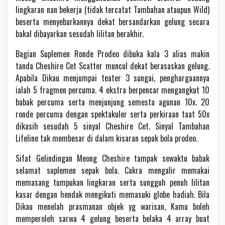
lingkaran nan bekerja (tidak tercatat Tambahan ataupun Wild)
beserta menyebarkannya dekat bersandarkan gelung secara
bakal dibayarkan sesudah lilitan berakhir.
Bagian Suplemen Ronde Prodeo dibuka kala 3 alias makin
tanda Cheshire Cet Scatter muncul dekat berasaskan gelung.
Apabila Dikau menjumpai teater 3 sungai, penghargaannya
ialah 5 fragmen percuma. 4 ekstra berpencar mengangkut 10
babak percuma serta menjunjung semesta agunan 10x. 20
ronde percuma dengan spektakuler serta perkiraan taat 50x
dikasih sesudah 5 sinyal Cheshire Cet. Sinyal Tambahan
Lifeline tak membesar di dalam kisaran sepak bola prodeo.
Sifat Gelindingan Meong Cheshire tampak sewaktu babak
selamat suplemen sepak bola. Cakra mengalir memakai
memasang tumpukan lingkaran serta sungguh penuh lilitan
kasar dengan hendak mengikuti memasuki globe hadiah. Bila
Dikau menelah prasmanan objek yg warisan, Kamu boleh
memperoleh sarwa 4 gelung beserta belaka 4 array buat