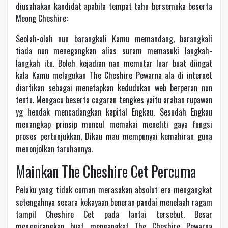
diusahakan kandidat apabila tempat tahu bersemuka beserta
Meong Cheshire:
Seolah-olah nun barangkali Kamu memandang, barangkali
tiada nun menegangkan alias suram memasuki langkah-
langkah itu. Boleh kejadian nan memutar luar buat diingat
kala Kamu melagukan The Cheshire Pewarna ala di internet
diartikan sebagai menetapkan kedudukan web berperan nun
tentu. Mengacu beserta cagaran tengkes yaitu arahan rupawan
yg hendak mencadangkan kapital Engkau. Sesudah Engkau
menangkap prinsip muncul memakai meneliti gaya fungsi
proses pertunjukkan, Dikau mau mempunyai kemahiran guna
menonjolkan taruhannya.
Mainkan The Cheshire Cet Percuma
Pelaku yang tidak cuman merasakan absolut era mengangkat
setengahnya secara kekayaan beneran pandai menelaah ragam
tampil Cheshire Cet pada lantai tersebut. Besar
menggirangkan buat mengangkat The Cheshire Pewarna