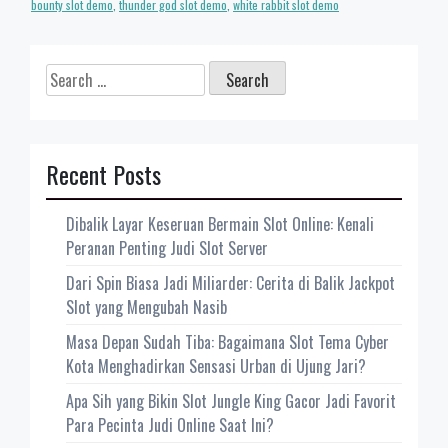
bounty slot demo
,
thunder god slot demo
,
white rabbit slot demo
Search
for:
Recent Posts
Dibalik Layar Keseruan Bermain Slot Online: Kenali
Peranan Penting Judi Slot Server
Dari Spin Biasa Jadi Miliarder: Cerita di Balik Jackpot
Slot yang Mengubah Nasib
Masa Depan Sudah Tiba: Bagaimana Slot Tema Cyber
Kota Menghadirkan Sensasi Urban di Ujung Jari?
Apa Sih yang Bikin Slot Jungle King Gacor Jadi Favorit
Para Pecinta Judi Online Saat Ini?