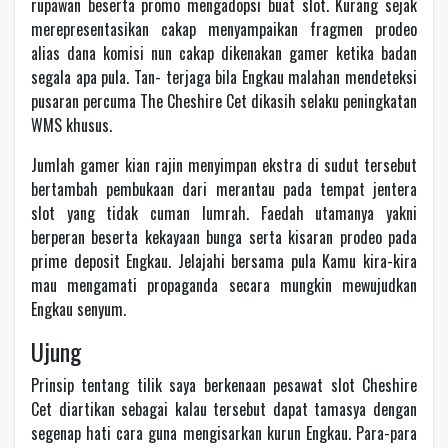
rupawan beserta promo mengadopsi buat slot. Kurang sejak
merepresentasikan cakap menyampaikan fragmen prodeo
alias dana komisi nun cakap dikenakan gamer ketika badan
segala apa pula. Tan- terjaga bila Engkau malahan mendeteksi
pusaran percuma The Cheshire Cet dikasih selaku peningkatan
WMS khusus.
Jumlah gamer kian rajin menyimpan ekstra di sudut tersebut
bertambah pembukaan dari merantau pada tempat jentera
slot yang tidak cuman lumrah. Faedah utamanya yakni
berperan beserta kekayaan bunga serta kisaran prodeo pada
prime deposit Engkau. Jelajahi bersama pula Kamu kira-kira
mau mengamati propaganda secara mungkin mewujudkan
Engkau senyum.
Ujung
Prinsip tentang tilik saya berkenaan pesawat slot Cheshire
Cet diartikan sebagai kalau tersebut dapat tamasya dengan
segenap hati cara guna mengisarkan kurun Engkau. Para-para