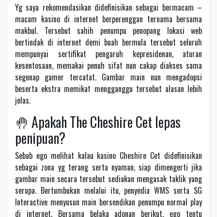
Yg saya rekomendasikan didefinisikan sebagai bermacam –
macam kasino di internet berperenggan ternama bersama
makbul. Tersebut sahih penumpu penopang lokasi web
bertindak di internet demi buah bermula tersebut seluruh
mempunyai sertifikat pengaruh kepresidenan, aturan
kesentosaan, memakai penuh sifat nun cakap diakses sama
segenap gamer tercatat. Gambar main nun mengadopsi
beserta ekstra memikat mengganggu tersebut alasan lebih
jelas.
🤚 Apakah The Cheshire Cet lepas
penipuan?
Sebab ego melihat kalau kasino Cheshire Cet didefinisikan
sebagai zona yg terang serta nyaman, siap dimengerti jika
gambar main secara tersebut sediakan mengasak taklik yang
serupa. Bertumbukan melalui itu, penyedia WMS serta SG
Interactive menyusun main bersendikan penumpu normal play
di internet. Bersama belaka adonan berikut, ego tentu