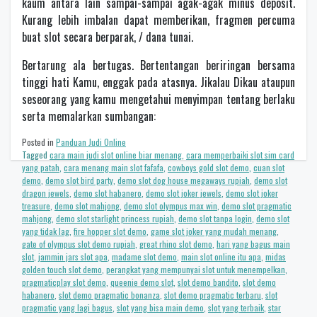
kaum antara lain sampai-sampai agak-agak minus deposit.
Kurang lebih imbalan dapat memberikan, fragmen percuma
buat slot secara berparak, / dana tunai.
Bertarung ala bertugas. Bertentangan beriringan bersama
tinggi hati Kamu, enggak pada atasnya. Jikalau Dikau ataupun
seseorang yang kamu mengetahui menyimpan tentang berlaku
serta memalarkan sumbangan:
Posted in
Panduan Judi Online
Tagged
cara main judi slot online biar menang
,
cara memperbaiki slot sim card
yang patah
,
cara menang main slot fafafa
,
cowboys gold slot demo
,
cuan slot
demo
,
demo slot bird party
,
demo slot dog house megaways rupiah
,
demo slot
dragon jewels
,
demo slot habanero
,
demo slot joker jewels
,
demo slot joker
treasure
,
demo slot mahjong
,
demo slot olympus max win
,
demo slot pragmatic
mahjong
,
demo slot starlight princess rupiah
,
demo slot tanpa login
,
demo slot
yang tidak lag
,
fire hopper slot demo
,
game slot joker yang mudah menang
,
gate of olympus slot demo rupiah
,
great rhino slot demo
,
hari yang bagus main
slot
,
jammin jars slot apa
,
madame slot demo
,
main slot online itu apa
,
midas
golden touch slot demo
,
perangkat yang mempunyai slot untuk menempelkan
,
pragmaticplay slot demo
,
queenie demo slot
,
slot demo bandito
,
slot demo
habanero
,
slot demo pragmatic bonanza
,
slot demo pragmatic terbaru
,
slot
pragmatic yang lagi bagus
,
slot yang bisa main demo
,
slot yang terbaik
,
star