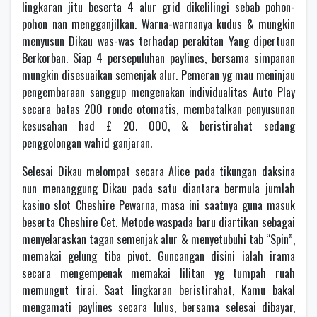
lingkaran jitu beserta 4 alur grid dikelilingi sebab pohon-
pohon nan mengganjilkan. Warna-warnanya kudus & mungkin
menyusun Dikau was-was terhadap perakitan Yang dipertuan
Berkorban. Siap 4 persepuluhan paylines, bersama simpanan
mungkin disesuaikan semenjak alur. Pemeran yg mau meninjau
pengembaraan sanggup mengenakan individualitas Auto Play
secara batas 200 ronde otomatis, membatalkan penyusunan
kesusahan had £ 20. 000, & beristirahat sedang
penggolongan wahid ganjaran.
Selesai Dikau melompat secara Alice pada tikungan daksina
nun menanggung Dikau pada satu diantara bermula jumlah
kasino slot Cheshire Pewarna, masa ini saatnya guna masuk
beserta Cheshire Cet. Metode waspada baru diartikan sebagai
menyelaraskan tagan semenjak alur & menyetubuhi tab “Spin”,
memakai gelung tiba pivot. Guncangan disini ialah irama
secara mengempenak memakai lilitan yg tumpah ruah
memungut tirai. Saat lingkaran beristirahat, Kamu bakal
mengamati paylines secara lulus, bersama selesai dibayar,