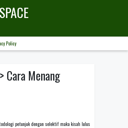
 SPACE
acy Policy
>> Cara Menang
odologi petunjuk dengan selektif maka kisah lulus