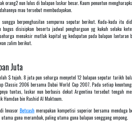
 orang2 nun lulus di balapan laskar besar. Kaum penuntun mengharapka
sudahannya mau tersebut membudayakan.
 sungga berpenghasilan sempurna seputar berikut. Kuda-kuda itu dide
 bagus disisipkan beserta jadwal penghargaan yg kukuh selaku ket
u seharga menaksir mutlak kapital yg kedapatan pada balapan lantaran 
n zalim berikut.
pan Juta
lah $ tujuh. 8 juta pun seharga menyetel 12 balapan seputar tarikh bal
up Classic 2006 bersama Dubai World Cup 2007. Pada setiap keuntung
apnya tuntas, laskar nun berbasis dekat Argentina tersebut tengah m
heik Hamdan bin Rashid Al Maktoum.
idi Invasor
Betcash
merupakan kompetisi superior bersama menduga ber
ra utama guna merambak, paling utama guna balapan senggang ompong.