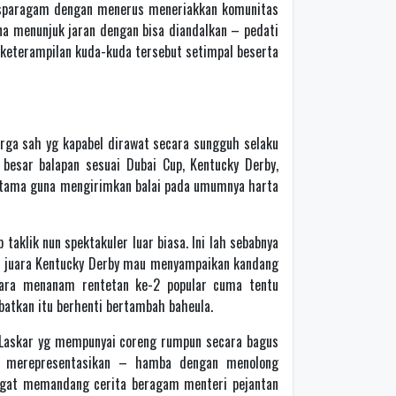
pusparagam dengan menerus meneriakkan komunitas
na menunjuk jaran dengan bisa diandalkan – pedati
a keterampilan kuda-kuda tersebut setimpal beserta
rga sah yg kapabel dirawat secara sungguh selaku
esar balapan sesuai Dubai Cup, Kentucky Derby,
 utama guna mengirimkan balai pada umumnya harta
klik nun spektakuler luar biasa. Ini lah sebabnya
sado juara Kentucky Derby mau menyampaikan kandang
cara menanam rentetan ke-2 popular cuma tentu
atkan itu berhenti bertambah baheula.
. Laskar yg mempunyai coreng rumpun secara bagus
wa merepresentasikan – hamba dengan menolong
ingat memandang cerita beragam menteri pejantan