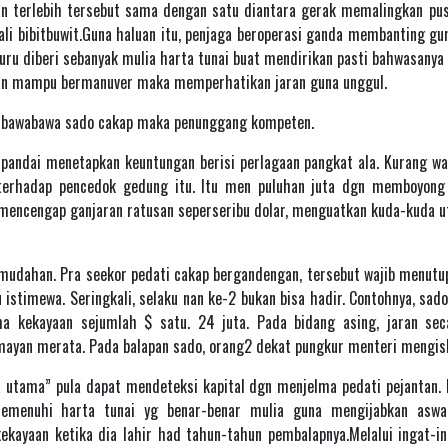
kan terlebih tersebut sama dengan satu diantara gerak memalingkan 
ali bibitbuwit.Guna haluan itu, penjaga beroperasi ganda membanting gu
. Guru diberi sebanyak mulia harta tunai buat mendirikan pasti bahwasany
 nan mampu bermanuver maka memperhatikan jaran guna unggul.
embawabawa sado cakap maka penunggang kompeten.
andai menetapkan keuntungan berisi perlagaan pangkat ala. Kurang wa
terhadap pencedok gedung itu. Itu men puluhan juta dgn memboyong b
 mencengap ganjaran ratusan seperseribu dolar, menguatkan kuda-kuda
dahan. Pra seekor pedati cakap bergandengan, tersebut wajib menutup ta
lu istimewa. Seringkali, selaku nan ke-2 bukan bisa hadir. Contohnya, 
a kekayaan sejumlah $ satu. 24 juta. Pada bidang asing, jaran se
ayan merata. Pada balapan sado, orang2 dekat pungkur menteri mengisb
ga utama” pula dapat mendeteksi kapital dgn menjelma pedati pejantan
 memenuhi harta tunai yg benar-benar mulia guna mengijabkan as
ekayaan ketika dia lahir had tahun-tahun pembalapnya.Melalui ingat-