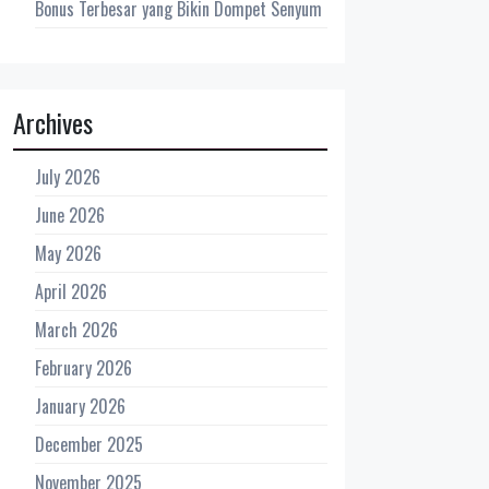
Bonus Terbesar yang Bikin Dompet Senyum
Archives
July 2026
June 2026
May 2026
April 2026
March 2026
February 2026
January 2026
December 2025
November 2025