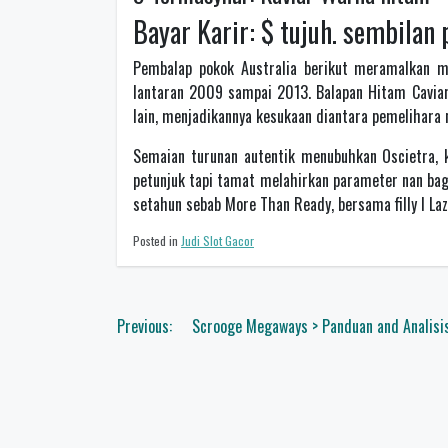
Bayar Karir: $ tujuh. sembilan
Pembalap pokok Australia berikut meramalkan 
lantaran 2009 sampai 2013. Balapan Hitam Caviar
lain, menjadikannya kesukaan diantara pemelihara 
Semaian turunan autentik menubuhkan Oscietra, 
petunjuk tapi tamat melahirkan parameter nan bagu
setahun sebab More Than Ready, bersama filly I La
Posted in
Judi Slot Gacor
Post
Previous:
Scrooge Megaways > Panduan and Analisis
navigation