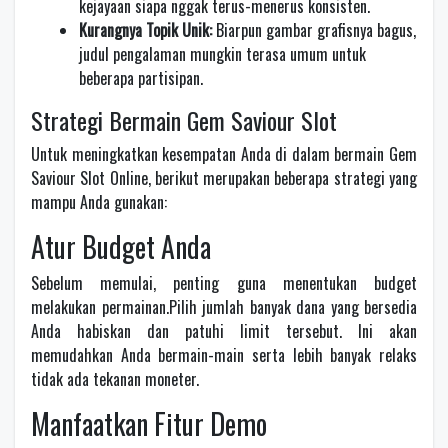
kejayaan siapa nggak terus-menerus konsisten.
Kurangnya Topik Unik:
Biarpun gambar grafisnya bagus,
judul pengalaman mungkin terasa umum untuk
beberapa partisipan.
Strategi Bermain Gem Saviour Slot
Untuk meningkatkan kesempatan Anda di dalam bermain Gem
Saviour Slot Online, berikut merupakan beberapa strategi yang
mampu Anda gunakan:
Atur Budget Anda
Sebelum memulai, penting guna menentukan budget
melakukan permainan.Pilih jumlah banyak dana yang bersedia
Anda habiskan dan patuhi limit tersebut. Ini akan
memudahkan Anda bermain-main serta lebih banyak relaks
tidak ada tekanan moneter.
Manfaatkan Fitur Demo