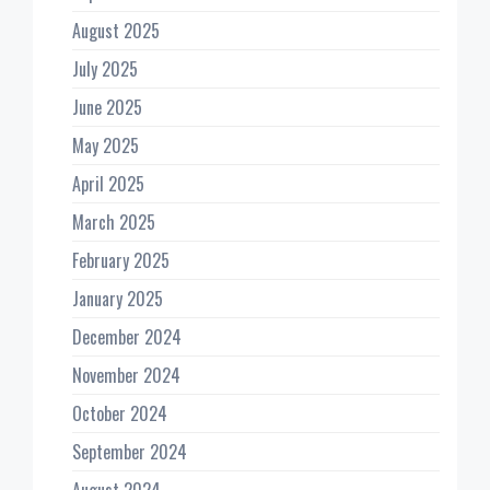
August 2025
July 2025
June 2025
May 2025
April 2025
March 2025
February 2025
January 2025
December 2024
November 2024
October 2024
September 2024
August 2024