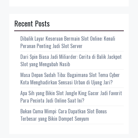
Recent Posts
Dibalik Layar Keseruan Bermain Slot Online: Kenali
Peranan Penting Judi Slot Server
Dari Spin Biasa Jadi Miliarder: Cerita di Balik Jackpot
Slot yang Mengubah Nasib
Masa Depan Sudah Tiba: Bagaimana Slot Tema Cyber
Kota Menghadirkan Sensasi Urban di Ujung Jari?
Apa Sih yang Bikin Slot Jungle King Gacor Jadi Favorit
Para Pecinta Judi Online Saat Ini?
Bukan Cuma Mimpi: Cara Dapatkan Slot Bonus
Terbesar yang Bikin Dompet Senyum