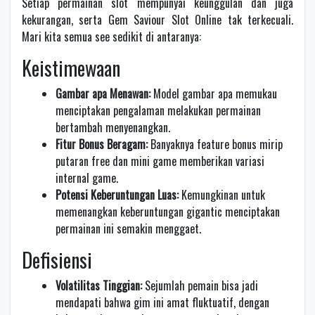
Setiap permainan slot mempunyai keunggulan dan juga
kekurangan, serta Gem Saviour Slot Online tak terkecuali.
Mari kita semua see sedikit di antaranya:
Keistimewaan
Gambar apa Menawan:
Model gambar apa memukau
menciptakan pengalaman melakukan permainan
bertambah menyenangkan.
Fitur Bonus Beragam:
Banyaknya feature bonus mirip
putaran free dan mini game memberikan variasi
internal game.
Potensi Keberuntungan Luas:
Kemungkinan untuk
memenangkan keberuntungan gigantic menciptakan
permainan ini semakin menggaet.
Defisiensi
Volatilitas Tinggian:
Sejumlah pemain bisa jadi
mendapati bahwa gim ini amat fluktuatif, dengan