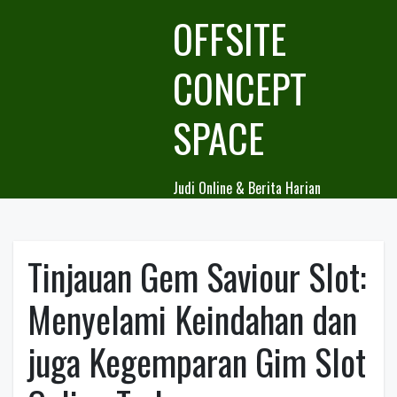
Skip
OFFSITE
to
content
CONCEPT
SPACE
Judi Online & Berita Harian
Tinjauan Gem Saviour Slot:
Menyelami Keindahan dan
juga Kegemparan Gim Slot