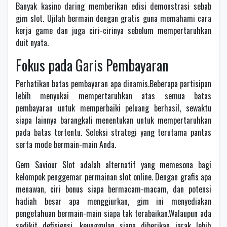
Banyak kasino daring memberikan edisi demonstrasi sebab
gim slot. Ujilah bermain dengan gratis guna memahami cara
kerja game dan juga ciri-cirinya sebelum mempertaruhkan
duit nyata.
Fokus pada Garis Pembayaran
Perhatikan batas pembayaran apa dinamis.Beberapa partisipan
lebih menyukai mempertaruhkan atas semua batas
pembayaran untuk memperbaiki peluang berhasil, sewaktu
siapa lainnya barangkali menentukan untuk mempertaruhkan
pada batas tertentu. Seleksi strategi yang terutama pantas
serta mode bermain-main Anda.
Gem Saviour Slot adalah alternatif yang memesona bagi
kelompok penggemar permainan slot online. Dengan grafis apa
menawan, ciri bonus siapa bermacam-macam, dan potensi
hadiah besar apa menggiurkan, gim ini menyediakan
pengetahuan bermain-main siapa tak terabaikan.Walaupun ada
sedikit defisiensi, keunggulan siapa diberikan jarak lebih