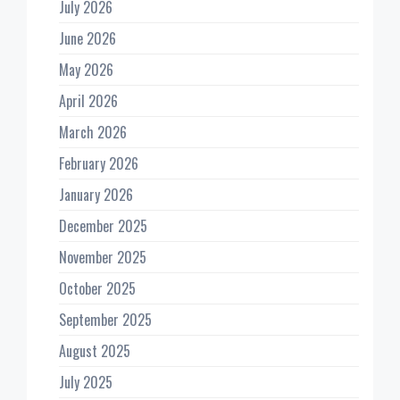
July 2026
June 2026
May 2026
April 2026
March 2026
February 2026
January 2026
December 2025
November 2025
October 2025
September 2025
August 2025
July 2025