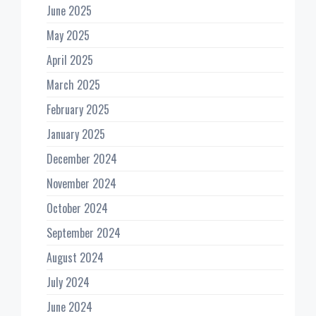
June 2025
May 2025
April 2025
March 2025
February 2025
January 2025
December 2024
November 2024
October 2024
September 2024
August 2024
July 2024
June 2024