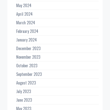
May 2024
April 2024
March 2024
February 2024
January 2024
December 2023
November 2023
October 2023
September 2023
August 2023
July 2023
June 2023
May 2023