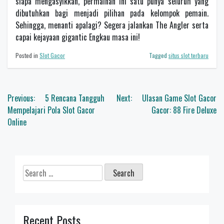
siapa mengasyikkan, permainan ini satu punya seluruh yang
dibutuhkan bagi menjadi pilihan pada kelompok pemain.
Sehingga, menanti apalagi? Segera jalankan The Angler serta
capai kejayaan gigantic Engkau masa ini!
Posted in
Slot Gacor
Tagged
situs slot terbaru
Post
Previous:
5 Rencana Tangguh
Next:
Ulasan Game Slot Gacor
navigation
Mempelajari Pola Slot Gacor
Gacor: 88 Fire Deluxe
Online
Search
for:
Recent Posts