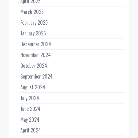
April 2025
March 2025
February 2025
January 2025
December 2024
November 2024
October 2024
September 2024
August 2024
July 2024
June 2024
May 2024
April 2024