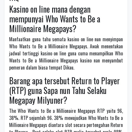
Kasino on line mana dengan
mempunyai Who Wants to Be a
Millionaire Megapays?
Manfaatkan guna tahu semata kasino on line nun menyimpan
Who Wants to Be a Millionaire Megapays. Awak menentukan
jadwal tertinggi kasino on line guna cuma menampilkan Who
Wants to Be a Millionaire Megapays kasino nan menyambut
pemeran dalam biasa tempat Dikau.
Barang apa tersebut Return to Player
(RTP) guna Sapa nun Tahu Selaku
Megapay Milyuner?
The Who Wants to Be a Millionaire Megapays RTP yaitu 96,
38%. RTP sejumlah 96. 38% mewujudkan Who Wants to Be a
Millionaire Megapays diantara slot secara pertengahan Return