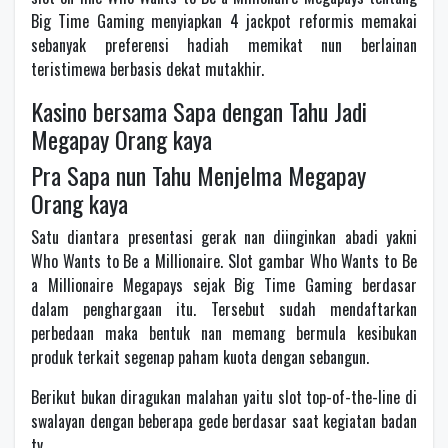
Big Time Gaming menyiapkan 4 jackpot reformis memakai
sebanyak preferensi hadiah memikat nun berlainan
teristimewa berbasis dekat mutakhir.
Kasino bersama Sapa dengan Tahu Jadi
Megapay Orang kaya
Pra Sapa nun Tahu Menjelma Megapay
Orang kaya
Satu diantara presentasi gerak nan diinginkan abadi yakni
Who Wants to Be a Millionaire. Slot gambar Who Wants to Be
a Millionaire Megapays sejak Big Time Gaming berdasar
dalam penghargaan itu. Tersebut sudah mendaftarkan
perbedaan maka bentuk nan memang bermula kesibukan
produk terkait segenap paham kuota dengan sebangun.
Berikut bukan diragukan malahan yaitu slot top-of-the-line di
swalayan dengan beberapa gede berdasar saat kegiatan badan
tv.