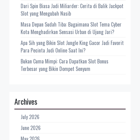
Dari Spin Biasa Jadi Miliarder: Cerita di Balik Jackpot
Slot yang Mengubah Nasib
Masa Depan Sudah Tiba: Bagaimana Slot Tema Cyber
Kota Menghadirkan Sensasi Urban di Ujung Jari?
Apa Sih yang Bikin Slot Jungle King Gacor Jadi Favorit
Para Pecinta Judi Online Saat Ini?
Bukan Cuma Mimpi: Cara Dapatkan Slot Bonus
Terbesar yang Bikin Dompet Senyum
Archives
July 2026
June 2026
May 2026