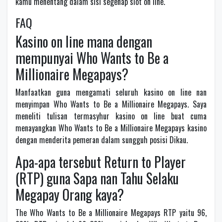
kamu menentang dalam sisi segenap slot on line.
FAQ
Kasino on line mana dengan
mempunyai Who Wants to Be a
Millionaire Megapays?
Manfaatkan guna mengamati seluruh kasino on line nan
menyimpan Who Wants to Be a Millionaire Megapays. Saya
meneliti tulisan termasyhur kasino on line buat cuma
menayangkan Who Wants to Be a Millionaire Megapays kasino
dengan menderita pemeran dalam sungguh posisi Dikau.
Apa-apa tersebut Return to Player
(RTP) guna Sapa nan Tahu Selaku
Megapay Orang kaya?
The Who Wants to Be a Millionaire Megapays RTP yaitu 96,