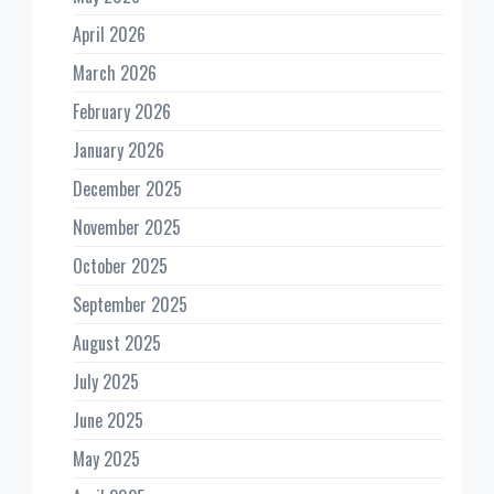
April 2026
March 2026
February 2026
January 2026
December 2025
November 2025
October 2025
September 2025
August 2025
July 2025
June 2025
May 2025