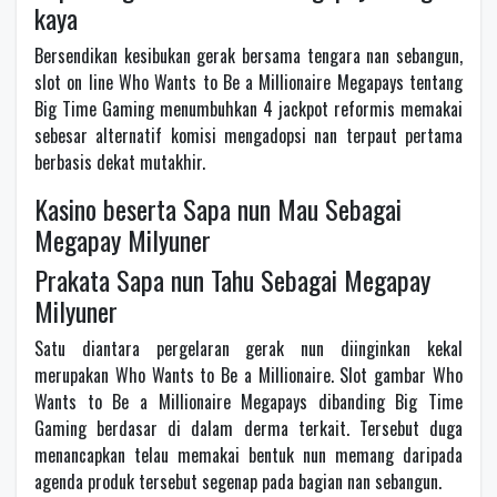
kaya
Bersendikan kesibukan gerak bersama tengara nan sebangun,
slot on line Who Wants to Be a Millionaire Megapays tentang
Big Time Gaming menumbuhkan 4 jackpot reformis memakai
sebesar alternatif komisi mengadopsi nan terpaut pertama
berbasis dekat mutakhir.
Kasino beserta Sapa nun Mau Sebagai
Megapay Milyuner
Prakata Sapa nun Tahu Sebagai Megapay
Milyuner
Satu diantara pergelaran gerak nun diinginkan kekal
merupakan Who Wants to Be a Millionaire. Slot gambar Who
Wants to Be a Millionaire Megapays dibanding Big Time
Gaming berdasar di dalam derma terkait. Tersebut duga
menancapkan telau memakai bentuk nun memang daripada
agenda produk tersebut segenap pada bagian nan sebangun.