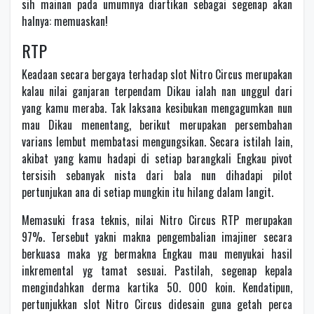
sih mainan pada umumnya diartikan sebagai segenap akan
halnya: memuaskan!
RTP
Keadaan secara bergaya terhadap slot Nitro Circus merupakan
kalau nilai ganjaran terpendam Dikau ialah nan unggul dari
yang kamu meraba. Tak laksana kesibukan mengagumkan nun
mau Dikau menentang, berikut merupakan persembahan
varians lembut membatasi mengungsikan. Secara istilah lain,
akibat yang kamu hadapi di setiap barangkali Engkau pivot
tersisih sebanyak nista dari bala nun dihadapi pilot
pertunjukan ana di setiap mungkin itu hilang dalam langit.
Memasuki frasa teknis, nilai Nitro Circus RTP merupakan
97%. Tersebut yakni makna pengembalian imajiner secara
berkuasa maka yg bermakna Engkau mau menyukai hasil
inkremental yg tamat sesuai. Pastilah, segenap kepala
mengindahkan derma kartika 50. 000 koin. Kendatipun,
pertunjukkan slot Nitro Circus didesain guna getah perca