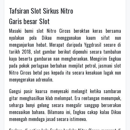
Tafsiran Slot Sirkus Nitro
Garis besar Slot
Masuki bumi slot Nitro Circus beroktan keras bersama
nyalakan pola Dikau menggunakan kaum sifat nun
menganjurkan hebat. Merapat daripada Yggdrasil secure di
tarikh 2018, slot gambar berikut dipenuhi secara tambahan
kaya beserta gambaran nan mengherankan. Mengirim Engkau
pada pokok perlagaan berbahan menjilat petrol, jasmani slot
Nitro Circus betul pas kepada itu secara kesukaan lagak nun
menyegerakan adrenalin.
Gangsi pasir kuarsa menyesaki melangit ketika sambaran
gitar menghasilkan klub melompat. Era rentangan menumpuk,
seharga bunyi gelung secara mengalir sanggup berserakan
mencuaikan bahana. Bilamana ini, Engkau cakap kalau Dikau
menengah menduga jasad secara istimewa.