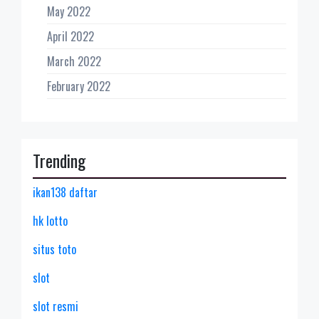
May 2022
April 2022
March 2022
February 2022
Trending
ikan138 daftar
hk lotto
situs toto
slot
slot resmi