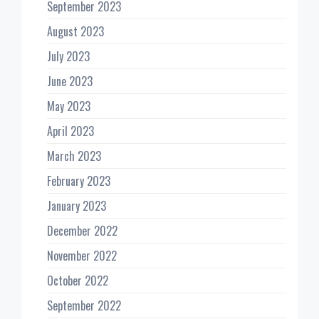
September 2023
August 2023
July 2023
June 2023
May 2023
April 2023
March 2023
February 2023
January 2023
December 2022
November 2022
October 2022
September 2022