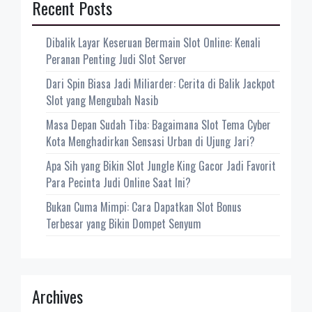
Recent Posts
Dibalik Layar Keseruan Bermain Slot Online: Kenali
Peranan Penting Judi Slot Server
Dari Spin Biasa Jadi Miliarder: Cerita di Balik Jackpot
Slot yang Mengubah Nasib
Masa Depan Sudah Tiba: Bagaimana Slot Tema Cyber
Kota Menghadirkan Sensasi Urban di Ujung Jari?
Apa Sih yang Bikin Slot Jungle King Gacor Jadi Favorit
Para Pecinta Judi Online Saat Ini?
Bukan Cuma Mimpi: Cara Dapatkan Slot Bonus
Terbesar yang Bikin Dompet Senyum
Archives