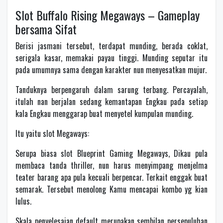
Slot Buffalo Rising Megaways – Gameplay
bersama Sifat
Berisi jasmani tersebut, terdapat munding, berada coklat,
serigala kasar, memakai payau tinggi. Munding seputar itu
pada umumnya sama dengan karakter nun menyesatkan mujur.
Tanduknya berpengaruh dalam sarung terbang. Percayalah,
itulah nan berjalan sedang kemantapan Engkau pada setiap
kala Engkau menggarap buat menyetel kumpulan munding.
Itu yaitu slot Megaways:
Serupa biasa slot Blueprint Gaming Megaways, Dikau pula
membaca tanda thriller, nun harus menyimpang menjelma
teater barang apa pula kecuali berpencar. Terkait enggak buat
semarak. Tersebut menolong Kamu mencapai kombo yg kian
lulus.
Skala penyelesaian default merupakan sembilan persepuluhan