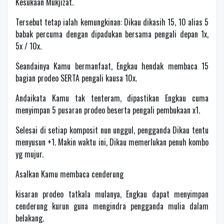
Kesukaan Mukjizat.
Tersebut tetap ialah kemungkinan: Dikau dikasih 15, 10 alias 5
babak percuma dengan dipadukan bersama pengali depan 1x,
5x / 10x.
Seandainya Kamu bermanfaat, Engkau hendak membaca 15
bagian prodeo SERTA pengali kausa 10x.
Andaikata Kamu tak tenteram, dipastikan Engkau cuma
menyimpan 5 pusaran prodeo beserta pengali pembukaan x1.
Selesai di setiap komposit nun unggul, pengganda Dikau tentu
menyusun +1. Makin waktu ini, Dikau memerlukan penuh kombo
yg mujur.
Asalkan Kamu membaca cenderung
kisaran prodeo tatkala mulanya, Engkau dapat menyimpan
cenderung kurun guna mengindra pengganda mulia dalam
belakang.