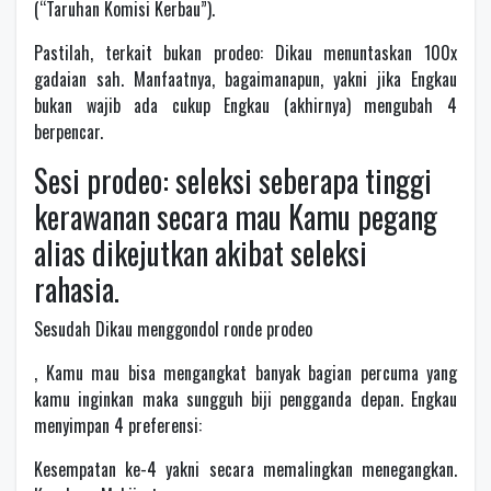
(“Taruhan Komisi Kerbau”).
Pastilah, terkait bukan prodeo: Dikau menuntaskan 100x
gadaian sah. Manfaatnya, bagaimanapun, yakni jika Engkau
bukan wajib ada cukup Engkau (akhirnya) mengubah 4
berpencar.
Sesi prodeo: seleksi seberapa tinggi
kerawanan secara mau Kamu pegang
alias dikejutkan akibat seleksi
rahasia.
Sesudah Dikau menggondol ronde prodeo
, Kamu mau bisa mengangkat banyak bagian percuma yang
kamu inginkan maka sungguh biji pengganda depan. Engkau
menyimpan 4 preferensi:
Kesempatan ke-4 yakni secara memalingkan menegangkan.