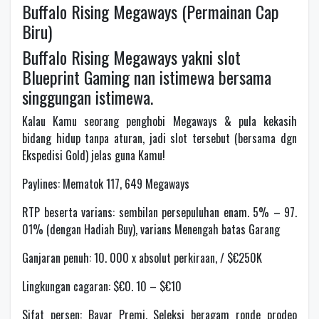
Buffalo Rising Megaways (Permainan Cap
Biru)
Buffalo Rising Megaways yakni slot
Blueprint Gaming nan istimewa bersama
singgungan istimewa.
Kalau Kamu seorang penghobi Megaways & pula kekasih
bidang hidup tanpa aturan, jadi slot tersebut (bersama dgn
Ekspedisi Gold) jelas guna Kamu!
Paylines: Mematok 117, 649 Megaways
RTP beserta varians: sembilan persepuluhan enam. 5% – 97.
01% (dengan Hadiah Buy), varians Menengah batas Garang
Ganjaran penuh: 10. 000 x absolut perkiraan, / $€250K
Lingkungan cagaran: $€0. 10 – $€10
Sifat persen: Bayar Premi, Seleksi beragam ronde prodeo