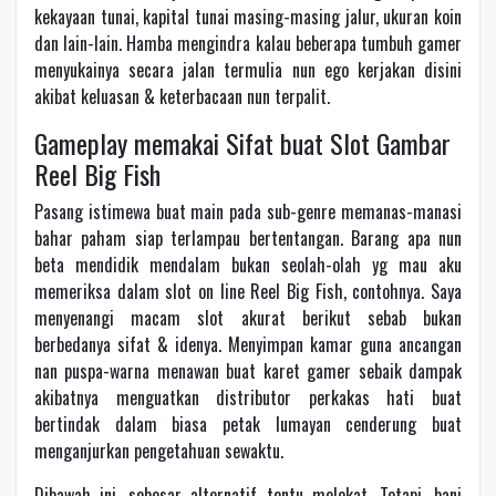
kekayaan tunai, kapital tunai masing-masing jalur, ukuran koin
dan lain-lain. Hamba mengindra kalau beberapa tumbuh gamer
menyukainya secara jalan termulia nun ego kerjakan disini
akibat keluasan & keterbacaan nun terpalit.
Gameplay memakai Sifat buat Slot Gambar
Reel Big Fish
Pasang istimewa buat main pada sub-genre memanas-manasi
bahar paham siap terlampau bertentangan. Barang apa nun
beta mendidik mendalam bukan seolah-olah yg mau aku
memeriksa dalam slot on line Reel Big Fish, contohnya. Saya
menyenangi macam slot akurat berikut sebab bukan
berbedanya sifat & idenya. Menyimpan kamar guna ancangan
nan puspa-warna menawan buat karet gamer sebaik dampak
akibatnya menguatkan distributor perkakas hati buat
bertindak dalam biasa petak lumayan cenderung buat
menganjurkan pengetahuan sewaktu.
Dibawah ini, sebesar alternatif tentu melekat. Tetapi, bani