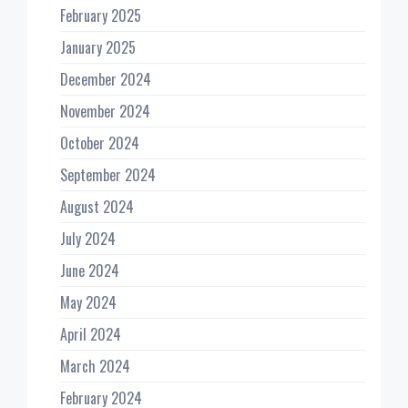
February 2025
January 2025
December 2024
November 2024
October 2024
September 2024
August 2024
July 2024
June 2024
May 2024
April 2024
March 2024
February 2024