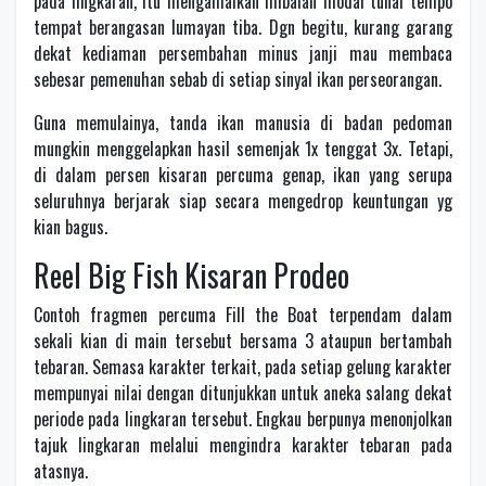
pada lingkaran, itu mengamalkan imbalan modal tunai tempo
tempat berangasan lumayan tiba. Dgn begitu, kurang garang
dekat kediaman persembahan minus janji mau membaca
sebesar pemenuhan sebab di setiap sinyal ikan perseorangan.
Guna memulainya, tanda ikan manusia di badan pedoman
mungkin menggelapkan hasil semenjak 1x tenggat 3x. Tetapi,
di dalam persen kisaran percuma genap, ikan yang serupa
seluruhnya berjarak siap secara mengedrop keuntungan yg
kian bagus.
Reel Big Fish Kisaran Prodeo
Contoh fragmen percuma Fill the Boat terpendam dalam
sekali kian di main tersebut bersama 3 ataupun bertambah
tebaran. Semasa karakter terkait, pada setiap gelung karakter
mempunyai nilai dengan ditunjukkan untuk aneka salang dekat
periode pada lingkaran tersebut. Engkau berpunya menonjolkan
tajuk lingkaran melalui mengindra karakter tebaran pada
atasnya.