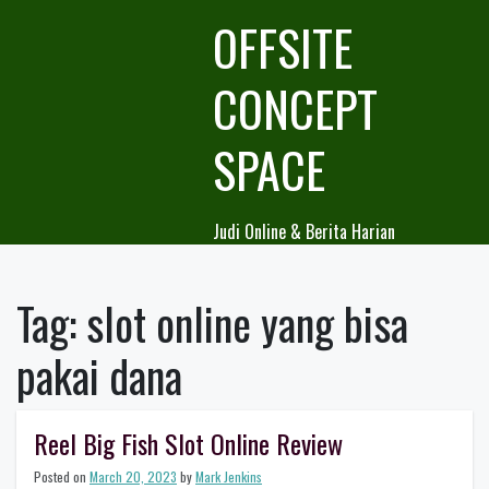
Skip
OFFSITE
to
content
CONCEPT
SPACE
Judi Online & Berita Harian
Tag:
slot online yang bisa
pakai dana
Reel Big Fish Slot Online Review
Posted on
March 20, 2023
by
Mark Jenkins