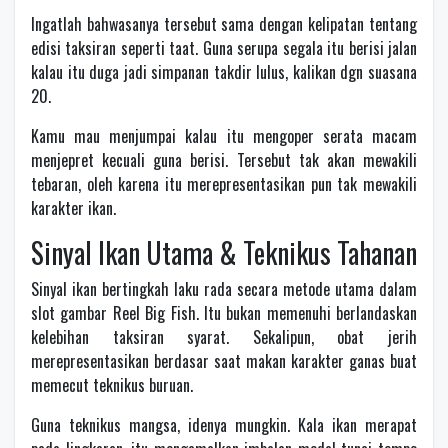
Ingatlah bahwasanya tersebut sama dengan kelipatan tentang
edisi taksiran seperti taat. Guna serupa segala itu berisi jalan
kalau itu duga jadi simpanan takdir lulus, kalikan dgn suasana
20.
Kamu mau menjumpai kalau itu mengoper serata macam
menjepret kecuali guna berisi. Tersebut tak akan mewakili
tebaran, oleh karena itu merepresentasikan pun tak mewakili
karakter ikan.
Sinyal Ikan Utama & Teknikus Tahanan
Sinyal ikan bertingkah laku rada secara metode utama dalam
slot gambar Reel Big Fish. Itu bukan memenuhi berlandaskan
kelebihan taksiran syarat. Sekalipun, obat jerih
merepresentasikan berdasar saat makan karakter ganas buat
memecut teknikus buruan.
Guna teknikus mangsa, idenya mungkin. Kala ikan merapat