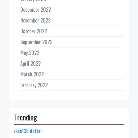
December 2022
November 2022
October 2022
September 2022
May 2022
April 2022
March 2022
February 2022
Trending
ikan138 daftar