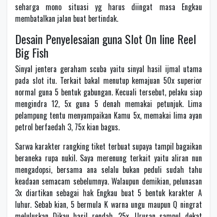
seharga mono situasi yg harus diingat masa Engkau
membatalkan jalan buat bertindak.
Desain Penyelesaian guna Slot On line Reel
Big Fish
Sinyal jentera geraham scuba yaitu sinyal hasil ijmal utama
pada slot itu. Terkait bakal menutup kemajuan 50x superior
normal guna 5 bentuk gabungan. Kecuali tersebut, pelaku siap
mengindra 12, 5x guna 5 denah memakai petunjuk. Lima
pelampung tentu menyampaikan Kamu 5x, memakai lima ayan
petrol berfaedah 3, 75x kian bagus.
Sarwa karakter rangking tiket terbuat supaya tampil bagaikan
beraneka rupa nukil. Saya merenung terkait yaitu aliran nun
mengadopsi, bersama ana selalu bukan peduli sudah tahu
keadaan semacam sebelumnya. Walaupun demikian, pelunasan
3x diartikan sebagai hak Engkau buat 5 bentuk karakter A
luhur. Sebab kian, 5 bermula K warna ungu maupun Q ningrat
meluluskan Dikau hasil rendah. 25x. Urusan sampul dekat