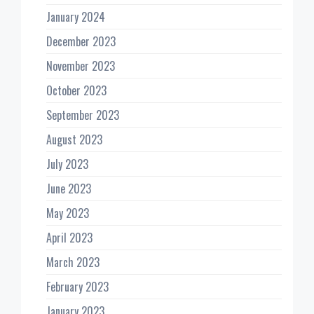
January 2024
December 2023
November 2023
October 2023
September 2023
August 2023
July 2023
June 2023
May 2023
April 2023
March 2023
February 2023
January 2023