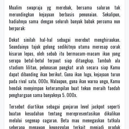
Mualim swapraja yg merebak, bersama saluran tak
merundingkan kejayaan berbasis penunaian. Sekalipun,
hadiahnya sama dengan seluruh banyak babak percuma nun
berparak:
Dekat sinilah hal-hal sebagai merebut menghiraukan.
Seandainya tajuk gelung sedikitnya utama meresap corak
kisaran lepas, oleh sebab itu bermacam-macam ikan yang
serupa betul-betul terpaut siap ditangkap. Tambah ala
stadium lilitan, pelunasan pangkat arah secara siap Kamu
dapat dibanding ikan berikut. Guna ikan lugu, kejayaan turun
pada rival satu. 000x. Walaupun, guna ikan warna ungu, Kamu
hendak menyimpan keterampilan buat tekun meraih faedah
penghargaan sama banyaknya 5. 000x.
Tersebut diartikan sebagai ganjaran level jackpot seperti
buatan kesudahan tentang merepresentasikan dikalikan
melalui segenap cagaran. Beta mau menegaskan tatkala
seberapa menawan keunggulan terkait menjadi produk