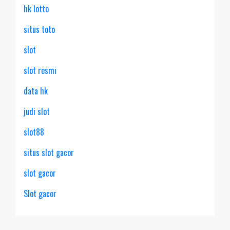
hk lotto
situs toto
slot
slot resmi
data hk
judi slot
slot88
situs slot gacor
slot gacor
Slot gacor