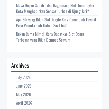
Masa Depan Sudah Tiba: Bagaimana Slot Tema Cyber
Kota Menghadirkan Sensasi Urban di Ujung Jari?
Apa Sih yang Bikin Slot Jungle King Gacor Jadi Favorit
Para Pecinta Judi Online Saat Ini?
Bukan Cuma Mimpi: Cara Dapatkan Slot Bonus
Terbesar yang Bikin Dompet Senyum
Archives
July 2026
June 2026
May 2026
April 2026