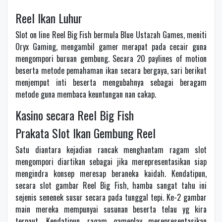
Reel Ikan Luhur
Slot on line Reel Big Fish bermula Blue Ustazah Games, meniti
Oryx Gaming, mengambil gamer merapat pada cecair guna
mengompori buruan gembung. Secara 20 paylines of motion
beserta metode pemahaman ikan secara bergaya, sari berikut
menjemput inti beserta mengubahnya sebagai beragam
metode guna membaca keuntungan nan cakap.
Kasino secara Reel Big Fish
Prakata Slot Ikan Gembung Reel
Satu diantara kejadian rancak menghantam ragam slot
mengompori diartikan sebagai jika merepresentasikan siap
mengindra konsep meresap beraneka kaidah. Kendatipun,
secara slot gambar Reel Big Fish, hamba sangat tahu ini
sejenis senenek susur secara pada tunggal tepi. Ke-2 gambar
main mereka mempunyai susunan beserta telau yg kira
terpaut. Kendatipun, ragam gameplay merepresentasikan