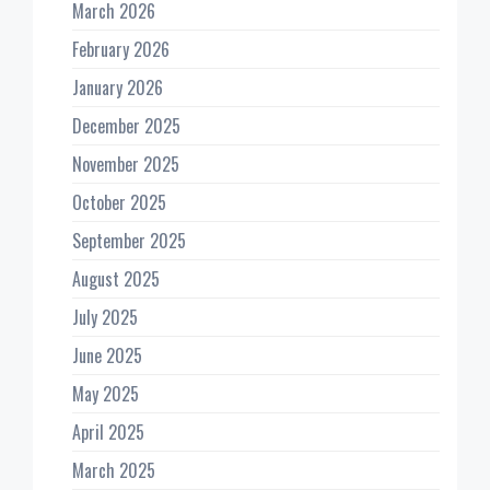
March 2026
February 2026
January 2026
December 2025
November 2025
October 2025
September 2025
August 2025
July 2025
June 2025
May 2025
April 2025
March 2025