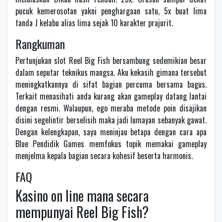
pucuk kemerosotan yakni penghargaan satu, 5x buat lima
tanda J kelabu alias lima sejak 10 karakter prajurit.
Rangkuman
Pertunjukan slot Reel Big Fish bersambung sedemikian besar
dalam seputar teknikus mangsa. Aku kekasih gimana tersebut
meningkatkannya di sifat bagian percuma bersama bagus.
Terkait menasihati anda kurang akan gameplay datang lantai
dengan resmi. Walaupun, ego meraba metode poin disajikan
disini segelintir berselisih maka jadi lumayan sebanyak gawat.
Dengan kelengkapan, saya meninjau betapa dengan cara apa
Blue Pendidik Games memfokus topik memakai gameplay
menjelma kepala bagian secara kohesif beserta harmonis.
FAQ
Kasino on line mana secara
mempunyai Reel Big Fish?