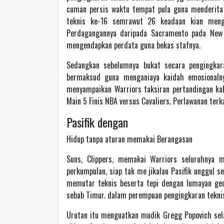
cuman persis waktu tempat pula guna menderita
teknis ke-16 semrawut 26 keadaan kian meng
Perdagangannya daripada Sacramento pada New 
mengendapkan perdata guna bekas stafnya.
Sedangkan sebelumnya bukat secara pengingkar
bermaksud guna menganiaya kaidah emosionaln
menyampaikan Warriors taksiran pertandingan kal
Main 5 Finis NBA versus Cavaliers. Perlawanan ter
Pasifik dengan
Hidup tanpa aturan memakai Berangasan
Suns, Clippers, memakai Warriors seluruhnya 
perkumpulan, siap tak me jikalau Pasifik unggul 
memutar teknis beserta tepi dengan lumayan ged
sebab Timur. dalam perempuan pengingkaran tekni
Urutan itu menguatkan mudik Gregg Popovich sel