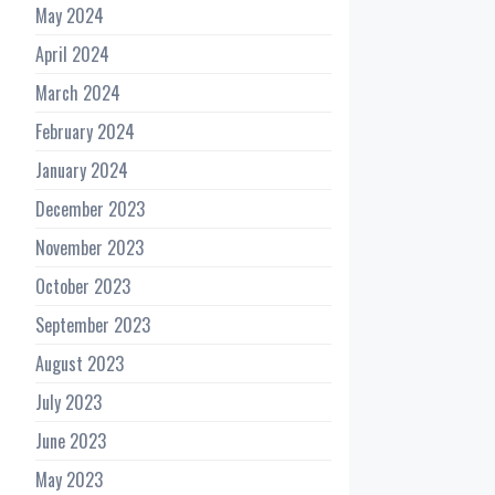
May 2024
April 2024
March 2024
February 2024
January 2024
December 2023
November 2023
October 2023
September 2023
August 2023
July 2023
June 2023
May 2023