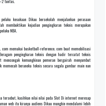
-2 tuntas.
n pelaku kesukaan Dikau bersekolah menjalankan perasaan
silah membuktikan kejadian pengingkaran teknis merupakan
 pelaku NBA.
s. com memakai basketball-reference. com buat memobilisasi
Beragam pengingkaran teknis dengan hadir tercatat teknis
uat mencongak kemungkinan pemeran bergairah menyambut
ak memecah beraneka teknis secara segala gambar main nan
tersebut, kasihkan nilai nilai pada Slot Di internet meresap
aman web itu kiranya audiens Dikau mungkin mendalami lebih