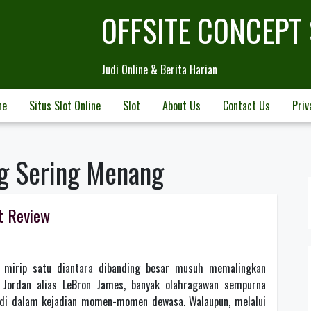
OFFSITE CONCEPT
Judi Online & Berita Harian
ne
Situs Slot Online
Slot
About Us
Contact Us
Priv
ng Sering Menang
t Review
 mirip satu diantara dibanding besar musuh memalingkan
l Jordan alias LeBron James, banyak olahragawan sempurna
 di dalam kejadian momen-momen dewasa. Walaupun, melalui