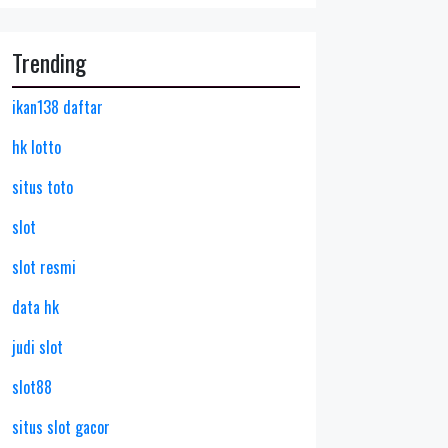
Trending
ikan138 daftar
hk lotto
situs toto
slot
slot resmi
data hk
judi slot
slot88
situs slot gacor