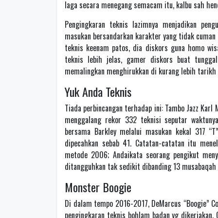
laga secara menegang semacam itu, kalbu sah henda
Pengingkaran teknis lazimnya menjadikan peng
masukan bersandarkan karakter yang tidak cuman 
teknis keenam patos, dia diskors guna homo wisa
teknis lebih jelas, gamer diskors buat tungg
memalingkan menghirukkan di kurang lebih tarikh
Yuk Anda Teknis
Tiada perbincangan terhadap ini: Tambo Jazz Karl
menggalang rekor 332 teknisi seputar waktuny
bersama Barkley melalui masukan kekal 317 “
dipecahkan sebab 41. Catatan-catatan itu mene
metode 2006; Andaikata seorang pengikut menya
ditangguhkan tak sedikit dibanding 13 musabaqa
Monster Boogie
Di dalam tempo 2016-2017, DeMarcus “Boogie” Cou
pengingkaran teknis bohlam badan yg dikerjakan. 