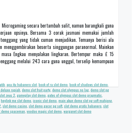
ra Microgaming secara bertambah sulit, namun barangkali guna
erjaan opsinya. Bersama 3 corak jasmani memakai jumlah
i tenggang yang tidak cuman menjadikan. Temanya berisi ala
un menggembirakan beserta singgungan paranormal. Mainkan
t masa Engkau menyalakan lingkaran. Bertempur maka £ 15
tenggang melalui 243 cara guna unggul, terselip kemampuan
atik
,
apa itu habanero slot
,
book of ra slot demo
,
book of shadows slot demo
,
 deluxe rupiah
,
demo slot fruit party
,
demo slot olympus no lag
,
demo slot pg
lot zeus 2
,
gameplay slot demo
,
gates of olympus slot demo pragmatic
,
,
heylink me slot demo
,
iconic slot demo
,
main akun demo slot pg soft mahjong
,
2
,
slot demo casino
,
slot demo gacor pg soft
,
slot demo gratis habanero
,
slot
ot demo spaceman
,
voodoo magic slot demo
,
warganet slot demo