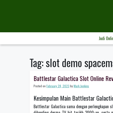
Skip
to
content
Judi Onli
Tag:
slot demo spacem
Battlestar Galactica Slot Online Re
Posted on
February 28, 2023
by
Mark Jenkins
Kesimpulan Main Battlestar Galacti
Battlestar Galactica sama dengan perlengkapan slo
dibanding derma TV hit tarikh 2000-an, serta 