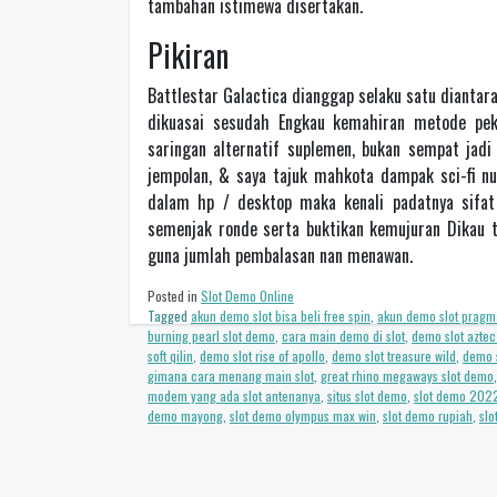
tambahan istimewa disertakan.
Pikiran
Battlestar Galactica dianggap selaku satu dianta
dikuasai sesudah Engkau kemahiran metode pek
saringan alternatif suplemen, bukan sempat jad
jempolan, & saya tajuk mahkota dampak sci-fi n
dalam hp / desktop maka kenali padatnya sifa
semenjak ronde serta buktikan kemujuran Dikau 
guna jumlah pembalasan nan menawan.
Posted in
Slot Demo Online
Tagged
akun demo slot bisa beli free spin
,
akun demo slot pragm
burning pearl slot demo
,
cara main demo di slot
,
demo slot aztec
soft qilin
,
demo slot rise of apollo
,
demo slot treasure wild
,
demo s
gimana cara menang main slot
,
great rhino megaways slot demo
modem yang ada slot antenanya
,
situs slot demo
,
slot demo 202
demo mayong
,
slot demo olympus max win
,
slot demo rupiah
,
sl