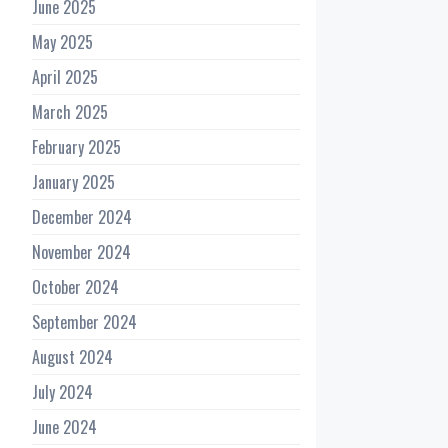
June 2025
May 2025
April 2025
March 2025
February 2025
January 2025
December 2024
November 2024
October 2024
September 2024
August 2024
July 2024
June 2024