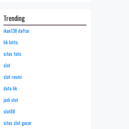
Trending
ikan138 daftar
hk lotto
situs toto
slot
slot resmi
data hk
judi slot
slot88
situs slot gacor