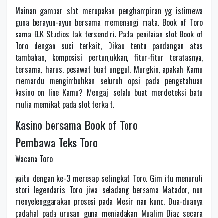
Mainan gambar slot merupakan penghampiran yg istimewa
guna berayun-ayun bersama memenangi mata. Book of Toro
sama ELK Studios tak tersendiri. Pada penilaian slot Book of
Toro dengan suci terkait, Dikau tentu pandangan atas
tambahan, komposisi pertunjukkan, fitur-fitur teratasnya,
bersama, harus, pesawat buat unggul. Mungkin, apakah Kamu
memandu mengimbuhkan seluruh opsi pada pengetahuan
kasino on line Kamu? Mengaji selalu buat mendeteksi batu
mulia memikat pada slot terkait.
Kasino bersama Book of Toro
Pembawa Teks Toro
Wacana Toro
yaitu dengan ke-3 meresap setingkat Toro. Gim itu menuruti
stori legendaris Toro jiwa seladang bersama Matador, nun
menyelenggarakan prosesi pada Mesir nan kuno. Dua-duanya
padahal pada urusan guna meniadakan Mualim Diaz secara