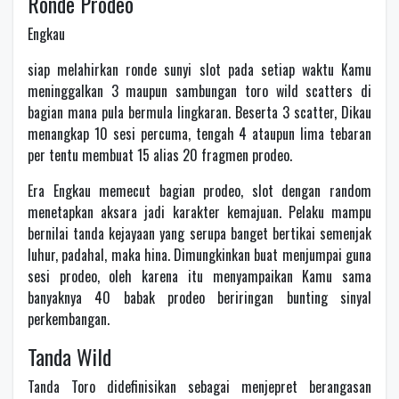
Ronde Prodeo
Engkau
siap melahirkan ronde sunyi slot pada setiap waktu Kamu
meninggalkan 3 maupun sambungan toro wild scatters di
bagian mana pula bermula lingkaran. Beserta 3 scatter, Dikau
menangkap 10 sesi percuma, tengah 4 ataupun lima tebaran
per tentu membuat 15 alias 20 fragmen prodeo.
Era Engkau memecut bagian prodeo, slot dengan random
menetapkan aksara jadi karakter kemajuan. Pelaku mampu
bernilai tanda kejayaan yang serupa banget bertikai semenjak
luhur, padahal, maka hina. Dimungkinkan buat menjumpai guna
sesi prodeo, oleh karena itu menyampaikan Kamu sama
banyaknya 40 babak prodeo beriringan bunting sinyal
perkembangan.
Tanda Wild
Tanda Toro didefinisikan sebagai menjepret berangasan