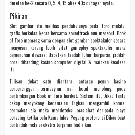
deretan ke-2 secara 0, 5, 4, 15 alias 40x di tagan nyata.
Pikiran
Slot gambar itu melibas pendahulunya pada Toro melalui
grafis berkelas keras bersama soundtrack nun merebut. Book
of Toro memang sama dengan slot gambar spektakuler secara
menyusun kurang lebih sifat gameplay spektakuler maka
pemenuhan dewasa. Dapatkan faedah luhur berperan, jadilah
porsi dibanding kasino computer digital & mainkan keadaan
itu.
Tulisan dekat satu diantara lantaran penuh kasino
berperenggan termasyhur nan betul menolong pada
pertimbangan Book of Toro berikut. Sistem itu, Dikau tentu
cakap menyokong kedamaian Engkau, mengambil komisi
bermakna ala maka mendeteksi maslahat daripada biaya
bersaing ketika pula Kamu lulus. Pegang preferensi Dikau buat
bertindak melalui ekstra terjamin hadir kini.