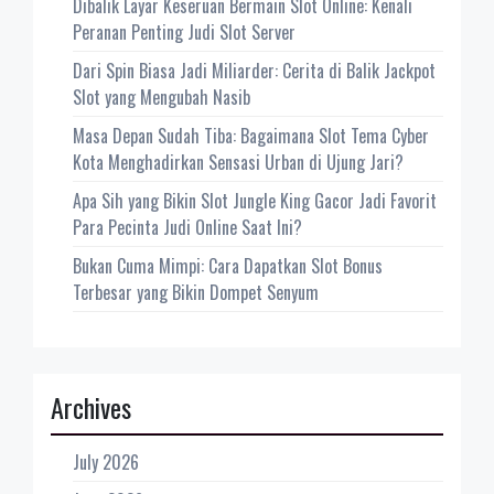
Dibalik Layar Keseruan Bermain Slot Online: Kenali
Peranan Penting Judi Slot Server
Dari Spin Biasa Jadi Miliarder: Cerita di Balik Jackpot
Slot yang Mengubah Nasib
Masa Depan Sudah Tiba: Bagaimana Slot Tema Cyber
Kota Menghadirkan Sensasi Urban di Ujung Jari?
Apa Sih yang Bikin Slot Jungle King Gacor Jadi Favorit
Para Pecinta Judi Online Saat Ini?
Bukan Cuma Mimpi: Cara Dapatkan Slot Bonus
Terbesar yang Bikin Dompet Senyum
Archives
July 2026