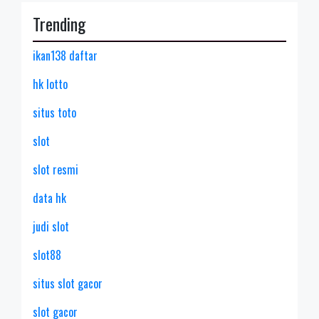
Trending
ikan138 daftar
hk lotto
situs toto
slot
slot resmi
data hk
judi slot
slot88
situs slot gacor
slot gacor