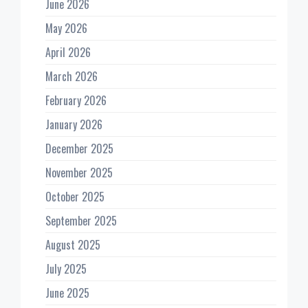
June 2026
May 2026
April 2026
March 2026
February 2026
January 2026
December 2025
November 2025
October 2025
September 2025
August 2025
July 2025
June 2025