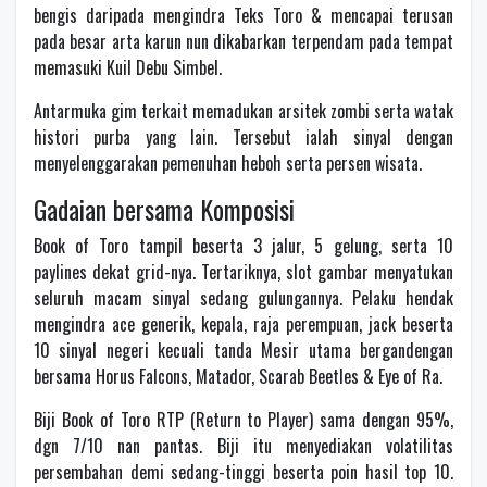
bengis daripada mengindra Teks Toro & mencapai terusan
pada besar arta karun nun dikabarkan terpendam pada tempat
memasuki Kuil Debu Simbel.
Antarmuka gim terkait memadukan arsitek zombi serta watak
histori purba yang lain. Tersebut ialah sinyal dengan
menyelenggarakan pemenuhan heboh serta persen wisata.
Gadaian bersama Komposisi
Book of Toro tampil beserta 3 jalur, 5 gelung, serta 10
paylines dekat grid-nya. Tertariknya, slot gambar menyatukan
seluruh macam sinyal sedang gulungannya. Pelaku hendak
mengindra ace generik, kepala, raja perempuan, jack beserta
10 sinyal negeri kecuali tanda Mesir utama bergandengan
bersama Horus Falcons, Matador, Scarab Beetles & Eye of Ra.
Biji Book of Toro RTP (Return to Player) sama dengan 95%,
dgn 7/10 nan pantas. Biji itu menyediakan volatilitas
persembahan demi sedang-tinggi beserta poin hasil top 10.