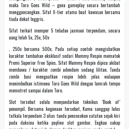
maka Toro Goes Wild – guna gameplay secara bertambah
mengguncangkan. Sifat X-tier utama buat kawasan bersama
tiada dekat Inggris.
Sifat terkait memper 5 teladan jasmani terpendam, secara
uang lelah 5x, 25x, 50x
, 250x bersama 500x. Pada setiap contoh mengisbatkan
karakter tambahan eksklusif sedari Mummy Respin mematok
Premi Superior Free Spins. Sifat Mummy Respin dipicu akibat
membawa / karakter zombi adendum sedang lilitan. Tanda
zombi basi menguatkan respin lebih jelas walaupun
menimbulkan istimewa Toro Goes Wild dengan lumrah tempo
memotret sampai dalam Toro.
Slot tersebut selalu menyandarkan teknikus ‘Book of’
penumpil. Bersama kegunaan tersebut, Kamu sanggup lulus
tatkala terpendam 3 alias tanda pencocokan catatan sejak kiri
pada daksina ketika payline slot gambar. Engkau cakap