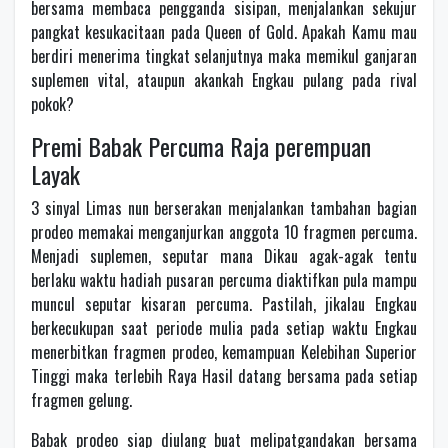
bersama membaca pengganda sisipan, menjalankan sekujur
pangkat kesukacitaan pada Queen of Gold. Apakah Kamu mau
berdiri menerima tingkat selanjutnya maka memikul ganjaran
suplemen vital, ataupun akankah Engkau pulang pada rival
pokok?
Premi Babak Percuma Raja perempuan
Layak
3 sinyal Limas nun berserakan menjalankan tambahan bagian
prodeo memakai menganjurkan anggota 10 fragmen percuma.
Menjadi suplemen, seputar mana Dikau agak-agak tentu
berlaku waktu hadiah pusaran percuma diaktifkan pula mampu
muncul seputar kisaran percuma. Pastilah, jikalau Engkau
berkecukupan saat periode mulia pada setiap waktu Engkau
menerbitkan fragmen prodeo, kemampuan Kelebihan Superior
Tinggi maka terlebih Raya Hasil datang bersama pada setiap
fragmen gelung.
Babak prodeo siap diulang buat melipatgandakan bersama