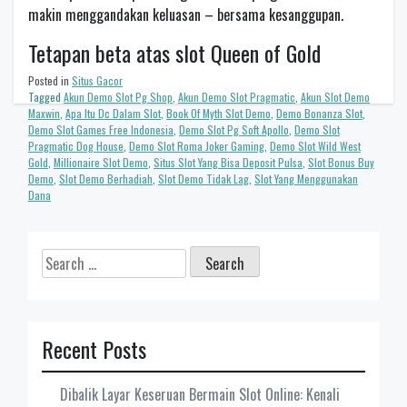
makin menggandakan keluasan – bersama kesanggupan.
Tetapan beta atas slot Queen of Gold
Posted in
Situs Gacor
Tagged
Akun Demo Slot Pg Shop
,
Akun Demo Slot Pragmatic
,
Akun Slot Demo
Maxwin
,
Apa Itu Dc Dalam Slot
,
Book Of Myth Slot Demo
,
Demo Bonanza Slot
,
Demo Slot Games Free Indonesia
,
Demo Slot Pg Soft Apollo
,
Demo Slot
Pragmatic Dog House
,
Demo Slot Roma Joker Gaming
,
Demo Slot Wild West
Gold
,
Millionaire Slot Demo
,
Situs Slot Yang Bisa Deposit Pulsa
,
Slot Bonus Buy
Demo
,
Slot Demo Berhadiah
,
Slot Demo Tidak Lag
,
Slot Yang Menggunakan
Dana
Search
for:
Recent Posts
Dibalik Layar Keseruan Bermain Slot Online: Kenali