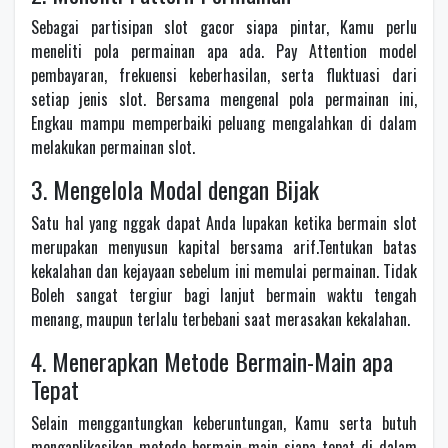
Sebagai partisipan slot gacor siapa pintar, Kamu perlu
meneliti pola permainan apa ada. Pay Attention model
pembayaran, frekuensi keberhasilan, serta fluktuasi dari
setiap jenis slot. Bersama mengenal pola permainan ini,
Engkau mampu memperbaiki peluang mengalahkan di dalam
melakukan permainan slot.
3. Mengelola Modal dengan Bijak
Satu hal yang nggak dapat Anda lupakan ketika bermain slot
merupakan menyusun kapital bersama arif.Tentukan batas
kekalahan dan kejayaan sebelum ini memulai permainan. Tidak
Boleh sangat tergiur bagi lanjut bermain waktu tengah
menang, maupun terlalu terbebani saat merasakan kekalahan.
4. Menerapkan Metode Bermain-Main apa
Tepat
Selain menggantungkan keberuntungan, Kamu serta butuh
mengaplikasikan metode bermain-main siapa tepat di dalam