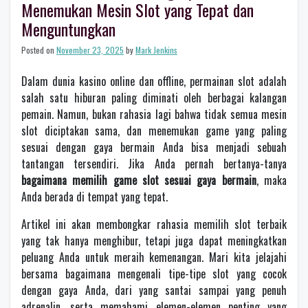
Menemukan Mesin Slot yang Tepat dan
Menguntungkan
Posted on
November 23, 2025
by
Mark Jenkins
Dalam dunia kasino online dan offline, permainan slot adalah
salah satu hiburan paling diminati oleh berbagai kalangan
pemain. Namun, bukan rahasia lagi bahwa tidak semua mesin
slot diciptakan sama, dan menemukan game yang paling
sesuai dengan gaya bermain Anda bisa menjadi sebuah
tantangan tersendiri. Jika Anda pernah bertanya-tanya
bagaimana memilih game slot sesuai gaya bermain
, maka
Anda berada di tempat yang tepat.
Artikel ini akan membongkar rahasia memilih slot terbaik
yang tak hanya menghibur, tetapi juga dapat meningkatkan
peluang Anda untuk meraih kemenangan. Mari kita jelajahi
bersama bagaimana mengenali tipe-tipe slot yang cocok
dengan gaya Anda, dari yang santai sampai yang penuh
adrenalin, serta memahami elemen-elemen penting yang