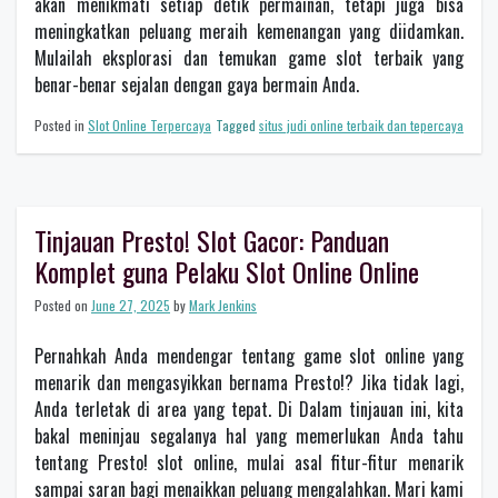
akan menikmati setiap detik permainan, tetapi juga bisa
meningkatkan peluang meraih kemenangan yang diidamkan.
Mulailah eksplorasi dan temukan game slot terbaik yang
benar-benar sejalan dengan gaya bermain Anda.
Posted in
Slot Online Terpercaya
Tagged
situs judi online terbaik dan tepercaya
Tinjauan Presto! Slot Gacor: Panduan
Komplet guna Pelaku Slot Online Online
Posted on
June 27, 2025
by
Mark Jenkins
Pernahkah Anda mendengar tentang game slot online yang
menarik dan mengasyikkan bernama Presto!? Jika tidak lagi,
Anda terletak di area yang tepat. Di Dalam tinjauan ini, kita
bakal meninjau segalanya hal yang memerlukan Anda tahu
tentang Presto! slot online, mulai asal fitur-fitur menarik
sampai saran bagi menaikkan peluang mengalahkan. Mari kami