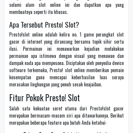
selami alam slot online ini dan dapatkan apa yang
membuatnya seperti itu khusus.
Apa Tersebut Presto! Slot?
Presto!slot online adalah keliru no. 1 game perangkat slot
gacor di internet yang dirancang bersama topik sihir serta
ilusi. Permainan ini menawarkan kejadian melakukan
permainan apa istimewa dengan visual yang menawan dan
dampak nada apa mempesona. Diciptakan oleh penyedia device
software terkemuka, Presto! slot online memberikan pemain
kesempatan guna mencapai keberhasilan luas seraya
merasakan lingkungan yang penuh sesak keajaiban.
Fitur Pokok Presto! Slot
Salah satu kekuatan seret utama dari Presto!slot gacor
merupakan bermacam-macam ciri apa ditawarkannya. Berikut
merupakan beberapa feature apa butuh Anda ketahui: