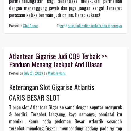
permainan.Ingatlah bagi senantiasa melakukan permainan
dengan menanggung jawab dan juga jangan sangat terseret
perasaan ketika bermain judi online. Harap sukses!
Posted in
Slot Gacor
Tagged
situs judi online terbaik dan tepercaya
Atlantean Gigarise Judi CQ9 Terbaik >>
Panduan Menang Jackpot And Ulasan
Posted on
July 21, 2023
by
Mark Jenkins
Keterangan Slot Gigarise Atlantis
GARIS BESAR SLOT
Tipuan slot Atlantean Gigarise sama dengan seputar menyuruk
& berdiri. Tersebut langsung, kaya namanya, pemintal itu
memikul Kamu pada pedoman Besar Atlantik sesudah
tersebut menolong Engkau membendung sedang pada yg top