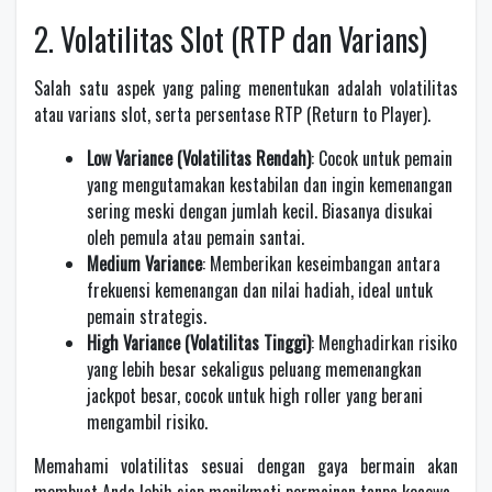
2. Volatilitas Slot (RTP dan Varians)
Salah satu aspek yang paling menentukan adalah volatilitas
atau varians slot, serta persentase RTP (Return to Player).
Low Variance (Volatilitas Rendah)
: Cocok untuk pemain
yang mengutamakan kestabilan dan ingin kemenangan
sering meski dengan jumlah kecil. Biasanya disukai
oleh pemula atau pemain santai.
Medium Variance
: Memberikan keseimbangan antara
frekuensi kemenangan dan nilai hadiah, ideal untuk
pemain strategis.
High Variance (Volatilitas Tinggi)
: Menghadirkan risiko
yang lebih besar sekaligus peluang memenangkan
jackpot besar, cocok untuk high roller yang berani
mengambil risiko.
Memahami volatilitas sesuai dengan gaya bermain akan