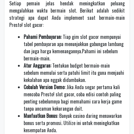
Setiap pemain jelas hendak meningkatkan peluang
mengalahkan waktu bermain slot. Berikut adalah sedikit
strategi apa dapat Anda implement saat bermain-main
Presto! slot gacor:
Pahami Pembayaran:
Tiap gim slot gacor mempunyai
tabel pembayaran apa menunjukkan gabungan lambang
dan juga harga kemenangannya.Pahami ini sebelum
bermain-main.
Atur Anggaran:
Tentukan budget bermain-main
sebelum memulai serta patuhi limit itu guna menjauhi
kekalahan apa nggak didambakan.
Cobalah Version Demo:
Jika Anda segar pertama kali
mencoba Presto! slot gacor, coba edisi contoh paling
penting sebelumnya bagi memahami cara kerja game
tanpa ancaman kekurangan duit.
Manfaatkan Bonus:
Banyak casino daring menawarkan
bonus serta promosi. Utilize ini untuk meningkatkan
kesempatan Anda.