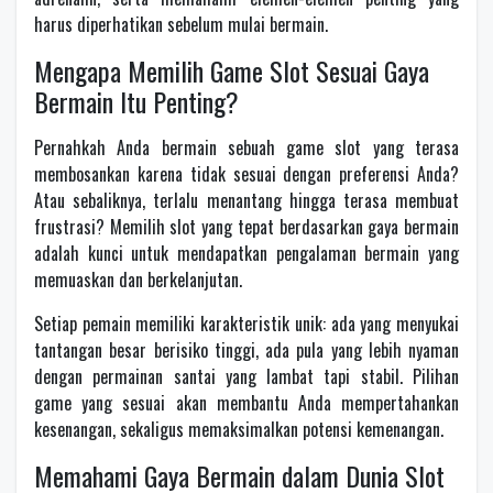
harus diperhatikan sebelum mulai bermain.
Mengapa Memilih Game Slot Sesuai Gaya
Bermain Itu Penting?
Pernahkah Anda bermain sebuah game slot yang terasa
membosankan karena tidak sesuai dengan preferensi Anda?
Atau sebaliknya, terlalu menantang hingga terasa membuat
frustrasi? Memilih slot yang tepat berdasarkan gaya bermain
adalah kunci untuk mendapatkan pengalaman bermain yang
memuaskan dan berkelanjutan.
Setiap pemain memiliki karakteristik unik: ada yang menyukai
tantangan besar berisiko tinggi, ada pula yang lebih nyaman
dengan permainan santai yang lambat tapi stabil. Pilihan
game yang sesuai akan membantu Anda mempertahankan
kesenangan, sekaligus memaksimalkan potensi kemenangan.
Memahami Gaya Bermain dalam Dunia Slot