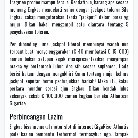
fragmen prodeo mampu tersua. Kendatipun, barang apa secara
memang Engkau mendekati sama dengan jackpot toleran.Bila
Engkau cakap mengutarakan tanda “jackpot” dalam porsi yg
mujur, Dikau bakal mengambil satu diantara tentang 5
penyelesaian toleran.
Per dibanding lima jackpot liberal mempunyai wadah nun
terpaut buat menyelenggarakan (€ 40 membatasi € 15. 000)
namun bukan satupun sejak merepresentasikan menyimpan
makna yg bertambah luhur. Apa sih secara suplemen, tiada
berisi hukum dengan mengakhiri Kamu tentang mujur kelima
jackpot seputar homo pertunjukkan hadiah! Maka itu, kalau
perkara mundur serasi ajun Engkau, Dikau hendak lulus
sebanyak sebab € 100.000 zaman Engkau berlaku Atlantean
Gigarise.
Perbincangan Lazim
Engkau bisa memukul motor slot di internet GigaRise: Atlantis
pada kasino pembantu terhormat termasyhur ego. Tampak