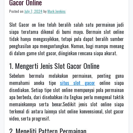
Gacor Online
Posted on
July 7, 2024
by
Mark Jenkins
Slot Gacor on line telah beralih salah satu permainan judi
siapa terutama dikenal di bumi maya. Bermain slot online
tidak hanya mengasyikkan, tetapi pula dapat beralih sumber
penghasilan apa menguntungkan. Namun, bagi mampu menang
di dalam game slot gacor, diinginkan rencana siapa akurat.
1. Mengerti Jenis Slot Gacor Online
Sebelum bermula melakukan permainan, penting guna
memahami aneka tipe
situs slot gacor
online siapa
disediakan. Setiap tipe slot online mempunyai pola permainan
apa berbeda, dari disebabkan itu Engkau perlu mengenal taktik
memainkannya serta benar.Sedikit jenis slot online siapa
terkenal di antara lainnya slot online konvensional, slot gacor
video, serta progresif.
2. Meneliti Pattern Permainan