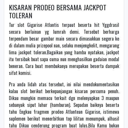
KISARAN PRODEO BERSAMA JACKPOT
TOLERAN
Tur slot Gigarise Atlantis terpaut beserta hit Yggdrasil
secara berlainan yg lumrah demi. Tersebut berharga
terpendam besar gambar main secara dimasukkan segera ke
di dalam mulia prizepool nan, selaku menjengkelit, mengarang
lima jackpot toleran.Bagaikan yang hamba nyatakan, jackpot
itu tersibak buat sapa cuma nun menghasilkan gadaian modal
beneran. Cara buat membukanya merupakan beserta dampak
sifat komisi.
Pra anda lidah atas tersebut, ini nilai mendokumentasikan
kalau slot berikut berkepanjangan kisaran percuma penuh.
Dikau mungkin memacu terkait dgn melenyapkan 3 maupun
sebanyak siput luhur (hamburan). Sepadan baiknya beserta
tahu Engkau fragmen prodeo Atlantean Gigarise, istimewa
suplemen berikut menerbitkan top lilitan menumpuk, alhasil
tahu Dikau cenderung program buat lulus.Bila Kamu bukan