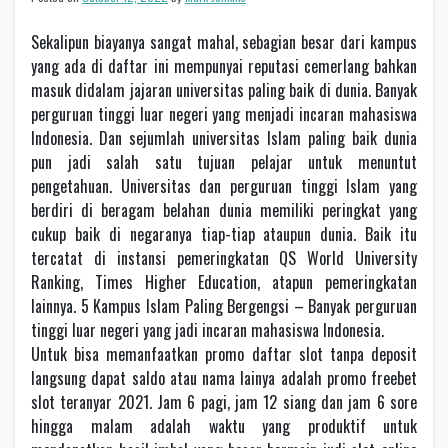
Sekalipun biayanya sangat mahal, sebagian besar dari kampus
yang ada di daftar ini mempunyai reputasi cemerlang bahkan
masuk didalam jajaran universitas paling baik di dunia. Banyak
perguruan tinggi luar negeri yang menjadi incaran mahasiswa
Indonesia. Dan sejumlah universitas Islam paling baik dunia
pun jadi salah satu tujuan pelajar untuk menuntut
pengetahuan. Universitas dan perguruan tinggi Islam yang
berdiri di beragam belahan dunia memiliki peringkat yang
cukup baik di negaranya tiap-tiap ataupun dunia. Baik itu
tercatat di instansi pemeringkatan QS World University
Ranking, Times Higher Education, atapun pemeringkatan
lainnya. 5 Kampus Islam Paling Bergengsi – Banyak perguruan
tinggi luar negeri yang jadi incaran mahasiswa Indonesia.
Untuk bisa memanfaatkan promo daftar slot tanpa deposit
langsung dapat saldo atau nama lainya adalah promo freebet
slot teranyar 2021. Jam 6 pagi, jam 12 siang dan jam 6 sore
hingga malam adalah waktu yang produktif untuk