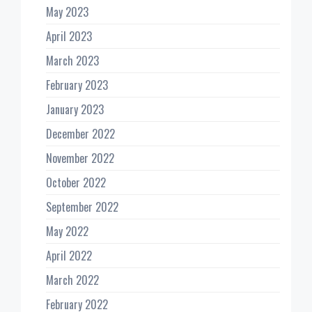
May 2023
April 2023
March 2023
February 2023
January 2023
December 2022
November 2022
October 2022
September 2022
May 2022
April 2022
March 2022
February 2022