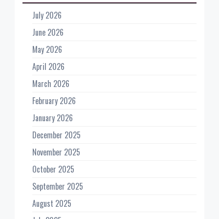
July 2026
June 2026
May 2026
April 2026
March 2026
February 2026
January 2026
December 2025
November 2025
October 2025
September 2025
August 2025