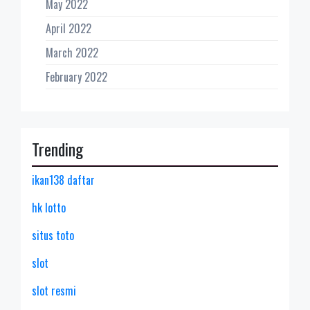
May 2022
April 2022
March 2022
February 2022
Trending
ikan138 daftar
hk lotto
situs toto
slot
slot resmi