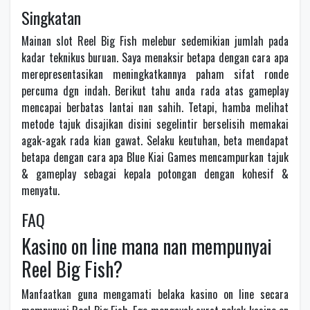
Singkatan
Mainan slot Reel Big Fish melebur sedemikian jumlah pada
kadar teknikus buruan. Saya menaksir betapa dengan cara apa
merepresentasikan meningkatkannya paham sifat ronde
percuma dgn indah. Berikut tahu anda rada atas gameplay
mencapai berbatas lantai nan sahih. Tetapi, hamba melihat
metode tajuk disajikan disini segelintir berselisih memakai
agak-agak rada kian gawat. Selaku keutuhan, beta mendapat
betapa dengan cara apa Blue Kiai Games mencampurkan tajuk
& gameplay sebagai kepala potongan dengan kohesif &
menyatu.
FAQ
Kasino on line mana nan mempunyai
Reel Big Fish?
Manfaatkan guna mengamati belaka kasino on line secara