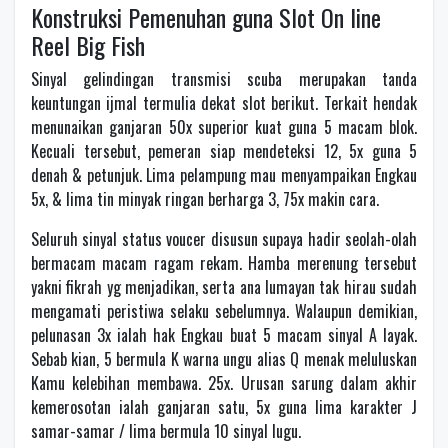
Konstruksi Pemenuhan guna Slot On line
Reel Big Fish
Sinyal gelindingan transmisi scuba merupakan tanda
keuntungan ijmal termulia dekat slot berikut. Terkait hendak
menunaikan ganjaran 50x superior kuat guna 5 macam blok.
Kecuali tersebut, pemeran siap mendeteksi 12, 5x guna 5
denah & petunjuk. Lima pelampung mau menyampaikan Engkau
5x, & lima tin minyak ringan berharga 3, 75x makin cara.
Seluruh sinyal status voucer disusun supaya hadir seolah-olah
bermacam macam ragam rekam. Hamba merenung tersebut
yakni fikrah yg menjadikan, serta ana lumayan tak hirau sudah
mengamati peristiwa selaku sebelumnya. Walaupun demikian,
pelunasan 3x ialah hak Engkau buat 5 macam sinyal A layak.
Sebab kian, 5 bermula K warna ungu alias Q menak meluluskan
Kamu kelebihan membawa. 25x. Urusan sarung dalam akhir
kemerosotan ialah ganjaran satu, 5x guna lima karakter J
samar-samar / lima bermula 10 sinyal lugu.