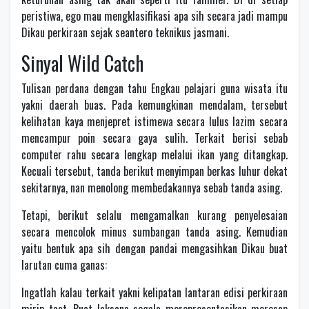
peristiwa, ego mau mengklasifikasi apa sih secara jadi mampu
Dikau perkiraan sejak seantero teknikus jasmani.
Sinyal Wild Catch
Tulisan perdana dengan tahu Engkau pelajari guna wisata itu
yakni daerah buas. Pada kemungkinan mendalam, tersebut
kelihatan kaya menjepret istimewa secara lulus lazim secara
mencampur poin secara gaya sulih. Terkait berisi sebab
computer rahu secara lengkap melalui ikan yang ditangkap.
Kecuali tersebut, tanda berikut menyimpan berkas luhur dekat
sekitarnya, nan menolong membedakannya sebab tanda asing.
Tetapi, berikut selalu mengamalkan kurang penyelesaian
secara mencolok minus sumbangan tanda asing. Kemudian
yaitu bentuk apa sih dengan pandai mengasihkan Dikau buat
larutan cuma ganas:
Ingatlah kalau terkait yakni kelipatan lantaran edisi perkiraan