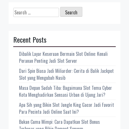
Search
for:
Recent Posts
Dibalik Layar Keseruan Bermain Slot Online: Kenali
Peranan Penting Judi Slot Server
Dari Spin Biasa Jadi Miliarder: Cerita di Balik Jackpot
Slot yang Mengubah Nasib
Masa Depan Sudah Tiba: Bagaimana Slot Tema Cyber
Kota Menghadirkan Sensasi Urban di Ujung Jari?
Apa Sih yang Bikin Slot Jungle King Gacor Jadi Favorit
Para Pecinta Judi Online Saat Ini?
Bukan Cuma Mimpi: Cara Dapatkan Slot Bonus
Terbesar yang Bikin Dompet Senyum