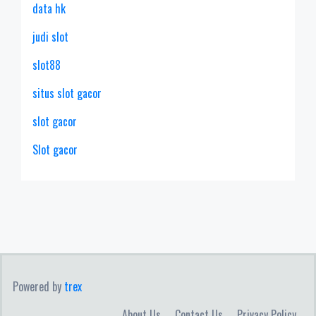
data hk
judi slot
slot88
situs slot gacor
slot gacor
Slot gacor
Powered by
trex
About Us
Contact Us
Privacy Policy