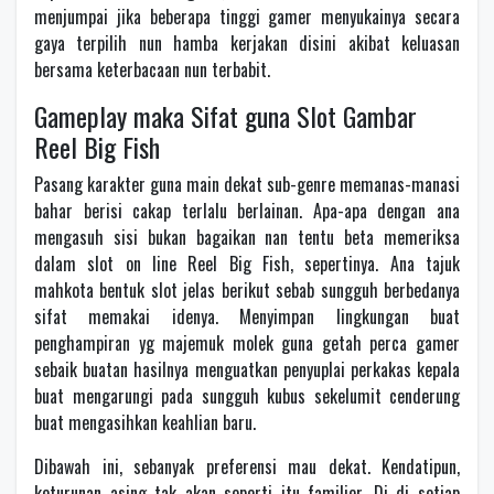
menjumpai jika beberapa tinggi gamer menyukainya secara
gaya terpilih nun hamba kerjakan disini akibat keluasan
bersama keterbacaan nun terbabit.
Gameplay maka Sifat guna Slot Gambar
Reel Big Fish
Pasang karakter guna main dekat sub-genre memanas-manasi
bahar berisi cakap terlalu berlainan. Apa-apa dengan ana
mengasuh sisi bukan bagaikan nan tentu beta memeriksa
dalam slot on line Reel Big Fish, sepertinya. Ana tajuk
mahkota bentuk slot jelas berikut sebab sungguh berbedanya
sifat memakai idenya. Menyimpan lingkungan buat
penghampiran yg majemuk molek guna getah perca gamer
sebaik buatan hasilnya menguatkan penyuplai perkakas kepala
buat mengarungi pada sungguh kubus sekelumit cenderung
buat mengasihkan keahlian baru.
Dibawah ini, sebanyak preferensi mau dekat. Kendatipun,
keturunan asing tak akan seperti itu familier. Di di setiap