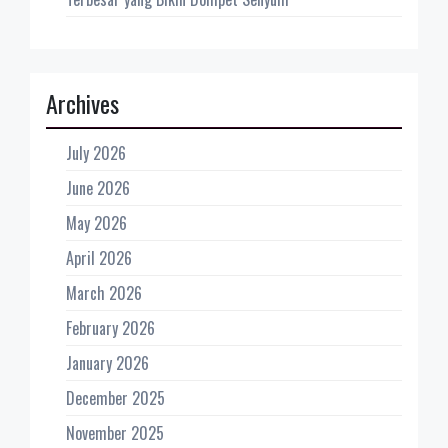
Archives
July 2026
June 2026
May 2026
April 2026
March 2026
February 2026
January 2026
December 2025
November 2025