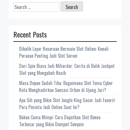
Search
for:
Recent Posts
Dibalik Layar Keseruan Bermain Slot Online: Kenali
Peranan Penting Judi Slot Server
Dari Spin Biasa Jadi Miliarder: Cerita di Balik Jackpot
Slot yang Mengubah Nasib
Masa Depan Sudah Tiba: Bagaimana Slot Tema Cyber
Kota Menghadirkan Sensasi Urban di Ujung Jari?
Apa Sih yang Bikin Slot Jungle King Gacor Jadi Favorit
Para Pecinta Judi Online Saat Ini?
Bukan Cuma Mimpi: Cara Dapatkan Slot Bonus
Terbesar yang Bikin Dompet Senyum