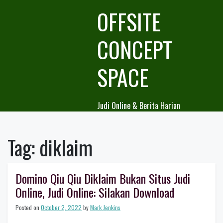
Skip
OFFSITE
to
content
CONCEPT
SPACE
Judi Online & Berita Harian
Tag:
diklaim
Domino Qiu Qiu Diklaim Bukan Situs Judi
Online, Judi Online: Silakan Download
Posted on
October 2, 2022
by
Mark Jenkins