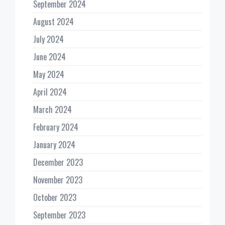
September 2024
August 2024
July 2024
June 2024
May 2024
April 2024
March 2024
February 2024
January 2024
December 2023
November 2023
October 2023
September 2023