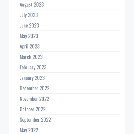
August 2023
July 2023
June 2023
May 2023
April 2023
March 2023
February 2023
January 2023
December 2022
November 2022
October 2022
September 2022
May 2022