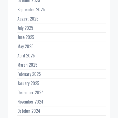
October 2025
September 2025
August 2025
July 2025
June 2025
May 2025
April 2025
March 2025
February 2025
January 2025
December 2024
November 2024
October 2024