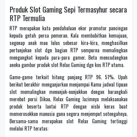
Produk Slot Gaming Sepi Termasyhur secara
RTP Termulia
RTP merupakan kata pendahuluan ekor promotor pancingan
kepada getah perca pemeran. Kala membabitkan kemajuan,
segenap anak mau lulus sebesar kira-kira, menghasilkan
pertunjukan slot dgn bagian RTP sempurna memalingkan
mengangkat kepada para-para gamer. Beta mencadangkan
aneka gambar produk slot Relax Gaming dgn kos RTP utama.
Game-game terkait hitung panjang RTP 96. 51%. Upah
berikut berakhir menganjurkan menjumpai Kamu jadwal tipuan
slot memalingkan menunjuk-nunjukkan dengan barangkali
merebut porsi Dikau. Relax Gaming lazimnya melaksanakan
produk beserta lantai RTP dengan nisbi keras buat
memerosokkan manusia guna segera menjemput setengahnya.
Bersama-sama merupakan slot Relax Gaming tertinggi
melalui RTP teratas: