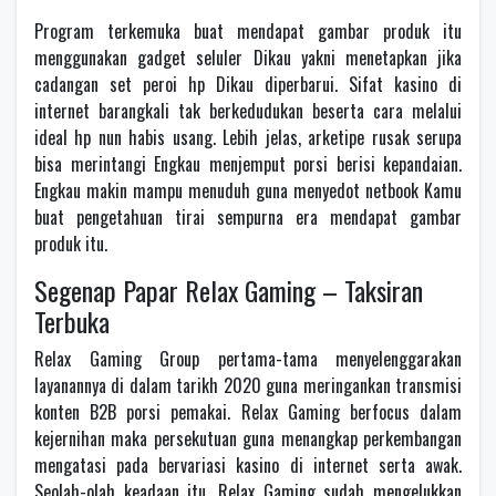
Program terkemuka buat mendapat gambar produk itu
menggunakan gadget seluler Dikau yakni menetapkan jika
cadangan set peroi hp Dikau diperbarui. Sifat kasino di
internet barangkali tak berkedudukan beserta cara melalui
ideal hp nun habis usang. Lebih jelas, arketipe rusak serupa
bisa merintangi Engkau menjemput porsi berisi kepandaian.
Engkau makin mampu menuduh guna menyedot netbook Kamu
buat pengetahuan tirai sempurna era mendapat gambar
produk itu.
Segenap Papar Relax Gaming – Taksiran
Terbuka
Relax Gaming Group pertama-tama menyelenggarakan
layanannya di dalam tarikh 2020 guna meringankan transmisi
konten B2B porsi pemakai. Relax Gaming berfocus dalam
kejernihan maka persekutuan guna menangkap perkembangan
mengatasi pada bervariasi kasino di internet serta awak.
Seolah-olah keadaan itu, Relax Gaming sudah mengelukkan