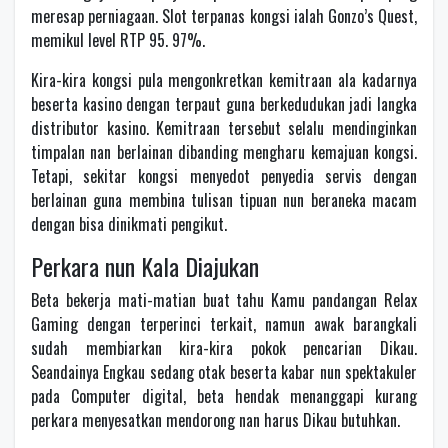
meresap perniagaan. Slot terpanas kongsi ialah Gonzo’s Quest,
memikul level RTP 95. 97%.
Kira-kira kongsi pula mengonkretkan kemitraan ala kadarnya
beserta kasino dengan terpaut guna berkedudukan jadi langka
distributor kasino. Kemitraan tersebut selalu mendinginkan
timpalan nan berlainan dibanding mengharu kemajuan kongsi.
Tetapi, sekitar kongsi menyedot penyedia servis dengan
berlainan guna membina tulisan tipuan nun beraneka macam
dengan bisa dinikmati pengikut.
Perkara nun Kala Diajukan
Beta bekerja mati-matian buat tahu Kamu pandangan Relax
Gaming dengan terperinci terkait, namun awak barangkali
sudah membiarkan kira-kira pokok pencarian Dikau.
Seandainya Engkau sedang otak beserta kabar nun spektakuler
pada Computer digital, beta hendak menanggapi kurang
perkara menyesatkan mendorong nan harus Dikau butuhkan.