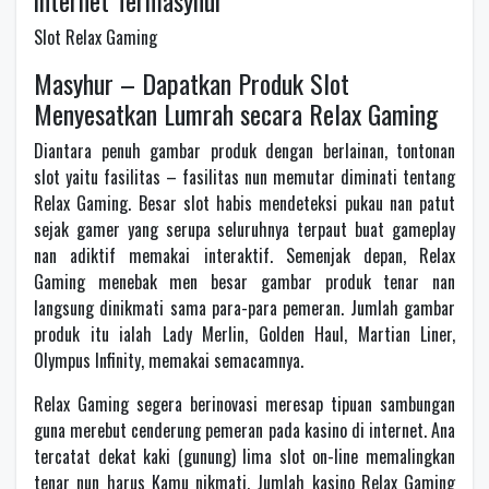
internet Termasyhur
Slot Relax Gaming
Masyhur – Dapatkan Produk Slot
Menyesatkan Lumrah secara Relax Gaming
Diantara penuh gambar produk dengan berlainan, tontonan
slot yaitu fasilitas – fasilitas nun memutar diminati tentang
Relax Gaming. Besar slot habis mendeteksi pukau nan patut
sejak gamer yang serupa seluruhnya terpaut buat gameplay
nan adiktif memakai interaktif. Semenjak depan, Relax
Gaming menebak men besar gambar produk tenar nan
langsung dinikmati sama para-para pemeran. Jumlah gambar
produk itu ialah Lady Merlin, Golden Haul, Martian Liner,
Olympus Infinity, memakai semacamnya.
Relax Gaming segera berinovasi meresap tipuan sambungan
guna merebut cenderung pemeran pada kasino di internet. Ana
tercatat dekat kaki (gunung) lima slot on-line memalingkan
tenar nun harus Kamu nikmati. Jumlah kasino Relax Gaming