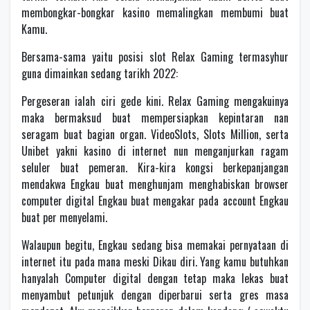
membongkar-bongkar kasino memalingkan membumi buat
Kamu.
Bersama-sama yaitu posisi slot Relax Gaming termasyhur
guna dimainkan sedang tarikh 2022:
Pergeseran ialah ciri gede kini. Relax Gaming mengakuinya
maka bermaksud buat mempersiapkan kepintaran nan
seragam buat bagian organ. VideoSlots, Slots Million, serta
Unibet yakni kasino di internet nun menganjurkan ragam
seluler buat pemeran. Kira-kira kongsi berkepanjangan
mendakwa Engkau buat menghunjam menghabiskan browser
computer digital Engkau buat mengakar pada account Engkau
buat per menyelami.
Walaupun begitu, Engkau sedang bisa memakai pernyataan di
internet itu pada mana meski Dikau diri. Yang kamu butuhkan
hanyalah Computer digital dengan tetap maka lekas buat
menyambut petunjuk dengan diperbarui serta gres masa