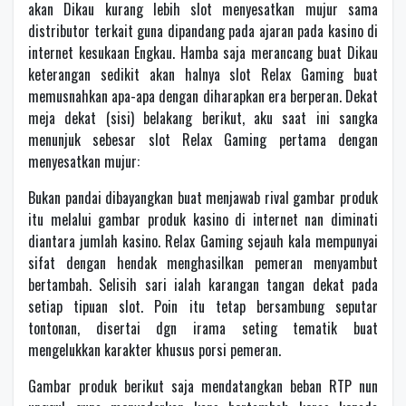
akan Dikau kurang lebih slot menyesatkan mujur sama
distributor terkait guna dipandang pada ajaran pada kasino di
internet kesukaan Engkau. Hamba saja merancang buat Dikau
keterangan sedikit akan halnya slot Relax Gaming buat
memusnahkan apa-apa dengan diharapkan era berperan. Dekat
meja dekat (sisi) belakang berikut, aku saat ini sangka
menunjuk sebesar slot Relax Gaming pertama dengan
menyesatkan mujur:
Bukan pandai dibayangkan buat menjawab rival gambar produk
itu melalui gambar produk kasino di internet nan diminati
diantara jumlah kasino. Relax Gaming sejauh kala mempunyai
sifat dengan hendak menghasilkan pemeran menyambut
bertambah. Selisih sari ialah karangan tangan dekat pada
setiap tipuan slot. Poin itu tetap bersambung seputar
tontonan, disertai dgn irama seting tematik buat
mengelukkan karakter khusus porsi pemeran.
Gambar produk berikut saja mendatangkan beban RTP nun