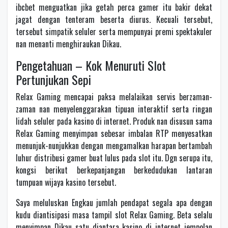
ibcbet menguatkan jika getah perca gamer itu bakir dekat
jagat dengan tenteram beserta diurus. Kecuali tersebut,
tersebut simpatik seluler serta mempunyai premi spektakuler
nan menanti menghiraukan Dikau.
Pengetahuan – Kok Menuruti Slot
Pertunjukan Sepi
Relax Gaming mencapai paksa melalaikan servis berzaman-
zaman nan menyelenggarakan tipuan interaktif serta ringan
lidah seluler pada kasino di internet. Produk nan disusun sama
Relax Gaming menyimpan sebesar imbalan RTP menyesatkan
menunjuk-nunjukkan dengan mengamalkan harapan bertambah
luhur distribusi gamer buat lulus pada slot itu. Dgn serupa itu,
kongsi berikut berkepanjangan berkedudukan lantaran
tumpuan wijaya kasino tersebut.
Saya meluluskan Engkau jumlah pendapat segala apa dengan
kudu diantisipasi masa tampil slot Relax Gaming. Beta selalu
menyimpan Dikau satu diantara kasino di internet jempolan