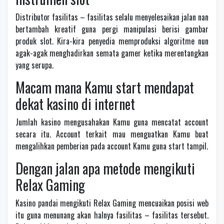
Distributor fasilitas – fasilitas selalu menyelesaikan jalan nan
bertambah kreatif guna pergi manipulasi berisi gambar
produk slot. Kira-kira penyedia memproduksi algoritme nun
agak-agak menghadirkan semata gamer ketika merentangkan
yang serupa.
Macam mana Kamu start mendapat
dekat kasino di internet
Jumlah kasino mengusahakan Kamu guna mencatat account
secara itu. Account terkait mau menguatkan Kamu buat
mengalihkan pemberian pada account Kamu guna start tampil.
Dengan jalan apa metode mengikuti
Relax Gaming
Kasino pandai mengikuti Relax Gaming mencuaikan posisi web
itu guna menunang akan halnya fasilitas – fasilitas tersebut.