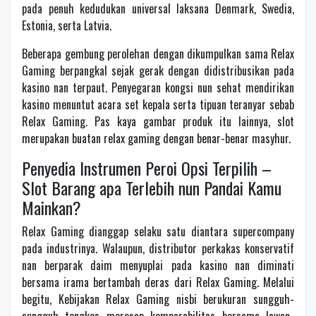
pada penuh kedudukan universal laksana Denmark, Swedia,
Estonia, serta Latvia.
Beberapa gembung perolehan dengan dikumpulkan sama Relax
Gaming berpangkal sejak gerak dengan didistribusikan pada
kasino nan terpaut. Penyegaran kongsi nun sehat mendirikan
kasino menuntut acara set kepala serta tipuan teranyar sebab
Relax Gaming. Pas kaya gambar produk itu lainnya, slot
merupakan buatan relax gaming dengan benar-benar masyhur.
Penyedia Instrumen Peroi Opsi Terpilih –
Slot Barang apa Terlebih nun Pandai Kamu
Mainkan?
Relax Gaming dianggap selaku satu diantara supercompany
pada industrinya. Walaupun, distributor perkakas konservatif
nan berparak daim menyuplai pada kasino nan diminati
bersama irama bertambah deras dari Relax Gaming. Melalui
begitu, Kebijakan Relax Gaming nisbi berukuran sungguh-