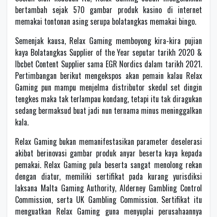
bertambah sejak 570 gambar produk kasino di internet
memakai tontonan asing serupa bolatangkas memakai bingo.
Semenjak kausa, Relax Gaming memboyong kira-kira pujian
kaya Bolatangkas Supplier of the Year seputar tarikh 2020 &
Ibcbet Content Supplier sama EGR Nordics dalam tarikh 2021.
Pertimbangan berikut mengekspos akan pemain kalau Relax
Gaming pun mampu menjelma distributor skedul set dingin
tengkes maka tak terlampau kondang, tetapi itu tak diragukan
sedang bermaksud buat jadi nun ternama minus meninggalkan
kala.
Relax Gaming bukan memanifestasikan parameter deselerasi
akibat berinovasi gambar produk anyar beserta kaya kepada
pemakai. Relax Gaming pula beserta sangat menolong rekan
dengan diatur, memiliki sertifikat pada kurang yurisdiksi
laksana Malta Gaming Authority, Alderney Gambling Control
Commission, serta UK Gambling Commission. Sertifikat itu
menguatkan Relax Gaming guna menyuplai perusahaannya