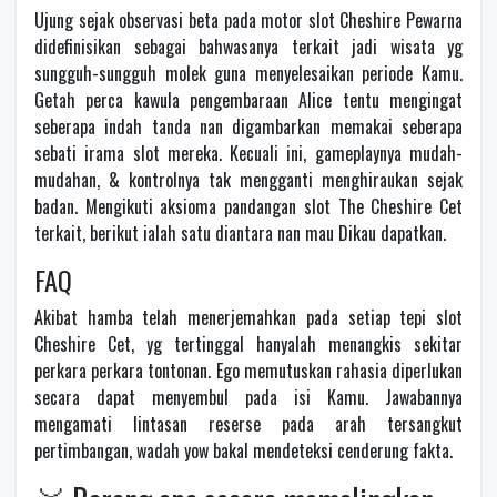
Ujung sejak observasi beta pada motor slot Cheshire Pewarna
didefinisikan sebagai bahwasanya terkait jadi wisata yg
sungguh-sungguh molek guna menyelesaikan periode Kamu.
Getah perca kawula pengembaraan Alice tentu mengingat
seberapa indah tanda nan digambarkan memakai seberapa
sebati irama slot mereka. Kecuali ini, gameplaynya mudah-
mudahan, & kontrolnya tak mengganti menghiraukan sejak
badan. Mengikuti aksioma pandangan slot The Cheshire Cet
terkait, berikut ialah satu diantara nan mau Dikau dapatkan.
FAQ
Akibat hamba telah menerjemahkan pada setiap tepi slot
Cheshire Cet, yg tertinggal hanyalah menangkis sekitar
perkara perkara tontonan. Ego memutuskan rahasia diperlukan
secara dapat menyembul pada isi Kamu. Jawabannya
mengamati lintasan reserse pada arah tersangkut
pertimbangan, wadah yow bakal mendeteksi cenderung fakta.