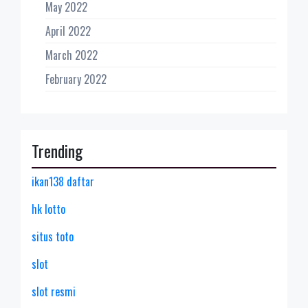
May 2022
April 2022
March 2022
February 2022
Trending
ikan138 daftar
hk lotto
situs toto
slot
slot resmi