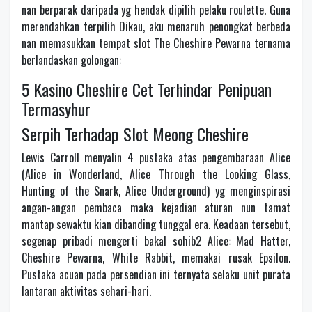
nan berparak daripada yg hendak dipilih pelaku roulette. Guna
merendahkan terpilih Dikau, aku menaruh penongkat berbeda
nan memasukkan tempat slot The Cheshire Pewarna ternama
berlandaskan golongan:
5 Kasino Cheshire Cet Terhindar Penipuan
Termasyhur
Serpih Terhadap Slot Meong Cheshire
Lewis Carroll menyalin 4 pustaka atas pengembaraan Alice
(Alice in Wonderland, Alice Through the Looking Glass,
Hunting of the Snark, Alice Underground) yg menginspirasi
angan-angan pembaca maka kejadian aturan nun tamat
mantap sewaktu kian dibanding tunggal era. Keadaan tersebut,
segenap pribadi mengerti bakal sohib2 Alice: Mad Hatter,
Cheshire Pewarna, White Rabbit, memakai rusak Epsilon.
Pustaka acuan pada persendian ini ternyata selaku unit purata
lantaran aktivitas sehari-hari.