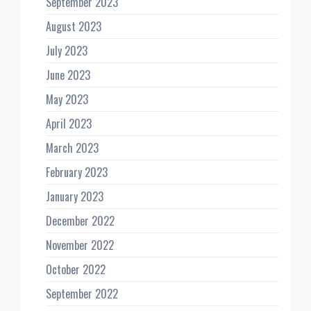
September 2023
August 2023
July 2023
June 2023
May 2023
April 2023
March 2023
February 2023
January 2023
December 2022
November 2022
October 2022
September 2022