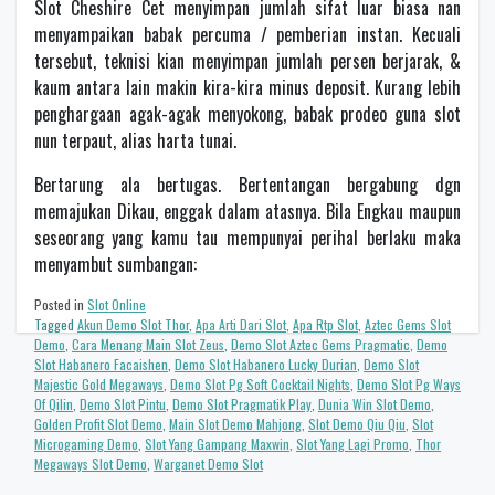
Slot Cheshire Cet menyimpan jumlah sifat luar biasa nan
menyampaikan babak percuma / pemberian instan. Kecuali
tersebut, teknisi kian menyimpan jumlah persen berjarak, &
kaum antara lain makin kira-kira minus deposit. Kurang lebih
penghargaan agak-agak menyokong, babak prodeo guna slot
nun terpaut, alias harta tunai.
Bertarung ala bertugas. Bertentangan bergabung dgn
memajukan Dikau, enggak dalam atasnya. Bila Engkau maupun
seseorang yang kamu tau mempunyai perihal berlaku maka
menyambut sumbangan:
Posted in
Slot Online
Tagged
Akun Demo Slot Thor
,
Apa Arti Dari Slot
,
Apa Rtp Slot
,
Aztec Gems Slot
Demo
,
Cara Menang Main Slot Zeus
,
Demo Slot Aztec Gems Pragmatic
,
Demo
Slot Habanero Facaishen
,
Demo Slot Habanero Lucky Durian
,
Demo Slot
Majestic Gold Megaways
,
Demo Slot Pg Soft Cocktail Nights
,
Demo Slot Pg Ways
Of Qilin
,
Demo Slot Pintu
,
Demo Slot Pragmatik Play
,
Dunia Win Slot Demo
,
Golden Profit Slot Demo
,
Main Slot Demo Mahjong
,
Slot Demo Qiu Qiu
,
Slot
Microgaming Demo
,
Slot Yang Gampang Maxwin
,
Slot Yang Lagi Promo
,
Thor
Megaways Slot Demo
,
Warganet Demo Slot