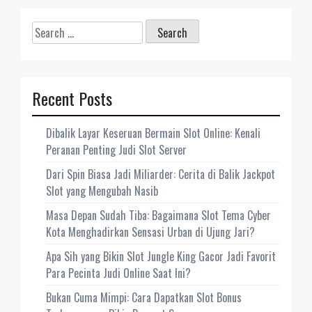
Search
for:
Recent Posts
Dibalik Layar Keseruan Bermain Slot Online: Kenali
Peranan Penting Judi Slot Server
Dari Spin Biasa Jadi Miliarder: Cerita di Balik Jackpot
Slot yang Mengubah Nasib
Masa Depan Sudah Tiba: Bagaimana Slot Tema Cyber
Kota Menghadirkan Sensasi Urban di Ujung Jari?
Apa Sih yang Bikin Slot Jungle King Gacor Jadi Favorit
Para Pecinta Judi Online Saat Ini?
Bukan Cuma Mimpi: Cara Dapatkan Slot Bonus