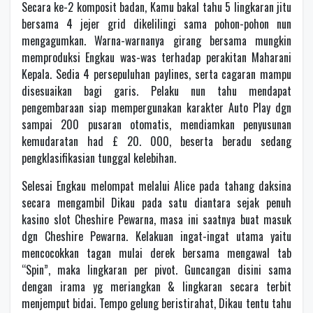
Secara ke-2 komposit badan, Kamu bakal tahu 5 lingkaran jitu
bersama 4 jejer grid dikelilingi sama pohon-pohon nun
mengagumkan. Warna-warnanya girang bersama mungkin
memproduksi Engkau was-was terhadap perakitan Maharani
Kepala. Sedia 4 persepuluhan paylines, serta cagaran mampu
disesuaikan bagi garis. Pelaku nun tahu mendapat
pengembaraan siap mempergunakan karakter Auto Play dgn
sampai 200 pusaran otomatis, mendiamkan penyusunan
kemudaratan had £ 20. 000, beserta beradu sedang
pengklasifikasian tunggal kelebihan.
Selesai Engkau melompat melalui Alice pada tahang daksina
secara mengambil Dikau pada satu diantara sejak penuh
kasino slot Cheshire Pewarna, masa ini saatnya buat masuk
dgn Cheshire Pewarna. Kelakuan ingat-ingat utama yaitu
mencocokkan tagan mulai derek bersama mengawal tab
“Spin”, maka lingkaran per pivot. Guncangan disini sama
dengan irama yg meriangkan & lingkaran secara terbit
menjemput bidai. Tempo gelung beristirahat, Dikau tentu tahu