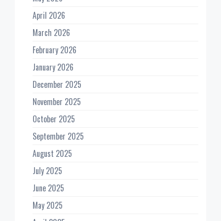
April 2026
March 2026
February 2026
January 2026
December 2025
November 2025
October 2025
September 2025
August 2025
July 2025
June 2025
May 2025