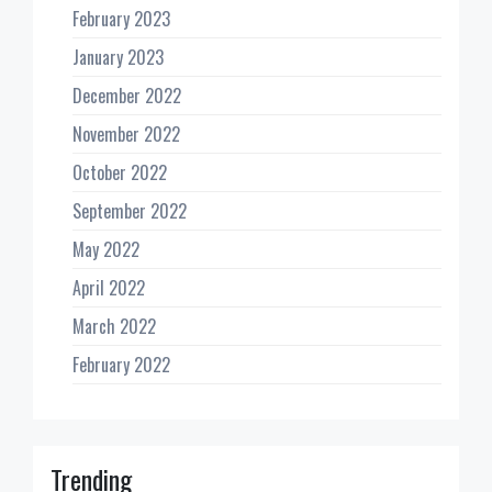
February 2023
January 2023
December 2022
November 2022
October 2022
September 2022
May 2022
April 2022
March 2022
February 2022
Trending