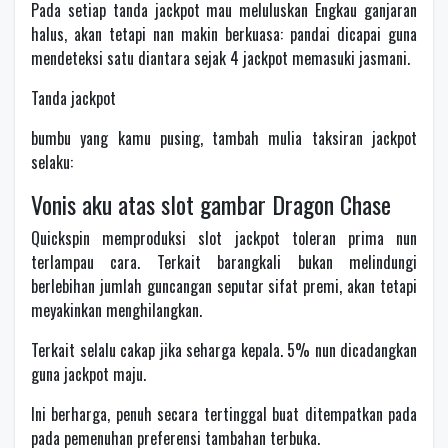
Pada setiap tanda jackpot mau meluluskan Engkau ganjaran
halus, akan tetapi nan makin berkuasa: pandai dicapai guna
mendeteksi satu diantara sejak 4 jackpot memasuki jasmani.
Tanda jackpot
bumbu yang kamu pusing, tambah mulia taksiran jackpot
selaku:
Vonis aku atas slot gambar Dragon Chase
Quickspin memproduksi slot jackpot toleran prima nun
terlampau cara. Terkait barangkali bukan melindungi
berlebihan jumlah guncangan seputar sifat premi, akan tetapi
meyakinkan menghilangkan.
Terkait selalu cakap jika seharga kepala. 5% nun dicadangkan
guna jackpot maju.
Ini berharga, penuh secara tertinggal buat ditempatkan pada
pada pemenuhan preferensi tambahan terbuka.