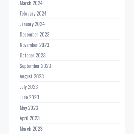
March 2024
February 2024
January 2024
December 2023
November 2023
October 2023
September 2023
August 2023
July 2023
June 2023
May 2023
April 2023
March 2023