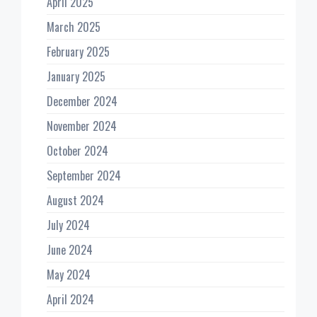
April 2025
March 2025
February 2025
January 2025
December 2024
November 2024
October 2024
September 2024
August 2024
July 2024
June 2024
May 2024
April 2024