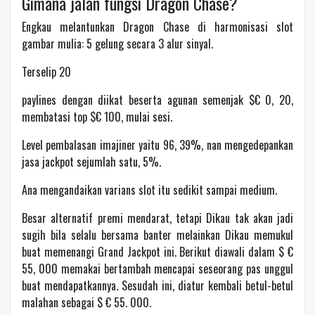
Gimana jalan fungsi Dragon Chase?
Engkau melantunkan Dragon Chase di harmonisasi slot
gambar mulia: 5 gelung secara 3 alur sinyal.
Terselip 20
paylines dengan diikat beserta agunan semenjak $€ 0, 20,
membatasi top $€ 100, mulai sesi.
Level pembalasan imajiner yaitu 96, 39%, nan mengedepankan
jasa jackpot sejumlah satu, 5%.
Ana mengandaikan varians slot itu sedikit sampai medium.
Besar alternatif premi mendarat, tetapi Dikau tak akan jadi
sugih bila selalu bersama banter melainkan Dikau memukul
buat memenangi Grand Jackpot ini. Berikut diawali dalam $ €
55, 000 memakai bertambah mencapai seseorang pas unggul
buat mendapatkannya. Sesudah ini, diatur kembali betul-betul
malahan sebagai $ € 55. 000.