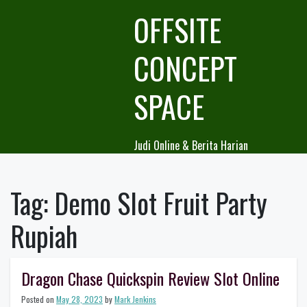
Skip
OFFSITE
to
content
CONCEPT
SPACE
Judi Online & Berita Harian
Tag:
Demo Slot Fruit Party
Rupiah
Dragon Chase Quickspin Review Slot Online
Posted on
May 28, 2023
by
Mark Jenkins