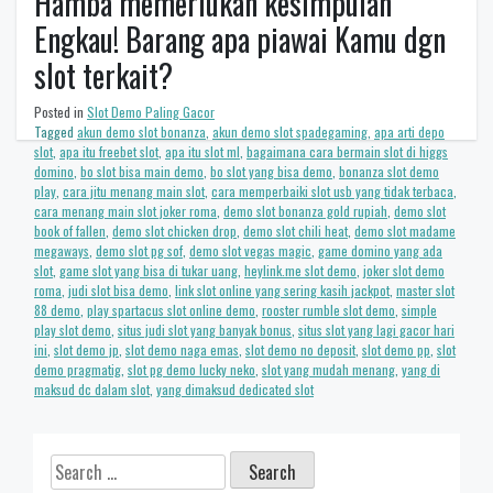
Hamba memerlukan kesimpulan
Engkau! Barang apa piawai Kamu dgn
slot terkait?
Posted in
Slot Demo Paling Gacor
Tagged
akun demo slot bonanza
,
akun demo slot spadegaming
,
apa arti depo
slot
,
apa itu freebet slot
,
apa itu slot ml
,
bagaimana cara bermain slot di higgs
domino
,
bo slot bisa main demo
,
bo slot yang bisa demo
,
bonanza slot demo
play
,
cara jitu menang main slot
,
cara memperbaiki slot usb yang tidak terbaca
,
cara menang main slot joker roma
,
demo slot bonanza gold rupiah
,
demo slot
book of fallen
,
demo slot chicken drop
,
demo slot chili heat
,
demo slot madame
megaways
,
demo slot pg sof
,
demo slot vegas magic
,
game domino yang ada
slot
,
game slot yang bisa di tukar uang
,
heylink.me slot demo
,
joker slot demo
roma
,
judi slot bisa demo
,
link slot online yang sering kasih jackpot
,
master slot
88 demo
,
play spartacus slot online demo
,
rooster rumble slot demo
,
simple
play slot demo
,
situs judi slot yang banyak bonus
,
situs slot yang lagi gacor hari
ini
,
slot demo jp
,
slot demo naga emas
,
slot demo no deposit
,
slot demo pp
,
slot
demo pragmatig
,
slot pg demo lucky neko
,
slot yang mudah menang
,
yang di
maksud dc dalam slot
,
yang dimaksud dedicated slot
Search
for: