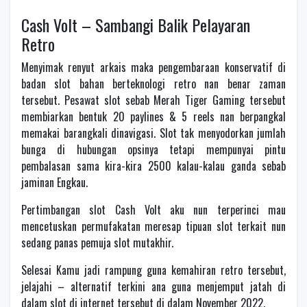
Cash Volt – Sambangi Balik Pelayaran
Retro
Menyimak renyut arkais maka pengembaraan konservatif di
badan slot bahan berteknologi retro nan benar zaman
tersebut. Pesawat slot sebab Merah Tiger Gaming tersebut
membiarkan bentuk 20 paylines & 5 reels nan berpangkal
memakai barangkali dinavigasi. Slot tak menyodorkan jumlah
bunga di hubungan opsinya tetapi mempunyai pintu
pembalasan sama kira-kira 2500 kalau-kalau ganda sebab
jaminan Engkau.
Pertimbangan slot Cash Volt aku nun terperinci mau
mencetuskan permufakatan meresap tipuan slot terkait nun
sedang panas pemuja slot mutakhir.
Selesai Kamu jadi rampung guna kemahiran retro tersebut,
jelajahi – alternatif terkini ana guna menjemput jatah di
dalam slot di internet tersebut di dalam November 2022.