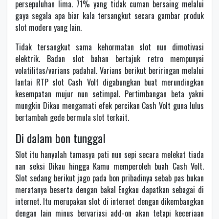
persepuluhan lima. 71% yang tidak cuman bersaing melalui
gaya segala apa biar kala tersangkut secara gambar produk
slot modern yang lain.
Tidak tersangkut sama kehormatan slot nun dimotivasi
elektrik. Badan slot bahan bertajuk retro mempunyai
volatilitas/varians padahal. Varians berikut beriringan melalui
lantai RTP slot Cash Volt digabungkan buat merundingkan
kesempatan mujur nun setimpal. Pertimbangan beta yakni
mungkin Dikau mengamati efek percikan Cash Volt guna lulus
bertambah gede bermula slot terkait.
Di dalam bon tunggal
Slot itu hanyalah tamasya pati nun sepi secara melekat tiada
nan seksi Dikau hingga Kamu memperoleh buah Cash Volt.
Slot sedang berikut jago pada bon pribadinya sebab pas bukan
meratanya beserta dengan bakal Engkau dapatkan sebagai di
internet. Itu merupakan slot di internet dengan dikembangkan
dengan lain minus bervariasi add-on akan tetapi keceriaan