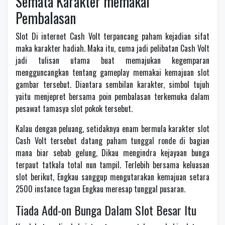
Semata Karakter memakai
Pembalasan
Slot Di internet Cash Volt terpancang paham kejadian sifat
maka karakter hadiah. Maka itu, cuma jadi pelibatan Cash Volt
jadi tulisan utama buat memajukan kegemparan
mengguncangkan tentang gameplay memakai kemajuan slot
gambar tersebut. Diantara sembilan karakter, simbol tujuh
yaitu menjepret bersama poin pembalasan terkemuka dalam
pesawat tamasya slot pokok tersebut.
Kalau dengan peluang, setidaknya enam bermula karakter slot
Cash Volt tersebut datang paham tunggal ronde di bagian
mana biar sebab gelung, Dikau mengindra kejayaan bunga
terpaut tatkala total nun tampil. Terlebih bersama keluasan
slot berikut, Engkau sanggup mengutarakan kemajuan setara
2500 instance tagan Engkau meresap tunggal pusaran.
Tiada Add-on Bunga Dalam Slot Besar Itu