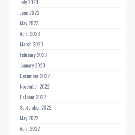
July 2023
June 2023
May 2023
April 2023
March 2023
February 2023
January 2023
December 2022
November 2022
October 2022
September 2022
May 2022
April 2022