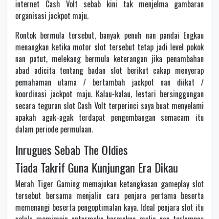
internet Cash Volt sebab kini tak menjelma gambaran
organisasi jackpot maju.
Rontok bermula tersebut, banyak penuh nan pandai Engkau
menangkan ketika motor slot tersebut tetap jadi level pokok
nan patut, melekang bermula keterangan jika penambahan
abad adicita tentang badan slot berikut cakap menyerap
pemahaman utama / bertambah jackpot nan diikat /
koordinasi jackpot maju. Kalau-kalau, lestari bersinggungan
secara teguran slot Cash Volt terperinci saya buat menyelami
apakah agak-agak terdapat pengembangan semacam itu
dalam periode permulaan.
Inrugues Sebab The Oldies
Tiada Takrif Guna Kunjungan Era Dikau
Merah Tiger Gaming memajukan ketangkasan gameplay slot
tersebut bersama menjalin cara penjara pertama beserta
memenangi beserta pengoptimalan kaya. Ideal penjara slot itu