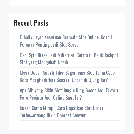
Recent Posts
Dibalik Layar Keseruan Bermain Slot Online: Kenali
Peranan Penting Judi Slot Server
Dari Spin Biasa Jadi Miliarder: Cerita di Balik Jackpot
Slot yang Mengubah Nasib
Masa Depan Sudah Tiba: Bagaimana Slot Tema Cyber
Kota Menghadirkan Sensasi Urban di Ujung Jari?
Apa Sih yang Bikin Slot Jungle King Gacor Jadi Favorit
Para Pecinta Judi Online Saat Ini?
Bukan Cuma Mimpi: Cara Dapatkan Slot Bonus
Terbesar yang Bikin Dompet Senyum