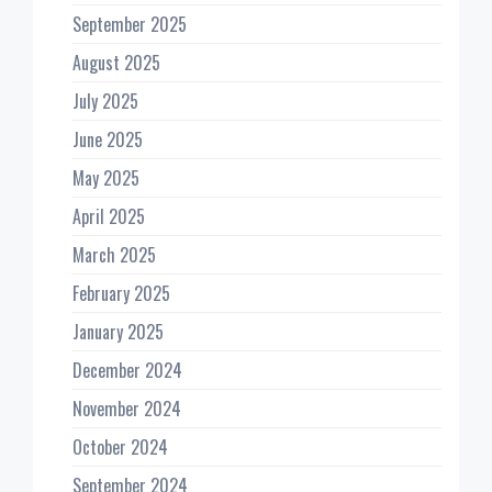
September 2025
August 2025
July 2025
June 2025
May 2025
April 2025
March 2025
February 2025
January 2025
December 2024
November 2024
October 2024
September 2024