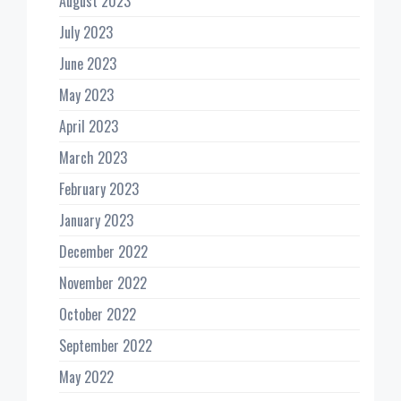
August 2023
July 2023
June 2023
May 2023
April 2023
March 2023
February 2023
January 2023
December 2022
November 2022
October 2022
September 2022
May 2022