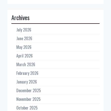
Archives
July 2026
June 2026
May 2026
April 2026
March 2026
February 2026
January 2026
December 2025
November 2025
October 2025