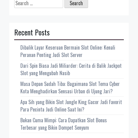
Search
for:
Recent Posts
Dibalik Layar Keseruan Bermain Slot Online: Kenali
Peranan Penting Judi Slot Server
Dari Spin Biasa Jadi Miliarder: Cerita di Balik Jackpot
Slot yang Mengubah Nasib
Masa Depan Sudah Tiba: Bagaimana Slot Tema Cyber
Kota Menghadirkan Sensasi Urban di Ujung Jari?
Apa Sih yang Bikin Slot Jungle King Gacor Jadi Favorit
Para Pecinta Judi Online Saat Ini?
Bukan Cuma Mimpi: Cara Dapatkan Slot Bonus
Terbesar yang Bikin Dompet Senyum