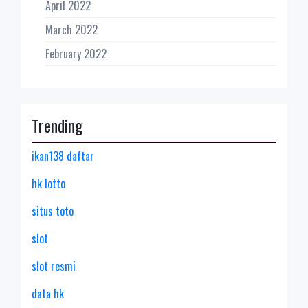
April 2022
March 2022
February 2022
Trending
ikan138 daftar
hk lotto
situs toto
slot
slot resmi
data hk