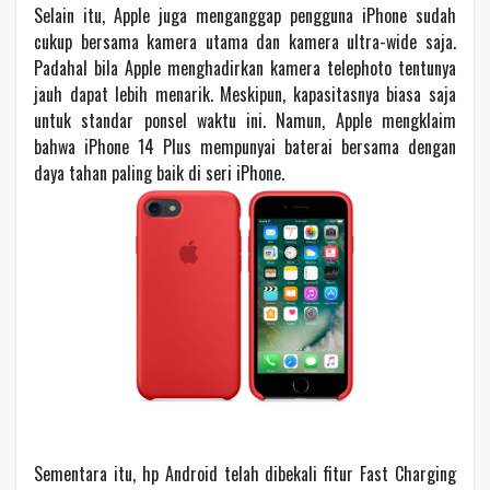
Selain itu, Apple juga menganggap pengguna iPhone sudah
cukup bersama kamera utama dan kamera ultra-wide saja.
Padahal bila Apple menghadirkan kamera telephoto tentunya
jauh dapat lebih menarik. Meskipun, kapasitasnya biasa saja
untuk standar ponsel waktu ini. Namun, Apple mengklaim
bahwa iPhone 14 Plus mempunyai baterai bersama dengan
daya tahan paling baik di seri iPhone.
Sementara itu, hp Android telah dibekali fitur Fast Charging