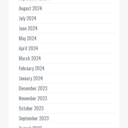
August 2024
July 2024
June 2024
May 2024
April 2024
March 2024
February 2024
January 2024
December 2023
November 2023
October 2023
September 2023