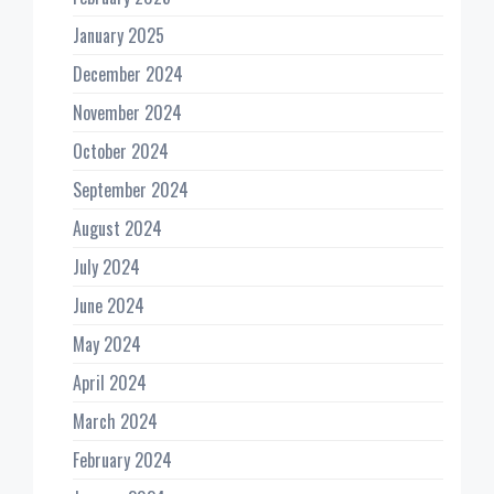
January 2025
December 2024
November 2024
October 2024
September 2024
August 2024
July 2024
June 2024
May 2024
April 2024
March 2024
February 2024