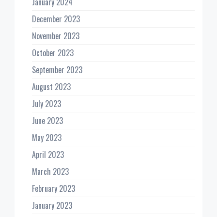
January 2024
December 2023
November 2023
October 2023
September 2023
August 2023
July 2023
June 2023
May 2023
April 2023
March 2023
February 2023
January 2023