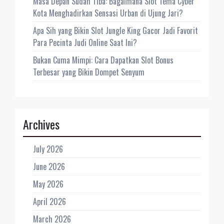
Masa Depan Sudah Tiba: Bagaimana Slot Tema Cyber
Kota Menghadirkan Sensasi Urban di Ujung Jari?
Apa Sih yang Bikin Slot Jungle King Gacor Jadi Favorit
Para Pecinta Judi Online Saat Ini?
Bukan Cuma Mimpi: Cara Dapatkan Slot Bonus
Terbesar yang Bikin Dompet Senyum
Archives
July 2026
June 2026
May 2026
April 2026
March 2026