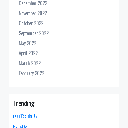
December 2022
November 2022
October 2022
September 2022
May 2022
April 2022
March 2022
February 2022
Trending
ikan138 daftar
hk lotto