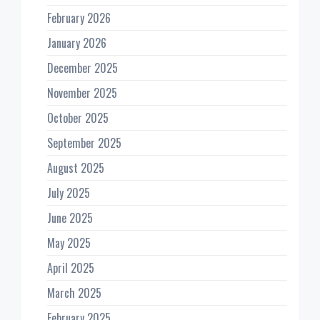
February 2026
January 2026
December 2025
November 2025
October 2025
September 2025
August 2025
July 2025
June 2025
May 2025
April 2025
March 2025
February 2025