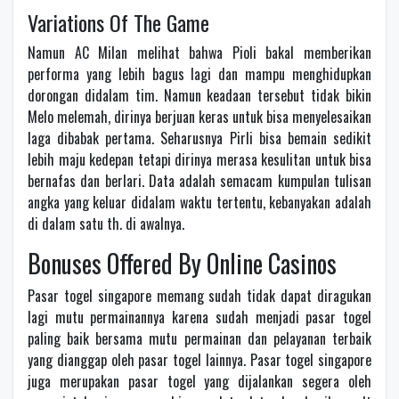
Variations Of The Game
Namun AC Milan melihat bahwa Pioli bakal memberikan
performa yang lebih bagus lagi dan mampu menghidupkan
dorongan didalam tim. Namun keadaan tersebut tidak bikin
Melo melemah, dirinya berjuan keras untuk bisa menyelesaikan
laga dibabak pertama. Seharusnya Pirli bisa bemain sedikit
lebih maju kedepan tetapi dirinya merasa kesulitan untuk bisa
bernafas dan berlari. Data adalah semacam kumpulan tulisan
angka yang keluar didalam waktu tertentu, kebanyakan adalah
di dalam satu th. di awalnya.
Bonuses Offered By Online Casinos
Pasar togel singapore memang sudah tidak dapat diragukan
lagi mutu permainannya karena sudah menjadi pasar togel
paling baik bersama mutu permainan dan pelayanan terbaik
yang dianggap oleh pasar togel lainnya. Pasar togel singapore
juga merupakan pasar togel yang dijalankan segera oleh